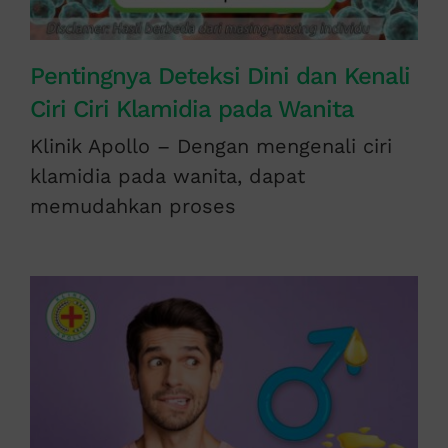
Pentingnya Deteksi Dini dan Kenali
Ciri Ciri Klamidia pada Wanita
Klinik Apollo – Dengan mengenali ciri
klamidia pada wanita, dapat
memudahkan proses