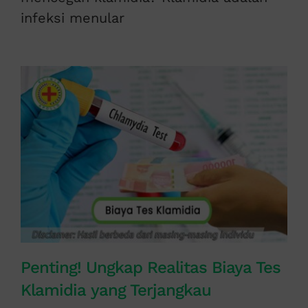
infeksi menular
Penting! Ungkap Realitas Biaya Tes
Klamidia yang Terjangkau