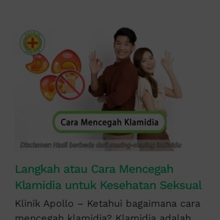
Langkah atau Cara Mencegah
Klamidia untuk Kesehatan Seksual
Klinik Apollo – Ketahui bagaimana cara
mencegah klamidia? Klamidia adalah