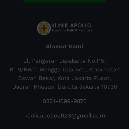
Alamat Kami
Jl. Pangeran Jayakarta No.115,
RT.9/RW.7, Mangga Dua Sel., Kecamatan
Sawah Besar, Kota Jakarta Pusat,
Daerah Khusus Ibukota Jakarta 10730
0821-1099-9870
klinik.apollo2023@gmail.com