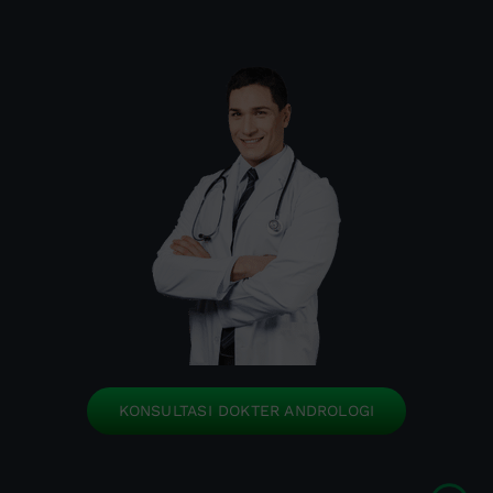
KONSULTASI DOKTER ANDROLOGI