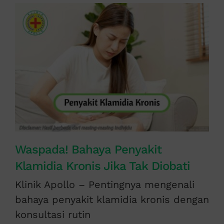
Waspada! Bahaya Penyakit
Klamidia Kronis Jika Tak Diobati
Klinik Apollo – Pentingnya mengenali
bahaya penyakit klamidia kronis dengan
konsultasi rutin