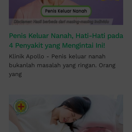
Penis Keluar Nanah, Hati-Hati pada
4 Penyakit yang Mengintai Ini!
Klinik Apollo - Penis keluar nanah
bukanlah masalah yang ringan. Orang
yang