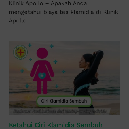
Klinik Apollo – Apakah Anda
mengetahui biaya tes klamidia di Klinik
Apollo
Ketahui Ciri Klamidia Sembuh