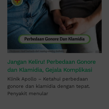
Jangan Keliru! Perbedaan Gonore
dan Klamidia, Gejala Komplikasi
Klinik Apollo – Ketahui perbedaan
gonore dan klamidia dengan tepat.
Penyakit menular