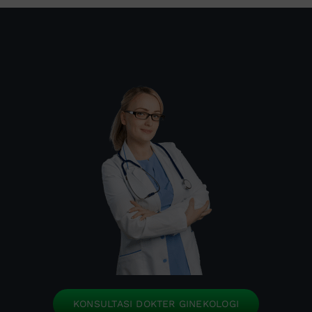
KONSULTASI DOKTER GINEKOLOGI