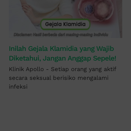
Inilah Gejala Klamidia yang Wajib
Diketahui, Jangan Anggap Sepele!
Klinik Apollo - Setiap orang yang aktif
secara seksual berisiko mengalami
infeksi