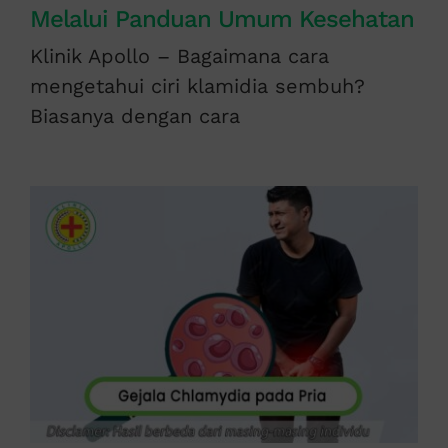
Melalui Panduan Umum Kesehatan
Klinik Apollo – Bagaimana cara
mengetahui ciri klamidia sembuh?
Biasanya dengan cara