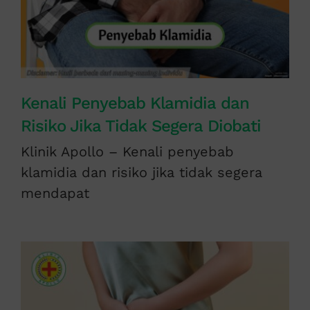
Kenali Penyebab Klamidia dan
Risiko Jika Tidak Segera Diobati
Klinik Apollo – Kenali penyebab
klamidia dan risiko jika tidak segera
mendapat