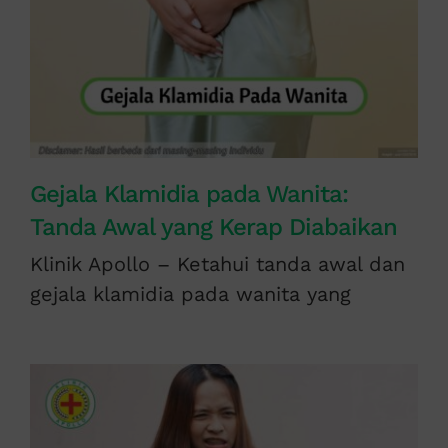
Gejala Klamidia pada Wanita:
Tanda Awal yang Kerap Diabaikan
Klinik Apollo – Ketahui tanda awal dan
gejala klamidia pada wanita yang