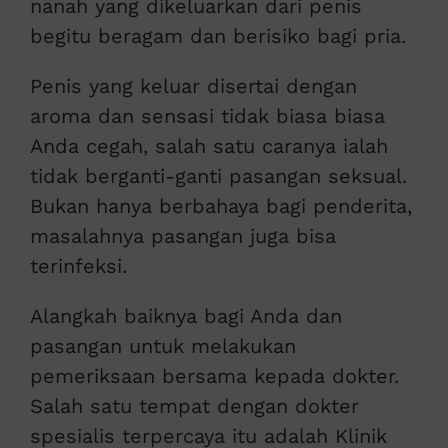
nanah yang dikeluarkan dari penis
begitu beragam dan berisiko bagi pria.
Penis yang keluar disertai dengan
aroma dan sensasi tidak biasa biasa
Anda cegah, salah satu caranya ialah
tidak berganti-ganti pasangan seksual.
Bukan hanya berbahaya bagi penderita,
masalahnya pasangan juga bisa
terinfeksi.
Alangkah baiknya bagi Anda dan
pasangan untuk melakukan
pemeriksaan bersama kepada dokter.
Salah satu tempat dengan dokter
spesialis terpercaya itu adalah Klinik