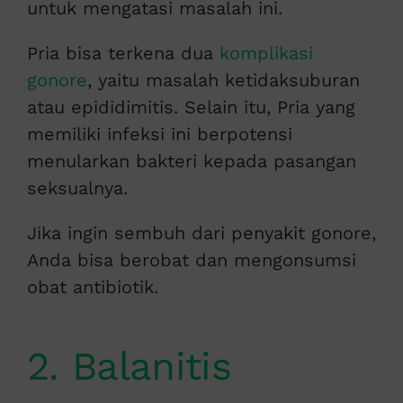
untuk mengatasi masalah ini.
Pria bisa terkena dua
komplikasi
gonore
, yaitu masalah ketidaksuburan
atau epididimitis. Selain itu, Pria yang
memiliki infeksi ini berpotensi
menularkan bakteri kepada pasangan
seksualnya.
Jika ingin sembuh dari penyakit gonore,
Anda bisa berobat dan mengonsumsi
obat antibiotik.
2. Balanitis