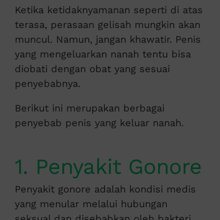
Ketika ketidaknyamanan seperti di atas
terasa, perasaan gelisah mungkin akan
muncul. Namun, jangan khawatir. Penis
yang mengeluarkan nanah tentu bisa
diobati dengan obat yang sesuai
penyebabnya.
Berikut ini merupakan berbagai
penyebab penis yang keluar nanah.
1. Penyakit Gonore
Penyakit gonore adalah kondisi medis
yang menular melalui hubungan
seksual dan disebabkan oleh bakteri