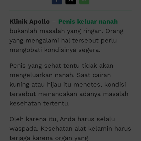
Klinik Apollo
–
Penis keluar nanah
bukanlah masalah yang ringan. Orang
yang mengalami hal tersebut perlu
mengobati kondisinya segera.
Penis yang sehat tentu tidak akan
mengeluarkan nanah. Saat cairan
kuning atau hijau itu menetes, kondisi
tersebut menandakan adanya masalah
kesehatan tertentu.
Oleh karena itu, Anda harus selalu
waspada. Kesehatan alat kelamin harus
terjaga karena organ yang