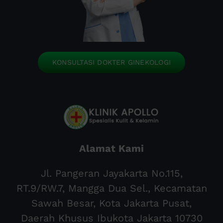
KONSULTASI DOKTER GINEKOLOGI
Alamat Kami
Jl. Pangeran Jayakarta No.115,
RT.9/RW.7, Mangga Dua Sel., Kecamatan
Sawah Besar, Kota Jakarta Pusat,
Daerah Khusus Ibukota Jakarta 10730