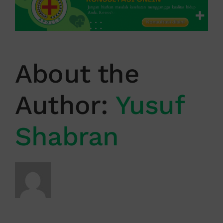
About the
Author:
Yusuf
Shabran