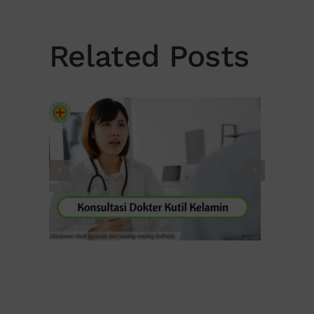
Related Posts