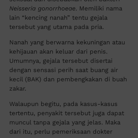
Neisseria gonorrhoeae
. Memiliki nama
lain “kencing nanah” tentu gejala
tersebut yang utama pada pria.
Nanah yang berwarna kekuningan atau
kehijauan akan keluar dari penis.
Umumnya, gejala tersebut disertai
dengan sensasi perih saat buang air
kecil (BAK) dan pembengkakan di buah
zakar.
Walaupun begitu, pada kasus-kasus
tertentu, penyakit tersebut juga dapat
muncul tanpa gejala yang jelas. Maka
dari itu, perlu pemeriksaan dokter