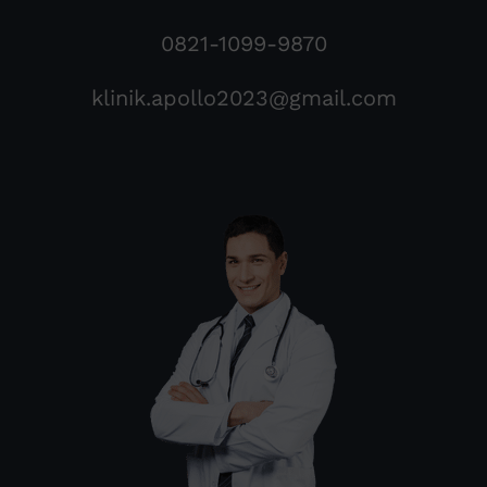
0821-1099-9870
klinik.apollo2023@gmail.com