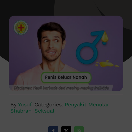
By
Yusuf
Categories:
Penyakit Menular
Shabran
Seksual