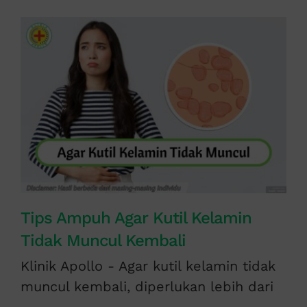
Tips Ampuh Agar Kutil Kelamin
Tidak Muncul Kembali
Klinik Apollo - Agar kutil kelamin tidak
muncul kembali, diperlukan lebih dari