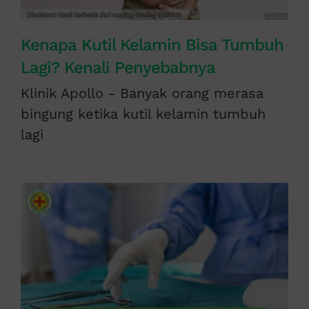
Kenapa Kutil Kelamin Bisa Tumbuh
Lagi? Kenali Penyebabnya
Klinik Apollo - Banyak orang merasa
bingung ketika kutil kelamin tumbuh
lagi