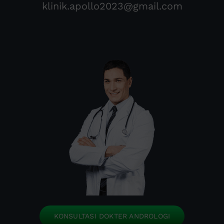
klinik.apollo2023@gmail.com
KONSULTASI DOKTER ANDROLOGI