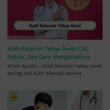
Kutil Kelamin Tahap Awal: Ciri,
Gejala, dan Cara Mengatasinya
Klinik Apollo - Kutil kelamin tahap awal
sering kali sulit dikenali karena