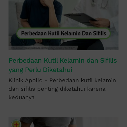
Perbedaan Kutil Kelamin dan Sifilis
yang Perlu Diketahui
Klinik Apollo - Perbedaan kutil kelamin
dan sifilis penting diketahui karena
keduanya