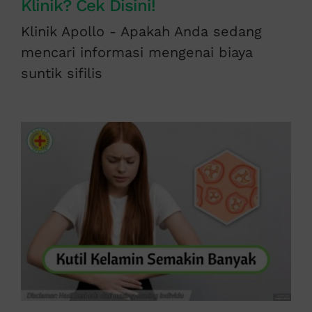
Klinik? Cek Disini!
Klinik Apollo - Apakah Anda sedang
mencari informasi mengenai biaya
suntik sifilis