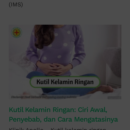
(IMS)
Kutil Kelamin Ringan: Ciri Awal,
Penyebab, dan Cara Mengatasinya