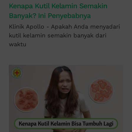
Kenapa Kutil Kelamin Semakin
Banyak? Ini Penyebabnya
Klinik Apollo - Apakah Anda menyadari
kutil kelamin semakin banyak dari
waktu