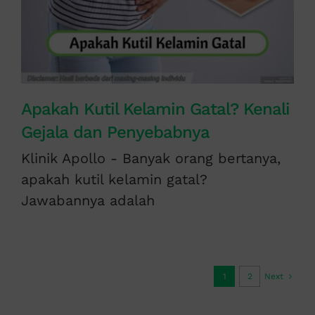
Apakah Kutil Kelamin Gatal? Kenali
Gejala dan Penyebabnya
Klinik Apollo - Banyak orang bertanya,
apakah kutil kelamin gatal?
Jawabannya adalah
1
2
Next