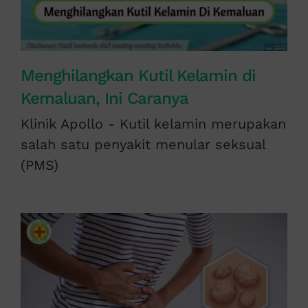
Menghilangkan Kutil Kelamin di
Kemaluan, Ini Caranya
Klinik Apollo - Kutil kelamin merupakan
salah satu penyakit menular seksual
(PMS)