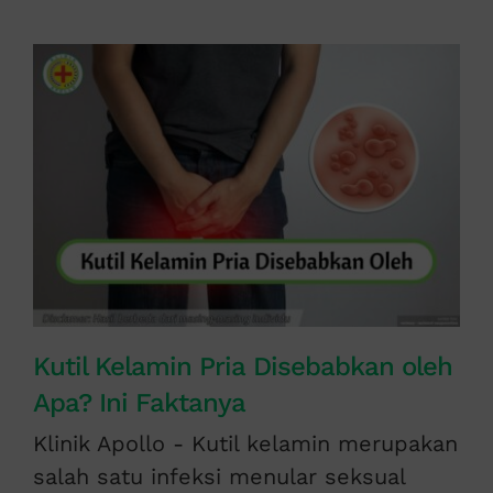
Kutil Kelamin Pria Disebabkan oleh
Apa? Ini Faktanya
Klinik Apollo - Kutil kelamin merupakan
salah satu infeksi menular seksual