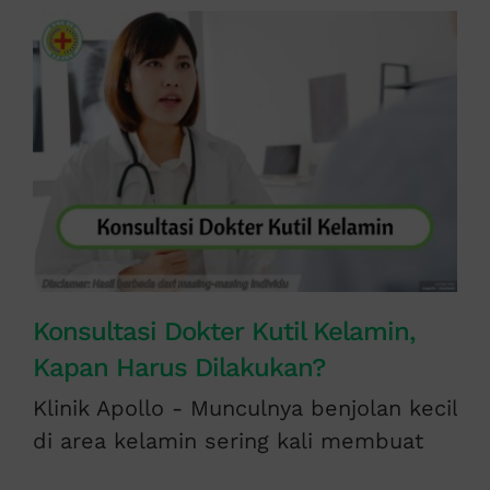
Konsultasi Dokter Kutil Kelamin,
Kapan Harus Dilakukan?
Klinik Apollo - Munculnya benjolan kecil
di area kelamin sering kali membuat