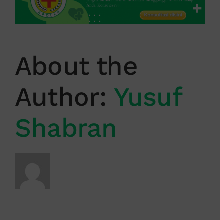
About the
Author:
Yusuf
Shabran