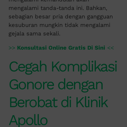
mengalami tanda-tanda ini. Bahkan,
sebagian besar pria dengan gangguan
kesuburan mungkin tidak mengalami
gejala sama sekali.
>>
Konsultasi Online Gratis Di Sini
<<
Cegah Komplikasi
Gonore dengan
Berobat di Klinik
Apollo