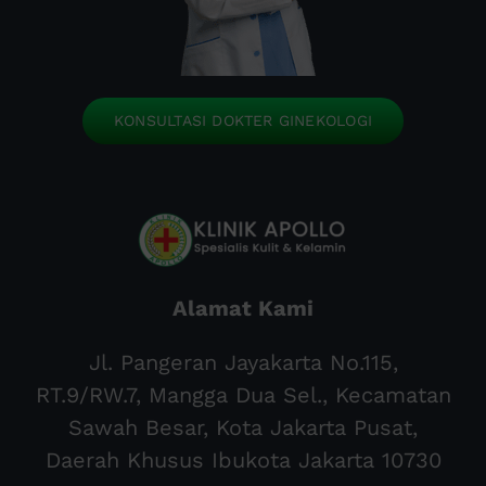
KONSULTASI DOKTER GINEKOLOGI
Alamat Kami
Jl. Pangeran Jayakarta No.115,
RT.9/RW.7, Mangga Dua Sel., Kecamatan
Sawah Besar, Kota Jakarta Pusat,
Daerah Khusus Ibukota Jakarta 10730