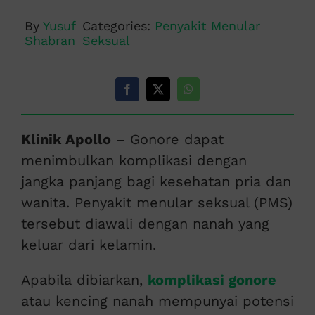
By
Yusuf
Categories:
Penyakit Menular
Shabran
Seksual
Klinik Apollo
– Gonore dapat
menimbulkan komplikasi dengan
jangka panjang bagi kesehatan pria dan
wanita. Penyakit menular seksual (PMS)
tersebut diawali dengan nanah yang
keluar dari kelamin.
Apabila dibiarkan,
komplikasi gonore
atau kencing nanah mempunyai potensi