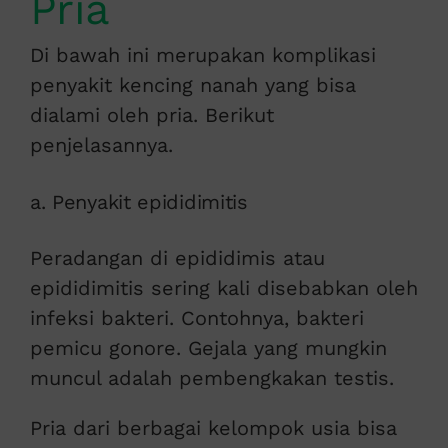
Pria
Di bawah ini merupakan komplikasi
penyakit kencing nanah yang bisa
dialami oleh pria. Berikut
penjelasannya.
a. Penyakit epididimitis
Peradangan di epididimis atau
epididimitis sering kali disebabkan oleh
infeksi bakteri. Contohnya, bakteri
pemicu gonore. Gejala yang mungkin
muncul adalah pembengkakan testis.
Pria dari berbagai kelompok usia bisa