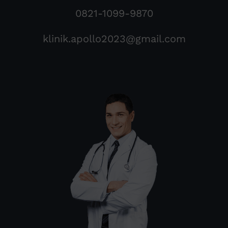
0821-1099-9870
klinik.apollo2023@gmail.com