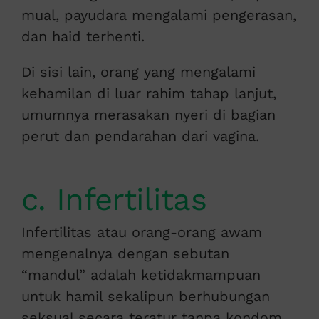
mual, payudara mengalami pengerasan,
dan haid terhenti.
Di sisi lain, orang yang mengalami
kehamilan di luar rahim tahap lanjut,
umumnya merasakan nyeri di bagian
perut dan pendarahan dari vagina.
c. Infertilitas
Infertilitas atau orang-orang awam
mengenalnya dengan sebutan
“mandul” adalah ketidakmampuan
untuk hamil sekalipun berhubungan
seksual secara teratur tanpa kondom