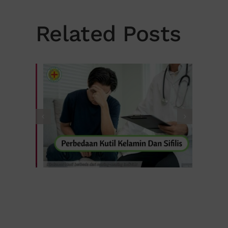
Related Posts