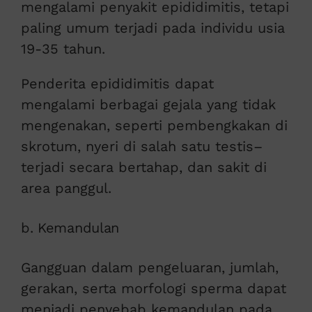
mengalami penyakit epididimitis, tetapi
paling umum terjadi pada individu usia
19-35 tahun.
Penderita epididimitis dapat
mengalami berbagai gejala yang tidak
mengenakan, seperti pembengkakan di
skrotum, nyeri di salah satu testis–
terjadi secara bertahap, dan sakit di
area panggul.
b. Kemandulan
Gangguan dalam pengeluaran, jumlah,
gerakan, serta morfologi sperma dapat
menjadi penyebab kemandulan pada