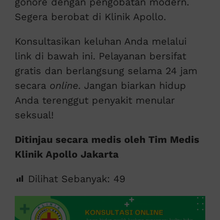
gonore dengan pengobatan modern.
Segera berobat di Klinik Apollo.
Konsultasikan keluhan Anda melalui
link di bawah ini. Pelayanan bersifat
gratis dan berlangsung selama 24 jam
secara
online
. Jangan biarkan hidup
Anda terenggut penyakit menular
seksual!
Ditinjau secara medis oleh Tim Medis
Klinik Apollo Jakarta
Dilihat Sebanyak:
49