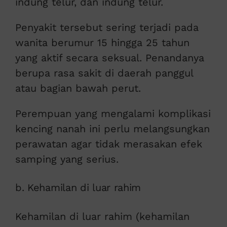
indung telur, dan indung telur.
Penyakit tersebut sering terjadi pada
wanita berumur 15 hingga 25 tahun
yang aktif secara seksual. Penandanya
berupa rasa sakit di daerah panggul
atau bagian bawah perut.
Perempuan yang mengalami komplikasi
kencing nanah ini perlu melangsungkan
perawatan agar tidak merasakan efek
samping yang serius.
b. Kehamilan di luar rahim
Kehamilan di luar rahim (kehamilan