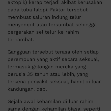
ektopik) kerap terjadi akibat kerusakan
pada tuba falopi. Faktor tersebut
membuat saluran indung telur
menyempit atau tersumbat sehingga
pergerakan sel telur ke rahim
terhambat.
Gangguan tersebut terasa oleh setiap
perempuan yang aktif secara seksual,
termasuk golongan mereka yang
berusia 35 tahun atau lebih, yang
terkena penyakit seksual, hamil di luar
kandungan, dsb.
Gejala awal kehamilan di luar rahim
sama dengan kehamilan biasa, seperti