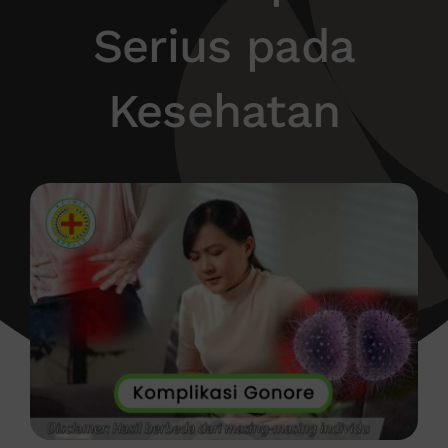
Serius pada
Kesehatan