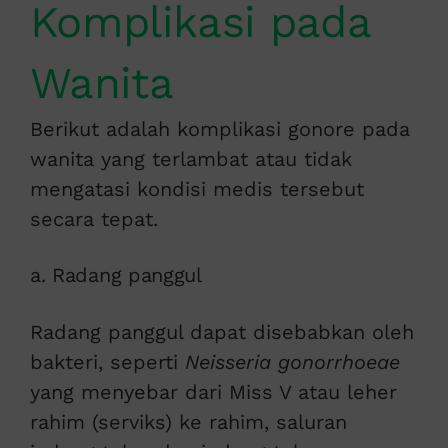
Komplikasi pada
Wanita
Berikut adalah komplikasi gonore pada
wanita yang terlambat atau tidak
mengatasi kondisi medis tersebut
secara tepat.
a. Radang panggul
Radang panggul dapat disebabkan oleh
bakteri, seperti
Neisseria gonorrhoeae
yang menyebar dari Miss V atau leher
rahim (serviks) ke rahim, saluran