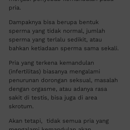
pria.
Dampaknya bisa berupa bentuk
sperma yang tidak normal, jumlah
sperma yang terlalu sedikit, atau
bahkan ketiadaan sperma sama sekali.
Pria yang terkena kemandulan
(infertilitas) biasanya mengalami
penurunan dorongan seksual, masalah
dengan orgasme, atau adanya rasa
sakit di testis, bisa juga di area
skrotum.
Akan tetapi, tidak semua pria yang
mengalami kemandulan akan