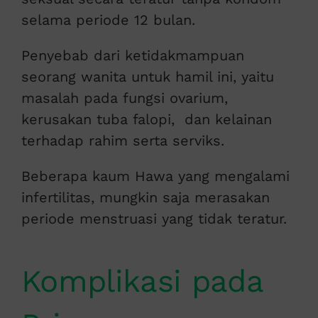
selama periode 12 bulan.
Penyebab dari ketidakmampuan
seorang wanita untuk hamil ini, yaitu
masalah pada fungsi ovarium,
kerusakan tuba falopi, dan kelainan
terhadap rahim serta serviks.
Beberapa kaum Hawa yang mengalami
infertilitas, mungkin saja merasakan
periode menstruasi yang tidak teratur.
Komplikasi pada