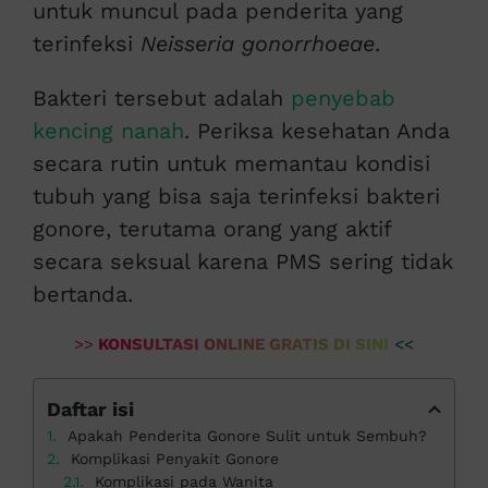
untuk muncul pada penderita yang
terinfeksi
Neisseria gonorrhoeae
.
Bakteri tersebut adalah
penyebab
kencing nanah
.
Periksa kesehatan Anda
secara rutin untuk memantau kondisi
tubuh yang bisa saja terinfeksi bakteri
gonore, terutama orang yang aktif
secara seksual karena PMS sering tidak
bertanda.
>>
KONSULTASI ONLINE GRATIS DI SINI
<<
Daftar isi
Apakah Penderita Gonore Sulit untuk Sembuh?
Komplikasi Penyakit Gonore
Komplikasi pada Wanita