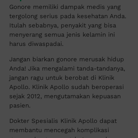
Gonore memiliki dampak medis yang
tergolong serius pada kesehatan Anda.
Itulah sebabnya, penyakit yang bisa
menyerang semua jenis kelamin ini
harus diwaspadai.
Jangan biarkan gonore merusak hidup
Anda! Jika mengalami tanda-tandanya,
jangan ragu untuk berobat di Klinik
Apollo. Klinik Apollo sudah beroperasi
sejak 2012, mengutamakan kepuasan
pasien.
Dokter Spesialis Klinik Apollo dapat
membantu mencegah komplikasi