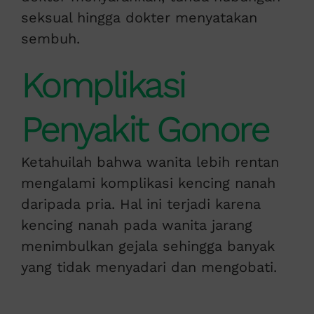
seksual hingga dokter menyatakan
sembuh.
Komplikasi
Penyakit Gonore
Ketahuilah bahwa wanita lebih rentan
mengalami komplikasi kencing nanah
daripada pria. Hal ini terjadi karena
kencing nanah pada wanita jarang
menimbulkan gejala sehingga banyak
yang tidak menyadari dan mengobati.