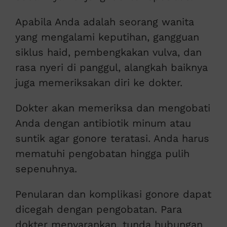
Apabila Anda adalah seorang wanita
yang mengalami keputihan, gangguan
siklus haid, pembengkakan vulva, dan
rasa nyeri di panggul, alangkah baiknya
juga memeriksakan diri ke dokter.
Dokter akan memeriksa dan mengobati
Anda dengan antibiotik minum atau
suntik agar gonore teratasi. Anda harus
mematuhi pengobatan hingga pulih
sepenuhnya.
Penularan dan komplikasi gonore dapat
dicegah dengan pengobatan. Para
dokter menyarankan, tunda hubungan