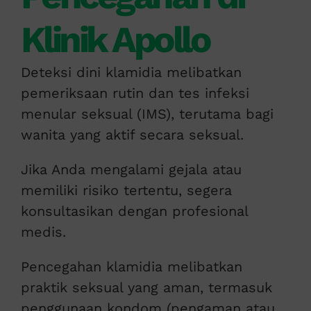
Klinik Apollo
Deteksi dini klamidia melibatkan
pemeriksaan rutin dan tes infeksi
menular seksual (IMS), terutama bagi
wanita yang aktif secara seksual.
Jika Anda mengalami gejala atau
memiliki risiko tertentu, segera
konsultasikan dengan profesional
medis.
Pencegahan klamidia melibatkan
praktik seksual yang aman, termasuk
penggunaan kondom (pengaman atau