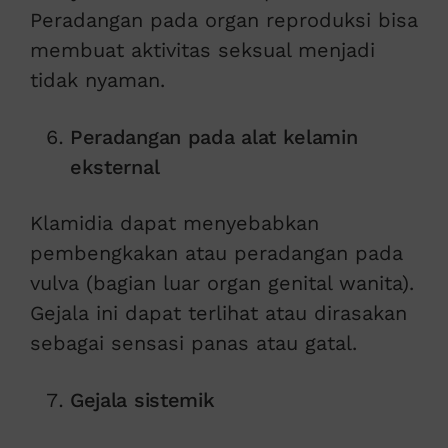
Peradangan pada organ reproduksi bisa
membuat aktivitas seksual menjadi
tidak nyaman.
Peradangan pada alat kelamin
eksternal
Klamidia dapat menyebabkan
pembengkakan atau peradangan pada
vulva (bagian luar organ genital wanita).
Gejala ini dapat terlihat atau dirasakan
sebagai sensasi panas atau gatal.
Gejala sistemik