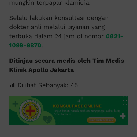
mungkin terpapar klamidia.
Selalu lakukan konsultasi dengan
dokter ahli melalui layanan yang
terbuka dalam 24 jam di nomor
0821-
1099-9870
.
Ditinjau secara medis oleh Tim Medis
Klinik Apollo Jakarta
Dilihat Sebanyak:
45