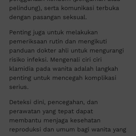
pelindung), serta komunikasi terbuka
dengan pasangan seksual.
Penting juga untuk melakukan
pemeriksaan rutin dan mengikuti
panduan dokter ahli untuk mengurangi
risiko infeksi. Mengenali ciri ciri
klamidia pada wanita adalah langkah
penting untuk mencegah komplikasi
serius.
Deteksi dini, pencegahan, dan
perawatan yang tepat dapat
membantu menjaga kesehatan
reproduksi dan umum bagi wanita yang