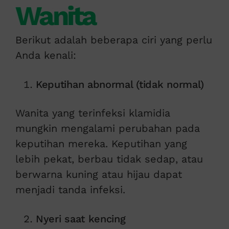
Wanita
Berikut adalah beberapa ciri yang perlu
Anda kenali:
Keputihan abnormal (tidak normal)
Wanita yang terinfeksi klamidia
mungkin mengalami perubahan pada
keputihan mereka. Keputihan yang
lebih pekat, berbau tidak sedap, atau
berwarna kuning atau hijau dapat
menjadi tanda infeksi.
Nyeri saat kencing