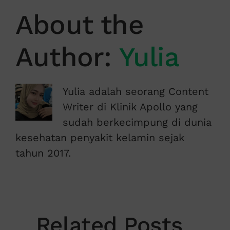
About the
Author:
Yulia
Yulia adalah seorang Content
Writer di Klinik Apollo yang
sudah berkecimpung di dunia
kesehatan penyakit kelamin sejak
tahun 2017.
Related Posts