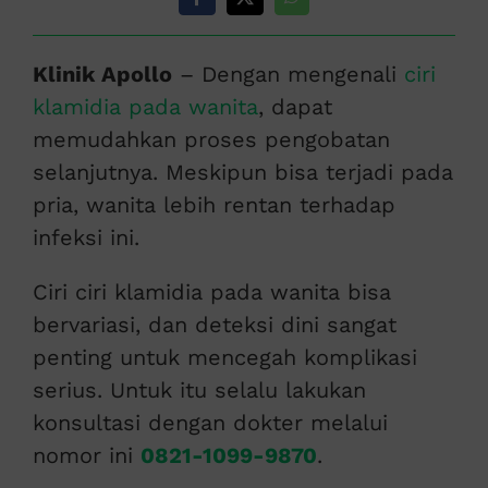
Klinik Apollo
– Dengan mengenali
ciri
klamidia pada wanita
, dapat
memudahkan proses pengobatan
selanjutnya. Meskipun bisa terjadi pada
pria, wanita lebih rentan terhadap
infeksi ini.
Ciri ciri klamidia pada wanita bisa
bervariasi, dan deteksi dini sangat
penting untuk mencegah komplikasi
serius. Untuk itu selalu lakukan
konsultasi dengan dokter melalui
nomor ini
0821-1099-9870
.