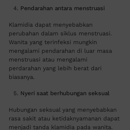
Pendarahan antara menstruasi
Klamidia dapat menyebabkan
perubahan dalam siklus menstruasi.
Wanita yang terinfeksi mungkin
mengalami pendarahan di luar masa
menstruasi atau mengalami
perdarahan yang lebih berat dari
biasanya.
Nyeri saat berhubungan seksual
Hubungan seksual yang menyebabkan
rasa sakit atau ketidaknyamanan dapat
menjadi tanda klamidia pada wanita.