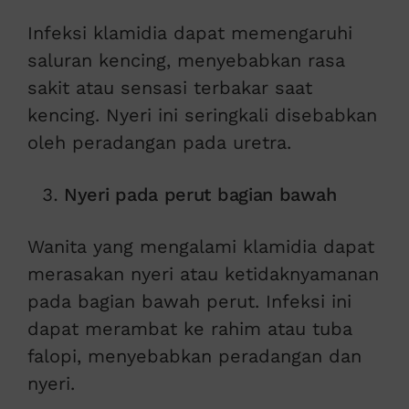
Infeksi klamidia dapat memengaruhi
saluran kencing, menyebabkan rasa
sakit atau sensasi terbakar saat
kencing. Nyeri ini seringkali disebabkan
oleh peradangan pada uretra.
Nyeri pada perut bagian bawah
Wanita yang mengalami klamidia dapat
merasakan nyeri atau ketidaknyamanan
pada bagian bawah perut. Infeksi ini
dapat merambat ke rahim atau tuba
falopi, menyebabkan peradangan dan
nyeri.