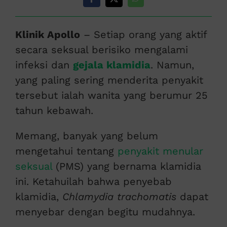
Klinik Apollo
– Setiap orang yang aktif
secara seksual berisiko mengalami
infeksi dan
gejala klamidia
. Namun,
yang paling sering menderita penyakit
tersebut ialah wanita yang berumur 25
tahun kebawah.
Memang, banyak yang belum
mengetahui tentang
penyakit menular
seksual
(PMS) yang bernama klamidia
ini. Ketahuilah bahwa penyebab
klamidia,
Chlamydia trachomatis
dapat
menyebar dengan begitu mudahnya.