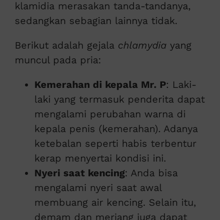
klamidia merasakan tanda-tandanya,
sedangkan sebagian lainnya tidak.
Berikut adalah gejala
chlamydia
yang
muncul pada pria:
Kemerahan di kepala Mr. P
: Laki-
laki yang termasuk penderita dapat
mengalami perubahan warna di
kepala penis (kemerahan). Adanya
ketebalan seperti habis terbentur
kerap menyertai kondisi ini.
Nyeri saat kencing
: Anda bisa
mengalami nyeri saat awal
membuang air kencing. Selain itu,
demam dan meriang juga dapat