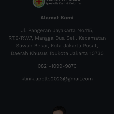
Alamat Kami
Jl. Pangeran Jayakarta No.115,
RT.9/RW.7, Mangga Dua Sel., Kecamatan
Sawah Besar, Kota Jakarta Pusat,
Daerah Khusus Ibukota Jakarta 10730
0821-1099-9870
klinik.apollo2023@gmail.com