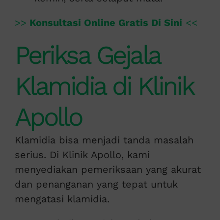
>>
Konsultasi Online Gratis Di Sini
<<
Periksa Gejala
Klamidia di Klinik
Apollo
Klamidia bisa menjadi tanda masalah
serius. Di Klinik Apollo, kami
menyediakan pemeriksaan yang akurat
dan penanganan yang tepat untuk
mengatasi klamidia.