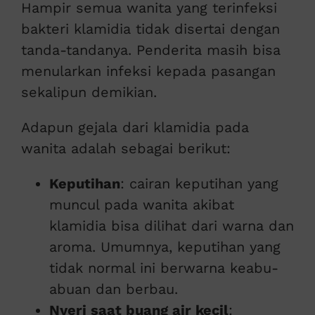
Hampir semua wanita yang terinfeksi
bakteri klamidia tidak disertai dengan
tanda-tandanya. Penderita masih bisa
menularkan infeksi kepada pasangan
sekalipun demikian.
Adapun gejala dari klamidia pada
wanita adalah sebagai berikut:
Keputihan
: cairan keputihan yang
muncul pada wanita akibat
klamidia bisa dilihat dari warna dan
aroma. Umumnya, keputihan yang
tidak normal ini berwarna keabu-
abuan dan berbau.
Nyeri saat buang air kecil
: