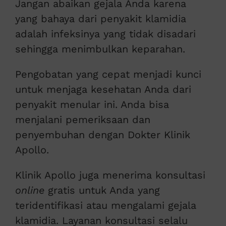
Jangan abaikan gejala Anda karena
yang bahaya dari penyakit klamidia
adalah infeksinya yang tidak disadari
sehingga menimbulkan keparahan.
Pengobatan yang cepat menjadi kunci
untuk menjaga kesehatan Anda dari
penyakit menular ini. Anda bisa
menjalani pemeriksaan dan
penyembuhan dengan Dokter Klinik
Apollo.
Klinik Apollo juga menerima konsultasi
online
gratis untuk Anda yang
teridentifikasi atau mengalami gejala
klamidia. Layanan konsultasi selalu