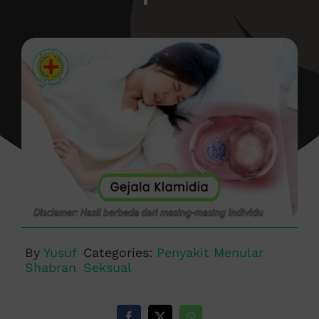
By
Yusuf
Categories:
Penyakit Menular
Shabran
Seksual