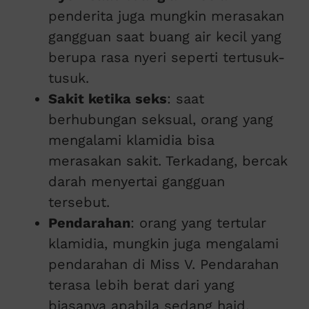
penderita juga mungkin merasakan
gangguan saat buang air kecil yang
berupa rasa nyeri seperti tertusuk-
tusuk.
Sakit ketika seks
: saat
berhubungan seksual, orang yang
mengalami klamidia bisa
merasakan sakit. Terkadang, bercak
darah menyertai gangguan
tersebut.
Pendarahan
: orang yang tertular
klamidia, mungkin juga mengalami
pendarahan di Miss V. Pendarahan
terasa lebih berat dari yang
biasanya apabila sedang haid.