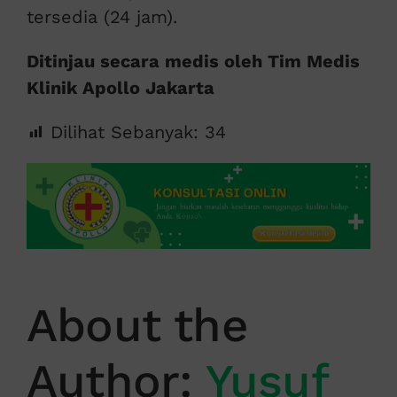
tersedia (24 jam).
Ditinjau secara medis oleh Tim Medis
Klinik Apollo Jakarta
Dilihat Sebanyak:
34
About the
Author:
Yusuf