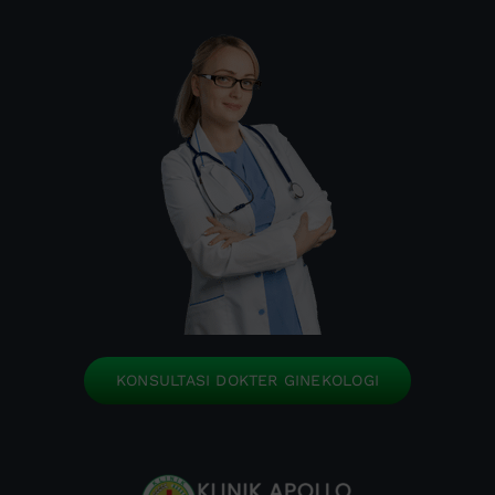
KONSULTASI DOKTER GINEKOLOGI