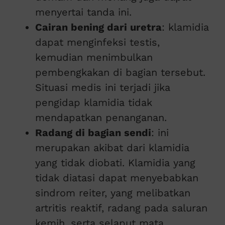
menyertai tanda ini.
Cairan bening dari uretra
: klamidia
dapat menginfeksi testis,
kemudian menimbulkan
pembengkakan di bagian tersebut.
Situasi medis ini terjadi jika
pengidap klamidia tidak
mendapatkan penanganan.
Radang di bagian sendi
: ini
merupakan akibat dari klamidia
yang tidak diobati. Klamidia yang
tidak diatasi dapat menyebabkan
sindrom reiter, yang melibatkan
artritis reaktif, radang pada saluran
kemih, serta selaput mata.