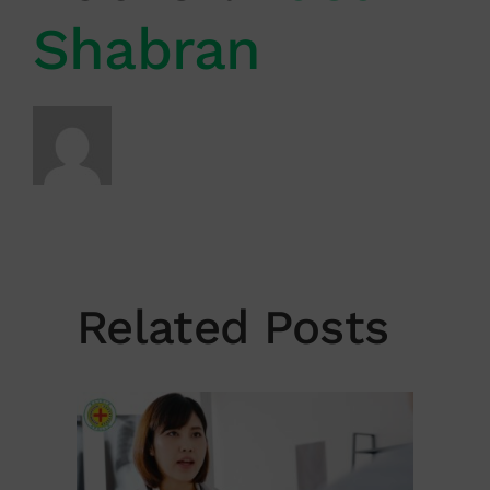
Shabran
Related Posts