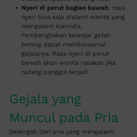
Nyeri di perut bagian bawah
: rasa
nyeri bisa saja dialami wanita yang
mengalami klamidia.
Pembengkakan kelenjar getah
bening dapat membersamai
gejalanya. Rasa nyeri di perut
bawah akan wanita rasakan jika
radang panggul terjadi.
Gejala yang
Muncul pada Pria
Setengah dari pria yang mengalami