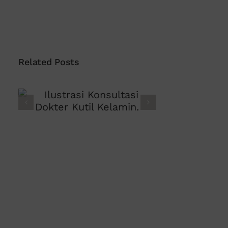
Related Posts