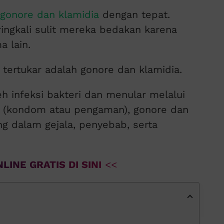
gonore dan klamidia
dengan tepat.
ingkali sulit mereka bedakan karena
a lain.
 tertukar adalah gonore dan klamidia.
 infeksi bakteri dan menular melalui
 (kondom atau pengaman), gonore dan
g dalam gejala, penyebab, serta
LINE GRATIS DI SINI
<<