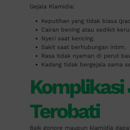
Gejala Klamidia:
Keputihan yang tidak biasa (pad
Cairan bening atau sedikit keru
Nyeri saat kencing.
Sakit saat berhubungan intim.
Rasa tidak nyaman di perut ba
Kadang tidak bergejala sama se
Komplikasi 
Terobati
Baik gonore maupun klamidia dapat