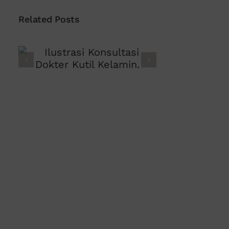
Related Posts