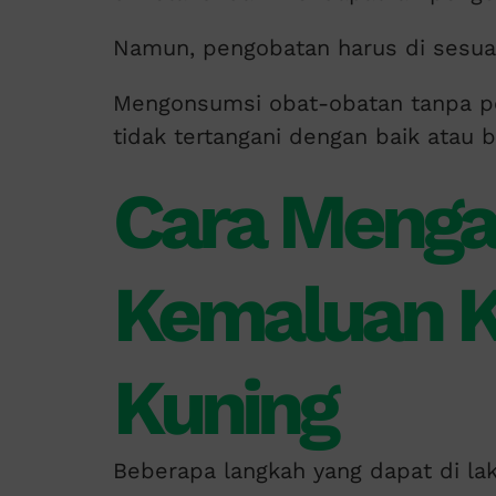
Namun, pengobatan harus di sesua
Mengonsumsi obat-obatan tanpa p
tidak tertangani dengan baik atau 
Cara Menga
Kemaluan K
Kuning
Beberapa langkah yang dapat di la