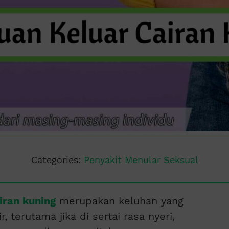
Categories:
Penyakit Menular Seksual
iran kuning
merupakan keluhan yang
terutama jika di sertai rasa nyeri,