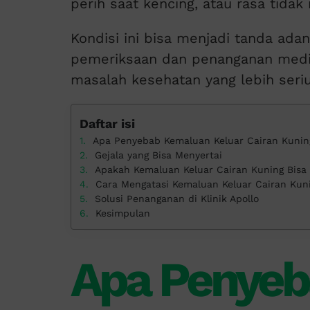
perih saat kencing, atau rasa tidak
Kondisi ini bisa menjadi tanda ad
pemeriksaan dan penanganan medi
masalah kesehatan yang lebih seriu
Daftar isi
Apa Penyebab Kemaluan Keluar Cairan Kunin
Gejala yang Bisa Menyertai
Apakah Kemaluan Keluar Cairan Kuning Bis
Cara Mengatasi Kemaluan Keluar Cairan Kun
Solusi Penanganan di Klinik Apollo
Kesimpulan
Apa Penyeb