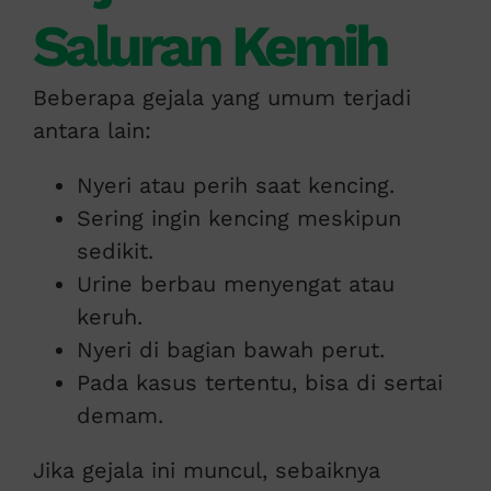
Saluran Kemih
Beberapa gejala yang umum terjadi
antara lain:
Nyeri atau perih saat kencing.
Sering ingin kencing meskipun
sedikit.
Urine berbau menyengat atau
keruh.
Nyeri di bagian bawah perut.
Pada kasus tertentu, bisa di sertai
demam.
Jika gejala ini muncul, sebaiknya