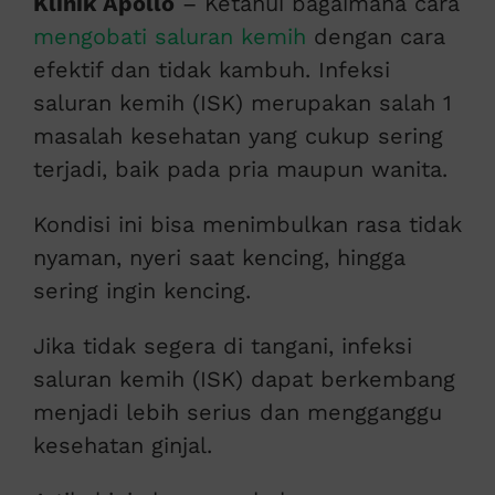
Klinik Apollo
– Ketahui bagaimana cara
mengobati saluran kemih
dengan cara
efektif dan tidak kambuh. Infeksi
saluran kemih (ISK) merupakan salah 1
masalah kesehatan yang cukup sering
terjadi, baik pada pria maupun wanita.
Kondisi ini bisa menimbulkan rasa tidak
nyaman, nyeri saat kencing, hingga
sering ingin kencing.
Jika tidak segera di tangani, infeksi
saluran kemih (ISK) dapat berkembang
menjadi lebih serius dan mengganggu
kesehatan ginjal.