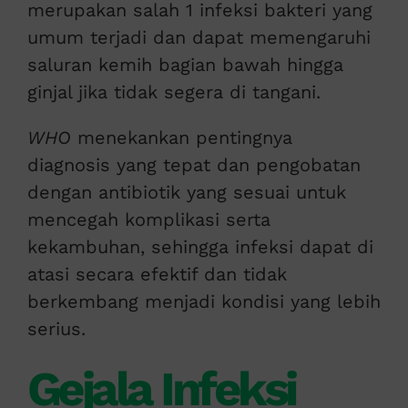
merupakan salah 1 infeksi bakteri yang
umum terjadi dan dapat memengaruhi
saluran kemih bagian bawah hingga
ginjal jika tidak segera di tangani.
WHO
menekankan pentingnya
diagnosis yang tepat dan pengobatan
dengan antibiotik yang sesuai untuk
mencegah komplikasi serta
kekambuhan, sehingga infeksi dapat di
atasi secara efektif dan tidak
berkembang menjadi kondisi yang lebih
serius.
Gejala Infeksi