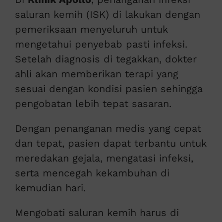
saluran kemih (ISK) di lakukan dengan
pemeriksaan menyeluruh untuk
mengetahui penyebab pasti infeksi.
Setelah diagnosis di tegakkan, dokter
ahli akan memberikan terapi yang
sesuai dengan kondisi pasien sehingga
pengobatan lebih tepat sasaran.
Dengan penanganan medis yang cepat
dan tepat, pasien dapat terbantu untuk
meredakan gejala, mengatasi infeksi,
serta mencegah kekambuhan di
kemudian hari.
Mengobati saluran kemih harus di