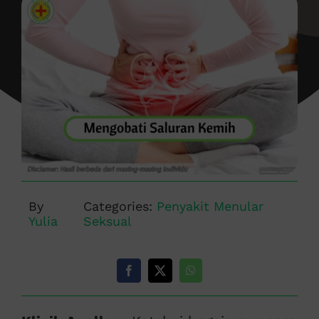
By
Categories:
Penyakit Menular
Yulia
Seksual