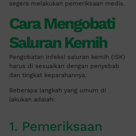
segera melakukan pemeriksaan medis.
Cara Mengobati
Saluran Kemih
Pengobatan infeksi saluran kemih (ISK)
harus di sesuaikan dengan penyebab
dan tingkat keparahannya.
Beberapa langkah yang umum di
lakukan adalah:
1. Pemeriksaan