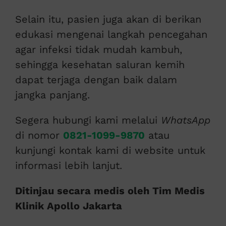
Selain itu, pasien juga akan di berikan
edukasi mengenai langkah pencegahan
agar infeksi tidak mudah kambuh,
sehingga kesehatan saluran kemih
dapat terjaga dengan baik dalam
jangka panjang.
Segera hubungi kami melalui
WhatsApp
di nomor
0821-1099-9870
atau
kunjungi kontak kami di website untuk
informasi lebih lanjut.
Ditinjau secara medis oleh Tim Medis
Klinik Apollo Jakarta