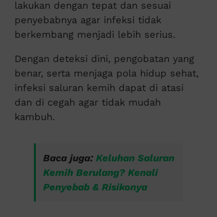
lakukan dengan tepat dan sesuai
penyebabnya agar infeksi tidak
berkembang menjadi lebih serius.
Dengan deteksi dini, pengobatan yang
benar, serta menjaga pola hidup sehat,
infeksi saluran kemih dapat di atasi
dan di cegah agar tidak mudah
kambuh.
Baca juga:
Keluhan Saluran
Kemih Berulang? Kenali
Penyebab & Risikonya