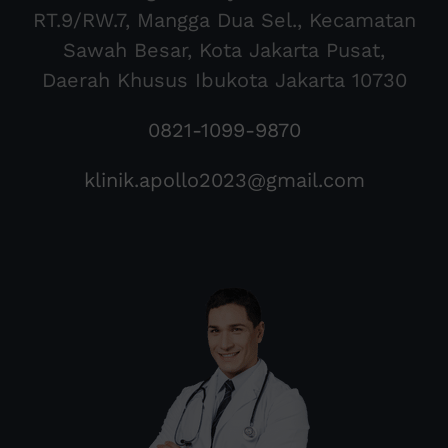
RT.9/RW.7, Mangga Dua Sel., Kecamatan
Sawah Besar, Kota Jakarta Pusat,
Daerah Khusus Ibukota Jakarta 10730
0821-1099-9870
klinik.apollo2023@gmail.com