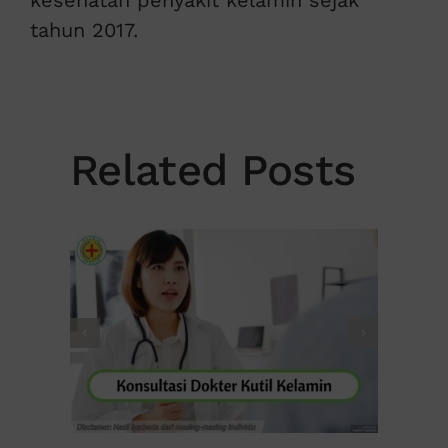
tahun 2017.
Related Posts