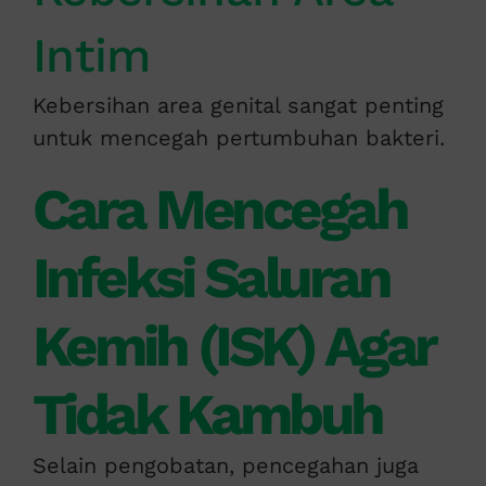
Intim
Kebersihan area genital sangat penting
untuk mencegah pertumbuhan bakteri.
Cara Mencegah
Infeksi Saluran
Kemih (ISK) Agar
Tidak Kambuh
Selain pengobatan, pencegahan juga