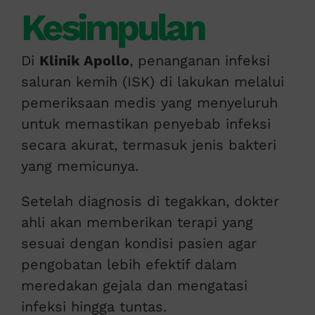
Kesimpulan
Di
Klinik Apollo
, penanganan infeksi
saluran kemih (ISK) di lakukan melalui
pemeriksaan medis yang menyeluruh
untuk memastikan penyebab infeksi
secara akurat, termasuk jenis bakteri
yang memicunya.
Setelah diagnosis di tegakkan, dokter
ahli akan memberikan terapi yang
sesuai dengan kondisi pasien agar
pengobatan lebih efektif dalam
meredakan gejala dan mengatasi
infeksi hingga tuntas.