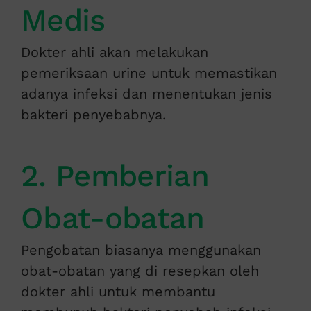
Medis
Dokter ahli akan melakukan
pemeriksaan urine untuk memastikan
adanya infeksi dan menentukan jenis
bakteri penyebabnya.
2. Pemberian
Obat-obatan
Pengobatan biasanya menggunakan
obat-obatan yang di resepkan oleh
dokter ahli untuk membantu