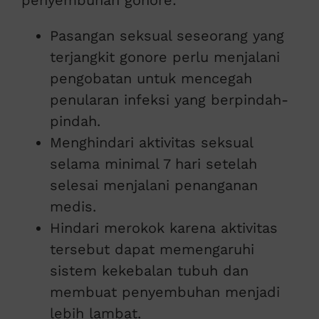
Pasangan seksual seseorang yang
terjangkit gonore perlu menjalani
pengobatan untuk mencegah
penularan infeksi yang berpindah-
pindah.
Menghindari aktivitas seksual
selama minimal 7 hari setelah
selesai menjalani penanganan
medis.
Hindari merokok karena aktivitas
tersebut dapat memengaruhi
sistem kekebalan tubuh dan
membuat penyembuhan menjadi
lebih lambat.