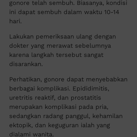
gonore telah sembuh. Biasanya, kondisi
ini dapat sembuh dalam waktu 10-14
hari.
Lakukan pemeriksaan ulang dengan
dokter yang merawat sebelumnya
karena langkah tersebut sangat
disarankan.
Perhatikan, gonore dapat menyebabkan
berbagai komplikasi. Epididimitis,
uretritis reaktif, dan prostatitis
merupakan komplikasi pada pria,
sedangkan radang panggul, kehamilan
ektopik, dan keguguran ialah yang
dialami wanita.