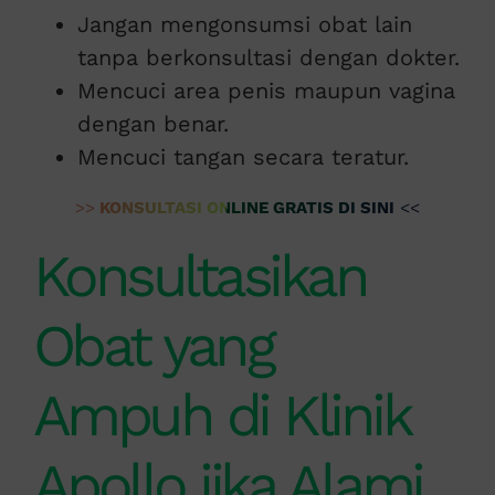
Jangan mengonsumsi obat lain
tanpa berkonsultasi dengan dokter.
Mencuci area penis maupun vagina
dengan benar.
Mencuci tangan secara teratur.
>>
KONSULTASI ONLINE GRATIS DI SINI
<<
Konsultasikan
Obat yang
Ampuh di Klinik
Apollo jika Alami