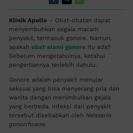
Klinik Apollo
– Obat-obatan dapat
menyembuhkan segala macam
penyakit, termasuk gonore. Namun,
apakah
obat alami gonore
itu ada?
Sebelum mengetahuinya, ketahui
pengertiannya terlebih dahulu.
Gonore adalah penyakit menular
seksual yang bisa menyerang pria dan
wanita dengan menimbulkan gejala
yang berbeda. Infeksi dari penyakit
tersebut disebabkan oleh
Neisseria
gonorrhoeae
.