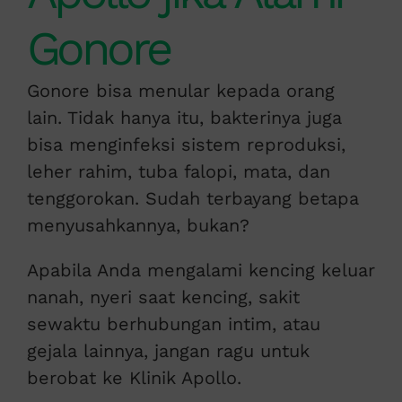
Gonore
Gonore bisa menular kepada orang
lain. Tidak hanya itu, bakterinya juga
bisa menginfeksi sistem reproduksi,
leher rahim, tuba falopi, mata, dan
tenggorokan. Sudah terbayang betapa
menyusahkannya, bukan?
Apabila Anda mengalami kencing keluar
nanah, nyeri saat kencing, sakit
sewaktu berhubungan intim, atau
gejala lainnya, jangan ragu untuk
berobat ke Klinik Apollo.