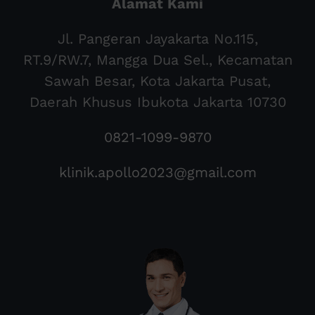
Alamat Kami
Jl. Pangeran Jayakarta No.115,
RT.9/RW.7, Mangga Dua Sel., Kecamatan
Sawah Besar, Kota Jakarta Pusat,
Daerah Khusus Ibukota Jakarta 10730
0821-1099-9870
klinik.apollo2023@gmail.com