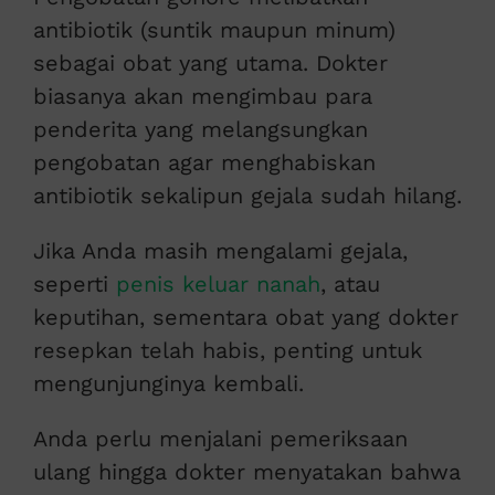
antibiotik (suntik maupun minum)
sebagai obat yang utama. Dokter
biasanya akan mengimbau para
penderita yang melangsungkan
pengobatan agar menghabiskan
antibiotik sekalipun gejala sudah hilang.
Jika Anda masih mengalami
gejala,
seperti
penis keluar nanah
, atau
keputihan,
sementara obat yang dokter
resepkan telah habis, penting untuk
mengunjunginya kembali.
Anda perlu menjalani pemeriksaan
ulang hingga dokter menyatakan bahwa