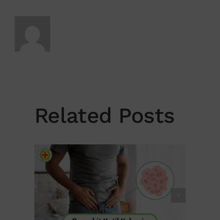
Related Posts