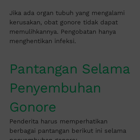
Jika ada organ tubuh yang mengalami
kerusakan, obat gonore tidak dapat
memulihkannya. Pengobatan hanya
menghentikan infeksi.
Pantangan Selama
Penyembuhan
Gonore
Penderita harus memperhatikan
berbagai pantangan berikut ini selama
penyembuhan gonore: