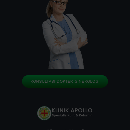
KONSULTASI DOKTER GINEKOLOGI