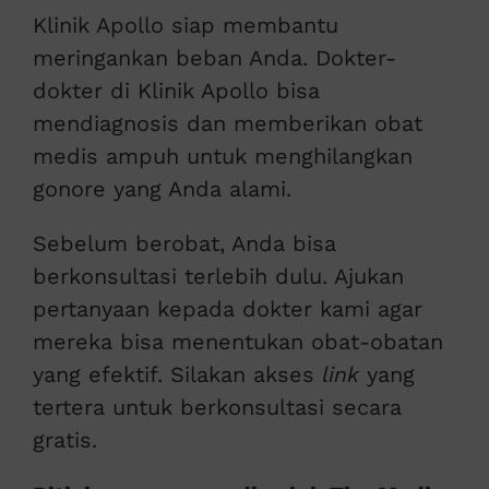
Klinik Apollo siap membantu
meringankan beban Anda. Dokter-
dokter di Klinik Apollo bisa
mendiagnosis dan memberikan obat
medis ampuh untuk menghilangkan
gonore yang Anda alami.
Sebelum berobat, Anda bisa
berkonsultasi terlebih dulu. Ajukan
pertanyaan kepada dokter kami agar
mereka bisa menentukan obat-obatan
yang efektif. Silakan akses
link
yang
tertera untuk berkonsultasi secara
gratis.