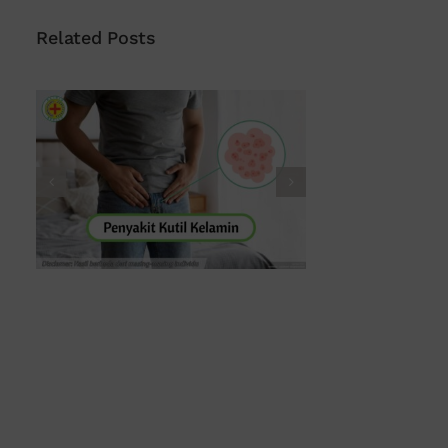
Related Posts