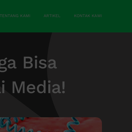
TENTANG KAMI
ARTIKEL
KONTAK KAMI
ga Bisa
i Media!