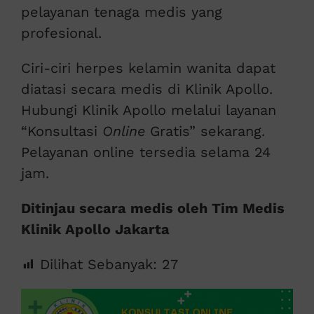
pelayanan tenaga medis yang
profesional.
Ciri-ciri herpes kelamin wanita dapat
diatasi secara medis di Klinik Apollo.
Hubungi Klinik Apollo melalui layanan
“Konsultasi
Online
Gratis” sekarang.
Pelayanan online tersedia selama 24
jam.
Ditinjau secara medis oleh Tim Medis
Klinik Apollo Jakarta
Dilihat Sebanyak:
27