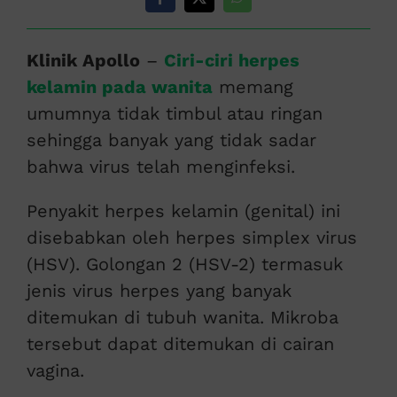
Klinik Apollo
–
Ciri-ciri herpes
kelamin pada wanita
memang
umumnya tidak timbul atau ringan
sehingga banyak yang tidak sadar
bahwa virus telah menginfeksi.
Penyakit herpes kelamin (genital) ini
disebabkan oleh herpes simplex virus
(HSV). Golongan 2 (HSV-2) termasuk
jenis virus herpes yang banyak
ditemukan di tubuh wanita. Mikroba
tersebut dapat ditemukan di cairan
vagina.