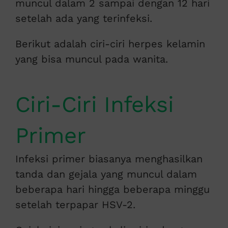
muncul dalam 2 sampai dengan 12 hari
setelah ada yang terinfeksi.
Berikut adalah ciri-ciri herpes kelamin
yang bisa muncul pada wanita.
Ciri-Ciri Infeksi
Primer
Infeksi primer biasanya menghasilkan
tanda dan gejala yang muncul dalam
beberapa hari hingga beberapa minggu
setelah terpapar HSV-2.