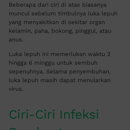
Beberapa dari ciri di atas biasanya
muncul sebelum timbulnya luka lepuh
yang menyakitkan di sekitar organ
kelamin, paha, bokong, pinggul, atau
anus.
Luka lepuh ini memerlukan waktu 2
hingga 6 minggu untuk sembuh
sepenuhnya. Selama penyembuhan,
luka lepuh masih dapat menularkan
virus.
Ciri-Ciri Infeksi