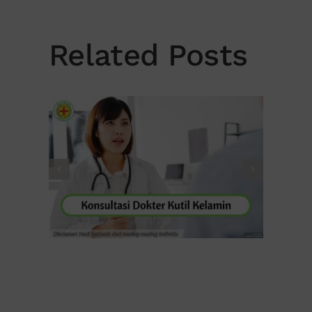
Related Posts