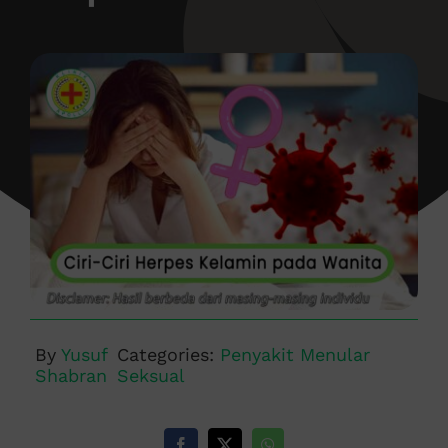
By
Yusuf
Categories:
Penyakit Menular
Shabran
Seksual