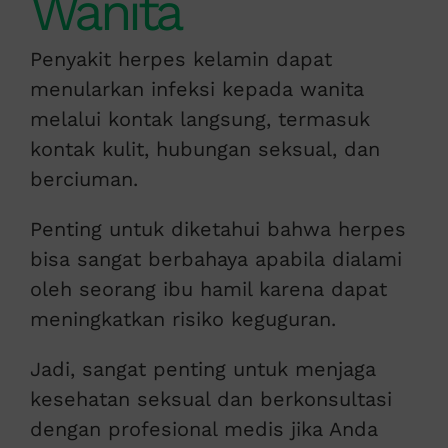
Wanita
Penyakit herpes kelamin dapat
menularkan infeksi kepada wanita
melalui kontak langsung, termasuk
kontak kulit, hubungan seksual, dan
berciuman.
Penting untuk diketahui bahwa herpes
bisa sangat berbahaya apabila dialami
oleh seorang ibu hamil karena dapat
meningkatkan risiko keguguran.
Jadi, sangat penting untuk menjaga
kesehatan seksual dan berkonsultasi
dengan profesional medis jika Anda