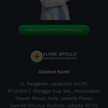
KONSULTASI DOKTER GINEKOLOGI
Alamat Kami
Jl. Pangeran Jayakarta No.115,
RT.9/RW.7, Mangga Dua Sel., Kecamatan
Sawah Besar, Kota Jakarta Pusat,
Daerah Khusus Ibukota Jakarta 10730