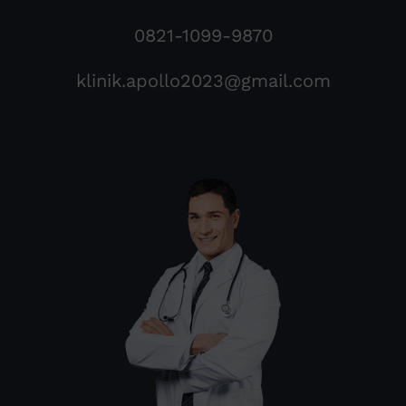
0821-1099-9870
klinik.apollo2023@gmail.com