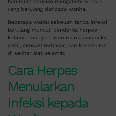
hari lebih berisiko mengalami ciri-ciri
yang berulang daripada wanita.
Beberapa waktu sebelum tanda infeksi
berulang muncul, penderita herpes
kelamin mungkin akan merasakan sakit,
gatal, sensasi terbakar, dan kesemutan
di sekitar alat kelamin.
Cara Herpes
Menularkan
Infeksi kepada