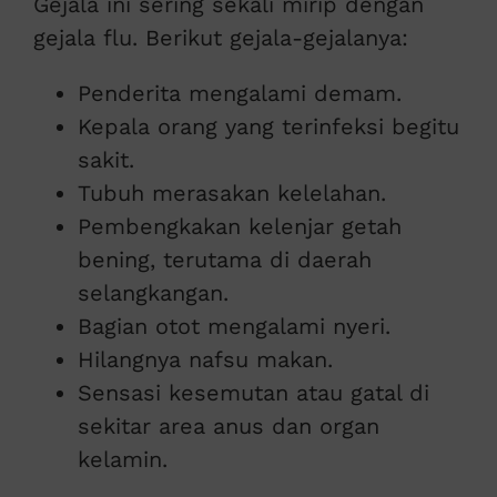
Gejala ini sering sekali mirip dengan
gejala flu. Berikut gejala-gejalanya:
Penderita mengalami demam.
Kepala orang yang terinfeksi begitu
sakit.
Tubuh merasakan kelelahan.
Pembengkakan kelenjar getah
bening, terutama di daerah
selangkangan.
Bagian otot mengalami nyeri.
Hilangnya nafsu makan.
Sensasi kesemutan atau gatal di
sekitar area anus dan organ
kelamin.