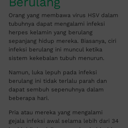
Berulang
Orang yang membawa virus HSV dalam
tubuhnya dapat mengalami infeksi
herpes kelamin yang berulang
sepanjang hidup mereka. Biasanya, ciri
infeksi berulang ini muncul ketika
sistem kekebalan tubuh menurun.
Namun, luka lepuh pada infeksi
berulang ini tidak terlalu parah dan
dapat sembuh sepenuhnya dalam
beberapa hari.
Pria atau mereka yang mengalami
gejala infeksi awal selama lebih dari 34