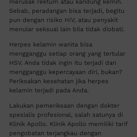
merusak rektum atau kandung kemih.
Sebab, peradangan bisa terjadi, begitu
pun dengan risiko HIV, atau penyakit
menular seksual lain bila tidak diobati.
Herpes kelamin wanita bisa
mengganggu setiap orang yang tertular
HSV. Anda tidak ingin itu terjadi dan
mengganggu kepercayaan diri, bukan?
Periksakan kesehatan jika herpes
kelamin terjadi pada Anda.
Lakukan pemeriksaan dengan dokter
spesialis profesional, salah satunya di
Klinik Apollo. Klinik Apollo memiliki tarif
pengobatan terjangkau dengan