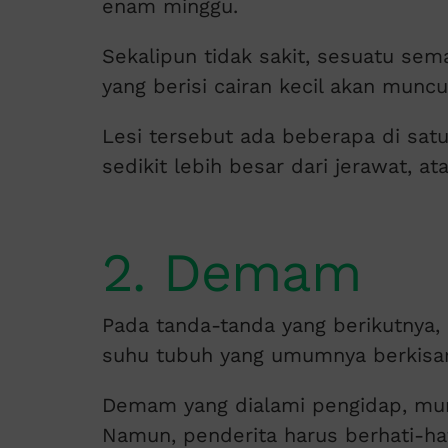
enam minggu.
Sekalipun tidak sakit, sesuatu se
yang berisi cairan kecil akan muncu
Lesi tersebut ada beberapa di satu
sedikit lebih besar dari jerawat, a
2. Demam
Pada tanda-tanda yang berikutnya
suhu tubuh yang umumnya berkisar a
Demam yang dialami pengidap, mun
Namun, penderita harus berhati-hat