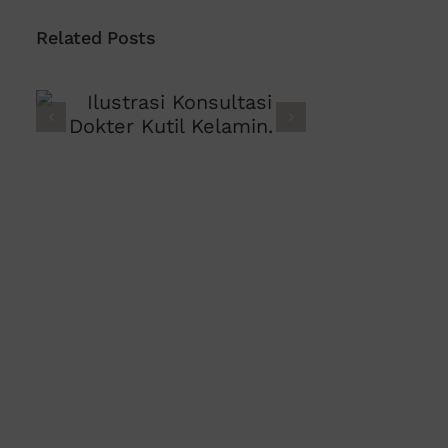
Related Posts