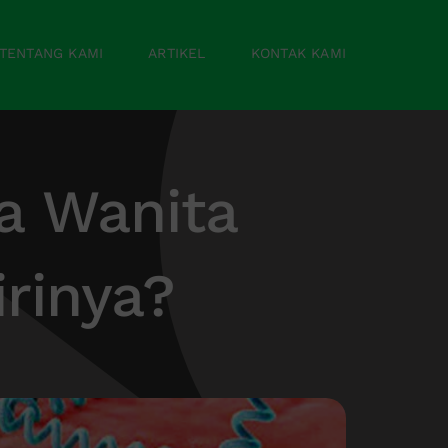
TENTANG KAMI
ARTIKEL
KONTAK KAMI
a Wanita
irinya?