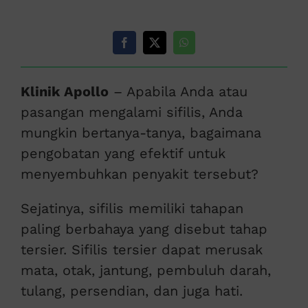
Klinik Apollo
– Apabila Anda atau
pasangan mengalami sifilis, Anda
mungkin bertanya-tanya, bagaimana
pengobatan yang efektif untuk
menyembuhkan penyakit tersebut?
Sejatinya, sifilis memiliki tahapan
paling berbahaya yang disebut tahap
tersier. Sifilis tersier dapat merusak
mata, otak, jantung, pembuluh darah,
tulang, persendian, dan juga hati.