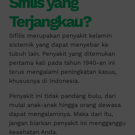
Sifilis yang
Terjangkau?
Sifilis merupakan penyakit kelamin
sistemik yang dapat menyebar ke
tubuh lain. Penyakit yang ditemukan
pertama kali pada tahun 1940-an ini
terus mengalami peningkatan kasus,
khususnya di Indonesia.
Penyakit ini tidak pandang bulu, dari
mulai anak-anak hingga orang dewasa
dapat mengalaminya. Maka dari itu,
jangan biarkan penyakit ini mengganggu
kesehatan Anda.