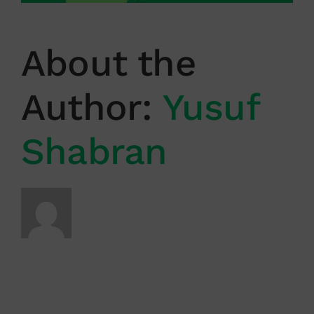
About the
Author:
Yusuf
Shabran