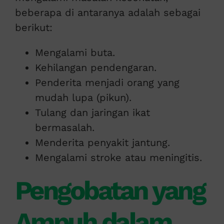
beberapa di antaranya adalah sebagai
berikut:
Mengalami buta.
Kehilangan pendengaran.
Penderita menjadi orang yang
mudah lupa (pikun).
Tulang dan jaringan ikat
bermasalah.
Menderita penyakit jantung.
Mengalami stroke atau meningitis.
Pengobatan yang
Ampuh dalam