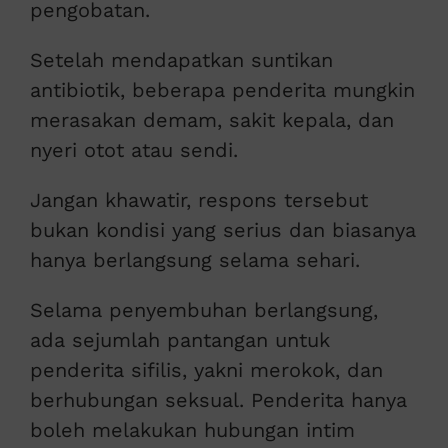
pengobatan.
Setelah mendapatkan suntikan
antibiotik, beberapa penderita mungkin
merasakan demam, sakit kepala, dan
nyeri otot atau sendi.
Jangan khawatir, respons tersebut
bukan kondisi yang serius dan biasanya
hanya berlangsung selama sehari.
Selama penyembuhan berlangsung,
ada sejumlah pantangan untuk
penderita sifilis, yakni merokok, dan
berhubungan seksual. Penderita hanya
boleh melakukan hubungan intim