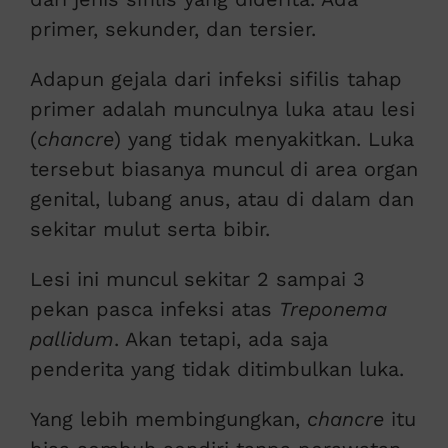
primer, sekunder, dan tersier.
Adapun gejala dari infeksi sifilis tahap
primer adalah munculnya luka atau lesi
(
chancre
) yang tidak menyakitkan. Luka
tersebut biasanya muncul di area organ
genital, lubang anus, atau di dalam dan
sekitar mulut serta bibir.
Lesi ini muncul sekitar 2 sampai 3
pekan pasca infeksi atas
Treponema
pallidum
. Akan tetapi, ada saja
penderita yang tidak ditimbulkan luka.
Yang lebih membingungkan,
chancre
itu