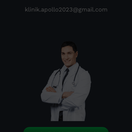
klinik.apollo2023@gmail.com