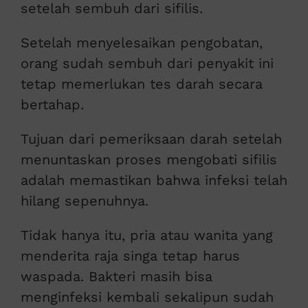
setelah sembuh dari sifilis.
Setelah menyelesaikan pengobatan,
orang sudah sembuh dari penyakit ini
tetap memerlukan tes darah secara
bertahap.
Tujuan dari pemeriksaan darah setelah
menuntaskan proses mengobati sifilis
adalah memastikan bahwa infeksi telah
hilang sepenuhnya.
Tidak hanya itu, pria atau wanita yang
menderita raja singa tetap harus
waspada. Bakteri masih bisa
menginfeksi kembali sekalipun sudah