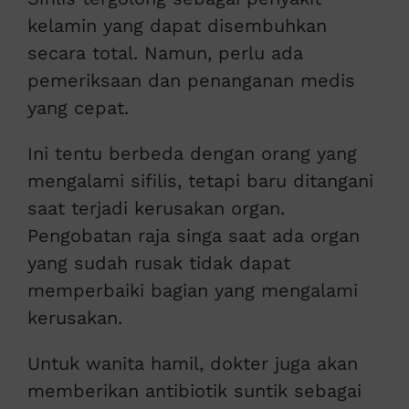
kelamin yang dapat disembuhkan
secara total. Namun, perlu ada
pemeriksaan dan penanganan medis
yang cepat.
Ini tentu berbeda dengan orang yang
mengalami sifilis, tetapi baru ditangani
saat terjadi kerusakan organ.
Pengobatan raja singa saat ada organ
yang sudah rusak tidak dapat
memperbaiki bagian yang mengalami
kerusakan.
Untuk wanita hamil, dokter juga akan
memberikan antibiotik suntik sebagai