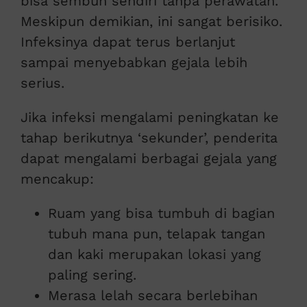
bisa sembuh sendiri tanpa perawatan.
Meskipun demikian, ini sangat berisiko.
Infeksinya dapat terus berlanjut
sampai menyebabkan gejala lebih
serius.
Jika infeksi mengalami peningkatan ke
tahap berikutnya ‘sekunder’, penderita
dapat mengalami berbagai gejala yang
mencakup:
Ruam yang bisa tumbuh di bagian
tubuh mana pun, telapak tangan
dan kaki merupakan lokasi yang
paling sering.
Merasa lelah secara berlebihan