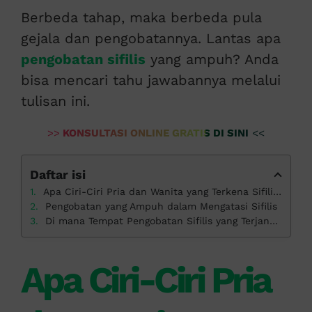
Berbeda tahap, maka berbeda pula
gejala dan pengobatannya. Lantas apa
pengobatan sifilis
yang ampuh? Anda
bisa mencari tahu jawabannya melalui
tulisan ini.
>>
KONSULTASI ONLINE GRATIS DI SINI
<<
Daftar isi
Apa Ciri-Ciri Pria dan Wanita yang Terkena Sifilis?
Pengobatan yang Ampuh dalam Mengatasi Sifilis
Di mana Tempat Pengobatan Sifilis yang Terjangkau?
Apa Ciri-Ciri Pria