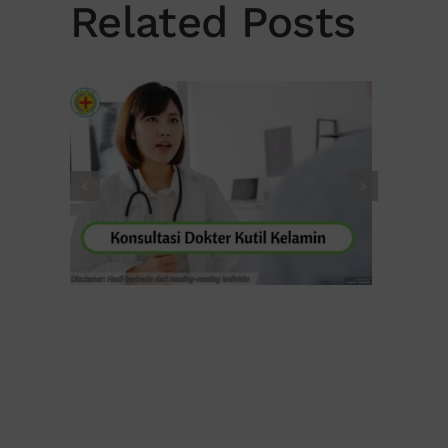
Related Posts