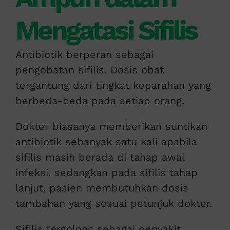
Mengatasi Sifilis
Antibiotik berperan sebagai
pengobatan sifilis. Dosis obat
tergantung dari tingkat keparahan yang
berbeda-beda pada setiap orang.
Dokter biasanya memberikan suntikan
antibiotik sebanyak satu kali apabila
sifilis masih berada di tahap awal
infeksi, sedangkan pada sifilis tahap
lanjut, pasien membutuhkan dosis
tambahan yang sesuai petunjuk dokter.
Sifilis tergolong sebagai penyakit