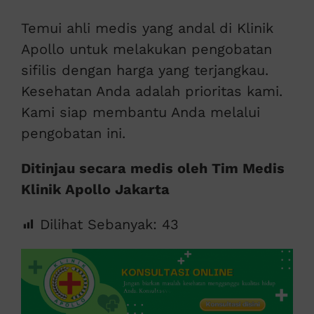
Temui ahli medis yang andal di Klinik
Apollo untuk melakukan pengobatan
sifilis dengan harga yang terjangkau.
Kesehatan Anda adalah prioritas kami.
Kami siap membantu Anda melalui
pengobatan ini.
Ditinjau secara medis oleh Tim Medis
Klinik Apollo Jakarta
Dilihat Sebanyak:
43