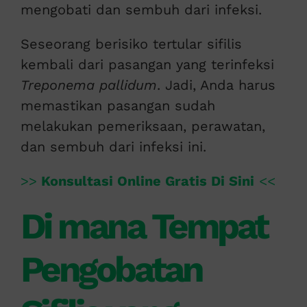
mengobati dan sembuh dari infeksi.
Seseorang berisiko tertular sifilis
kembali dari pasangan yang terinfeksi
Treponema pallidum
. Jadi, Anda harus
memastikan pasangan sudah
melakukan pemeriksaan, perawatan,
dan sembuh dari infeksi ini.
>>
Konsultasi Online Gratis Di Sini
<<
Di mana Tempat
Pengobatan