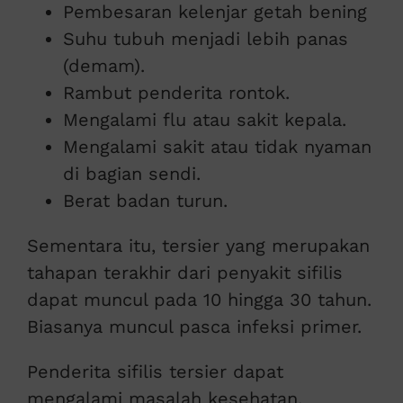
Pembesaran kelenjar getah bening
Suhu tubuh menjadi lebih panas
(demam).
Rambut penderita rontok.
Mengalami flu atau sakit kepala.
Mengalami sakit atau tidak nyaman
di bagian sendi.
Berat badan turun.
Sementara itu, tersier yang merupakan
tahapan terakhir dari penyakit sifilis
dapat muncul pada 10 hingga 30 tahun.
Biasanya muncul pasca infeksi primer.
Penderita sifilis tersier dapat
mengalami masalah kesehatan,