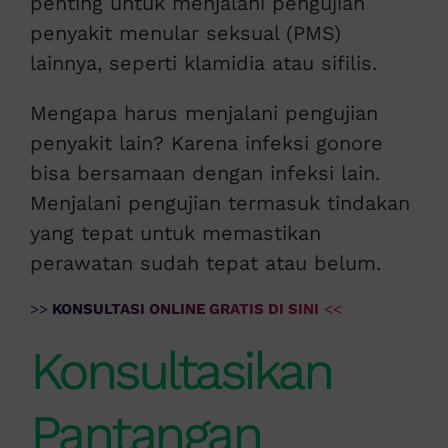
penting untuk menjalani pengujian
penyakit menular seksual (PMS)
lainnya, seperti klamidia atau sifilis.
Mengapa harus menjalani pengujian
penyakit lain? Karena infeksi gonore
bisa bersamaan dengan infeksi lain.
Menjalani pengujian termasuk tindakan
yang tepat untuk memastikan
perawatan sudah tepat atau belum.
>>
KONSULTASI ONLINE GRATIS DI SINI
<<
Konsultasikan
Pantangan