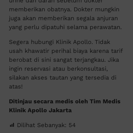
urine dan darah sebelum dokter
memberikan obatnya. Dokter mungkin
juga akan memberikan segala anjuran
yang perlu dipatuhi selama perawatan.
Segera hubungi Klinik Apollo. Tidak
usah khawatir perihal biaya karena tarif
berobat di sini sangat terjangkau. Jika
ingin reservasi atau berkonsultasi,
silakan akses tautan yang tersedia di
atas!
Ditinjau secara medis oleh Tim Medis
Klinik Apollo Jakarta
Dilihat Sebanyak:
54