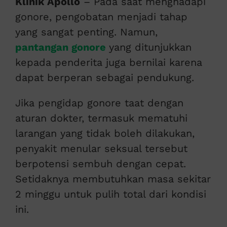
Klinik Apollo
– Pada saat menghadapi
gonore, pengobatan menjadi tahap
yang sangat penting. Namun,
pantangan gonore
yang ditunjukkan
kepada penderita juga bernilai karena
dapat berperan sebagai pendukung.
Jika pengidap gonore taat dengan
aturan dokter, termasuk mematuhi
larangan yang tidak boleh dilakukan,
penyakit menular seksual tersebut
berpotensi sembuh dengan cepat.
Setidaknya membutuhkan masa sekitar
2 minggu untuk pulih total dari kondisi
ini.