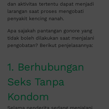
dan aktivitas tertentu dapat menjadi
larangan saat proses mengobati
penyakit kencing nanah.
Apa sajakah pantangan gonore yang
tidak boleh dilakukan saat menjalani
pengobatan? Berikut penjelasannya:
1. Berhubungan
Seks Tanpa
Kondom
Selama penderita sedang menjalani