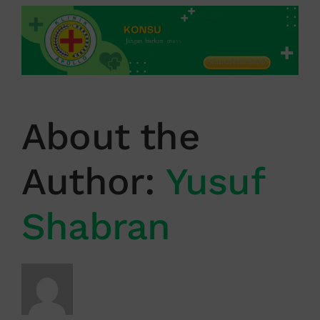
About the
Author:
Yusuf
Shabran