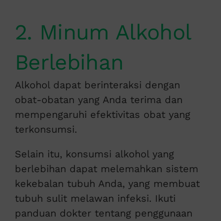
2. Minum Alkohol
Berlebihan
Alkohol dapat berinteraksi dengan
obat-obatan yang Anda terima dan
mempengaruhi efektivitas obat yang
terkonsumsi.
Selain itu, konsumsi alkohol yang
berlebihan dapat melemahkan sistem
kekebalan tubuh Anda, yang membuat
tubuh sulit melawan infeksi. Ikuti
panduan dokter tentang penggunaan