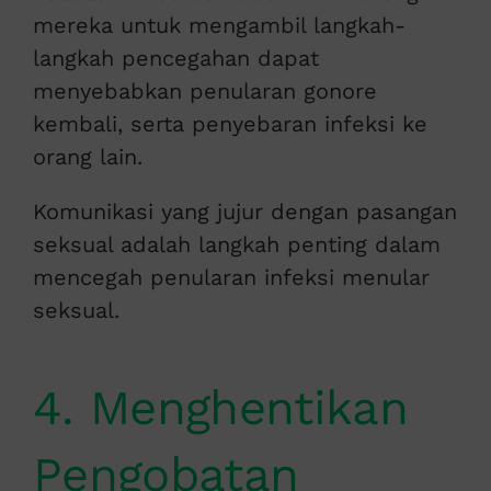
mereka untuk mengambil langkah-
langkah pencegahan dapat
menyebabkan penularan gonore
kembali, serta penyebaran infeksi ke
orang lain.
Komunikasi yang jujur dengan pasangan
seksual adalah langkah penting dalam
mencegah penularan infeksi menular
seksual.
4. Menghentikan
Pengobatan