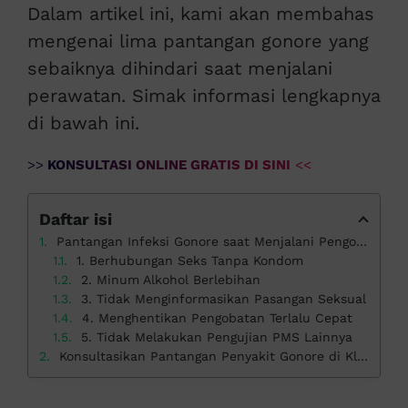
Dalam artikel ini, kami akan membahas
mengenai lima pantangan gonore yang
sebaiknya dihindari saat menjalani
perawatan. Simak informasi lengkapnya
di bawah ini.
>>
KONSULTASI ONLINE GRATIS DI SINI
<<
Daftar isi
Pantangan Infeksi Gonore saat Menjalani Pengobatan
1. Berhubungan Seks Tanpa Kondom
2. Minum Alkohol Berlebihan
3. Tidak Menginformasikan Pasangan Seksual
4. Menghentikan Pengobatan Terlalu Cepat
5. Tidak Melakukan Pengujian PMS Lainnya
Konsultasikan Pantangan Penyakit Gonore di Klinik Apollo