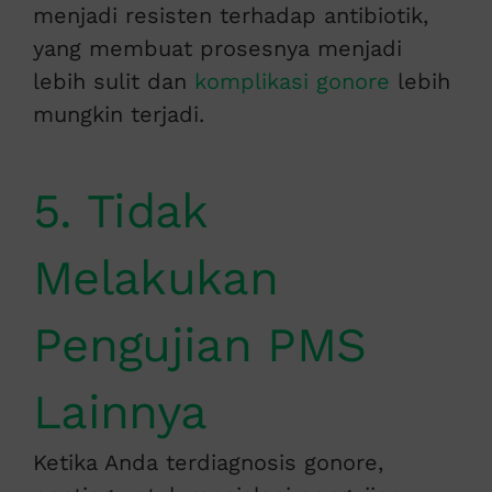
menjadi resisten terhadap antibiotik,
yang membuat prosesnya menjadi
lebih sulit dan
komplikasi gonore
lebih
mungkin terjadi.
5. Tidak
Melakukan
Pengujian PMS
Lainnya
Ketika Anda terdiagnosis gonore,