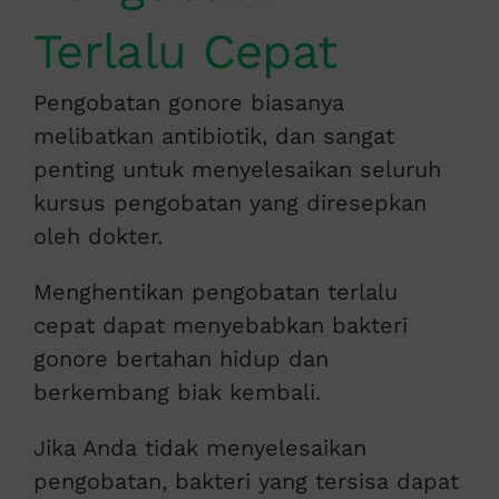
Terlalu Cepat
Pengobatan gonore biasanya
melibatkan antibiotik, dan sangat
penting untuk menyelesaikan seluruh
kursus pengobatan yang diresepkan
oleh dokter.
Menghentikan pengobatan terlalu
cepat dapat menyebabkan bakteri
gonore bertahan hidup dan
berkembang biak kembali.
Jika Anda tidak menyelesaikan
pengobatan, bakteri yang tersisa dapat