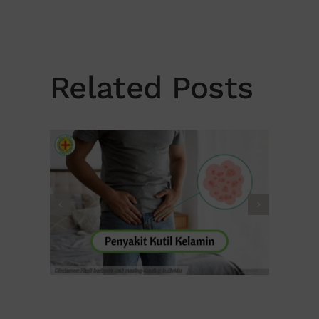
Related Posts