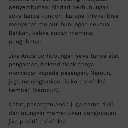
penyembuhan, hindari berhubungan
seks tanpa kondom karena Infeksi bisa
menyebar melalui hubungan seksual.
Bahkan, ketika sudah memulai
pengobatan.
Jika Anda berhubungan seks tanpa alat
pengaman, bakteri tidak hanya
menyebar kepada pasangan. Namun,
juga meningkatkan risiko terinfeksi
kembali (kambuh).
Catat, pasangan Anda juga harus diuji
dan mungkin memerlukan pengobatan
jika positif terinfeksi.