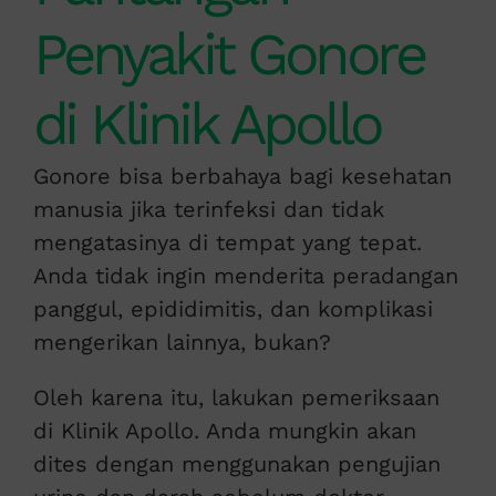
Penyakit Gonore
di Klinik Apollo
Gonore bisa berbahaya bagi kesehatan
manusia jika terinfeksi dan tidak
mengatasinya di tempat yang tepat.
Anda tidak ingin menderita peradangan
panggul, epididimitis, dan komplikasi
mengerikan lainnya, bukan?
Oleh karena itu, lakukan pemeriksaan
di Klinik Apollo. Anda mungkin akan
dites dengan menggunakan pengujian