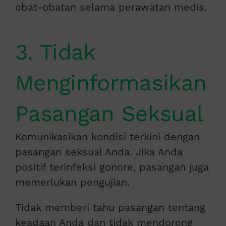
obat-obatan selama perawatan medis.
3. Tidak
Menginformasikan
Pasangan Seksual
Komunikasikan kondisi terkini dengan
pasangan seksual Anda. Jika Anda
positif terinfeksi gonore, pasangan juga
memerlukan pengujian.
Tidak memberi tahu pasangan tentang
keadaan Anda dan tidak mendorong