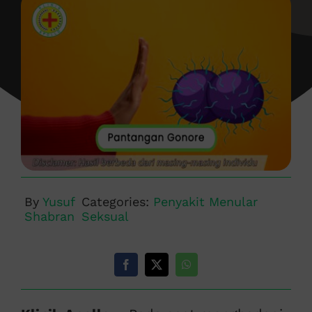
By
Yusuf
Categories:
Penyakit Menular
Shabran
Seksual