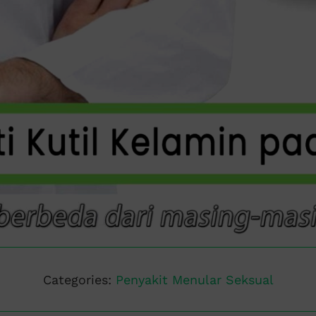
Categories:
Penyakit Menular Seksual