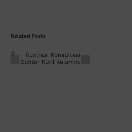
Related Posts