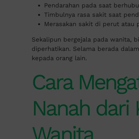
Pendarahan pada saat berhubu
Timbulnya rasa sakit saat pen
Merasakan sakit di perut atau 
Sekalipun bergejala pada wanita, b
diperhatikan. Selama berada dalam
kepada orang lain.
Cara Mengat
Nanah dari
Wanita