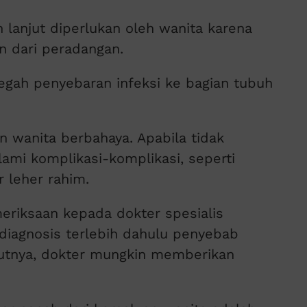
 lanjut diperlukan oleh wanita karena
n dari peradangan.
egah penyebaran infeksi ke bagian tubuh
 wanita berbahaya. Apabila tidak
ami komplikasi-komplikasi, seperti
 leher rahim.
eriksaan kepada dokter spesialis
diagnosis terlebih dahulu penyebab
jutnya, dokter mungkin memberikan