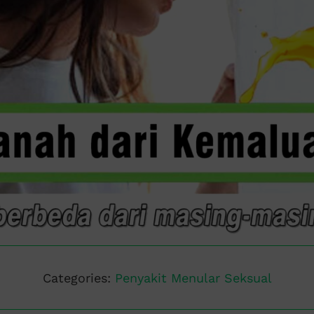
Categories:
Penyakit Menular Seksual