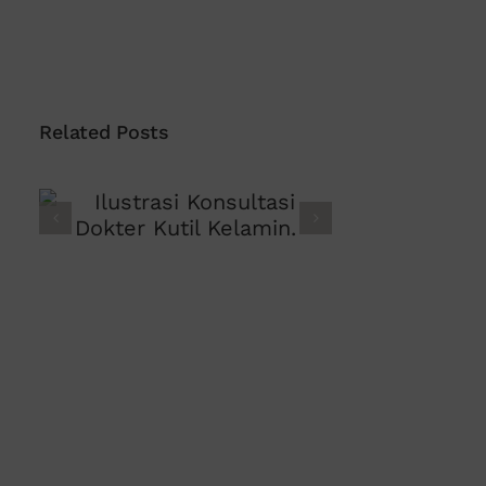
Related Posts