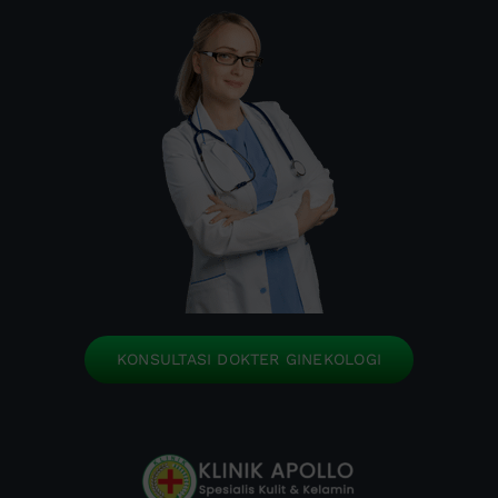
KONSULTASI DOKTER GINEKOLOGI