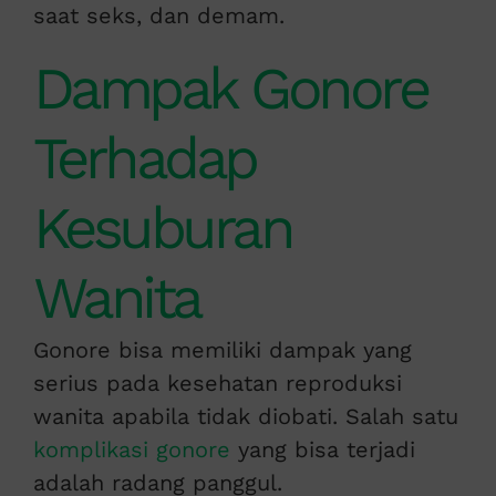
saat seks, dan demam.
Dampak Gonore
Terhadap
Kesuburan
Wanita
Gonore bisa memiliki dampak yang
serius pada kesehatan reproduksi
wanita apabila tidak diobati. Salah satu
komplikasi gonore
yang bisa terjadi
adalah radang panggul.