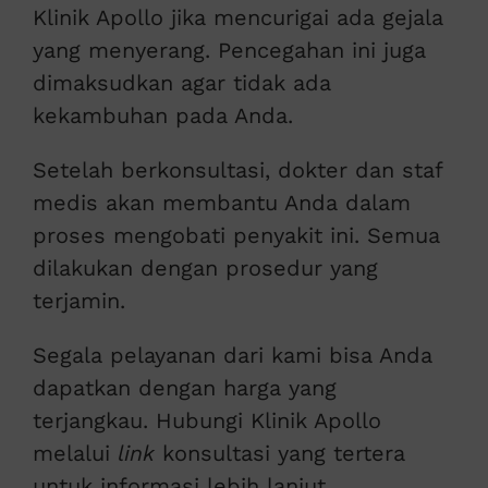
Klinik Apollo jika mencurigai ada gejala
yang menyerang. Pencegahan ini juga
dimaksudkan agar tidak ada
kekambuhan pada Anda.
Setelah berkonsultasi, dokter dan staf
medis akan membantu Anda dalam
proses mengobati penyakit ini. Semua
dilakukan dengan prosedur yang
terjamin.
Segala pelayanan dari kami bisa Anda
dapatkan dengan harga yang
terjangkau. Hubungi Klinik Apollo
melalui
link
konsultasi yang tertera
untuk informasi lebih lanjut.