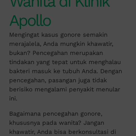
Wanita di Klinik
Apollo
Mengingat kasus gonore semakin
merajalela, Anda mungkin khawatir,
bukan? Pencegahan merupakan
tindakan yang tepat untuk menghalau
bakteri masuk ke tubuh Anda. Dengan
pencegahan, pasangan juga tidak
berisiko mengalami penyakit menular
ini.
Bagaimana pencegahan gonore,
khususnya pada wanita? Jangan
khawatir, Anda bisa berkonsultasi di