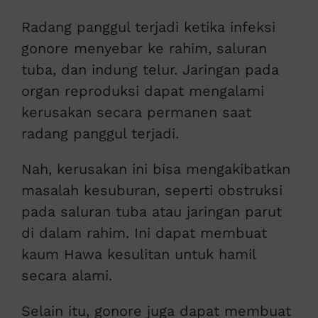
Radang panggul terjadi ketika infeksi
gonore menyebar ke rahim, saluran
tuba, dan indung telur. Jaringan pada
organ reproduksi dapat mengalami
kerusakan secara permanen saat
radang panggul terjadi.
Nah, kerusakan ini bisa mengakibatkan
masalah kesuburan, seperti obstruksi
pada saluran tuba atau jaringan parut
di dalam rahim. Ini dapat membuat
kaum Hawa kesulitan untuk hamil
secara alami.
Selain itu, gonore juga dapat membuat