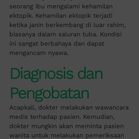
seorang ibu mengalami kehamilan
ektopik. Kehamilan ektopik terjadi
ketika janin berkembang di luar rahim,
biasanya dalam saluran tuba. Kondisi
ini sangat berbahaya dan dapat
mengancam nyawa.
Diagnosis dan
Pengobatan
Acapkali, dokter melakukan wawancara
medis terhadap pasien. Kemudian,
dokter mungkin akan meminta pasien
wanita untuk melakukan pemeriksaan