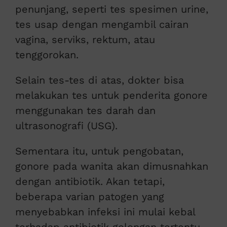
penunjang, seperti tes spesimen urine,
tes usap dengan mengambil cairan
vagina, serviks, rektum, atau
tenggorokan.
Selain tes-tes di atas, dokter bisa
melakukan tes untuk penderita gonore
menggunakan tes darah dan
ultrasonografi (USG).
Sementara itu, untuk pengobatan,
gonore pada wanita akan dimusnahkan
dengan antibiotik. Akan tetapi,
beberapa varian patogen yang
menyebabkan infeksi ini mulai kebal