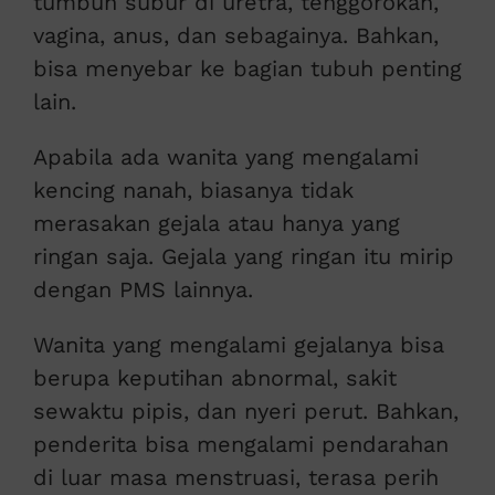
tumbuh subur di uretra, tenggorokan,
vagina, anus, dan sebagainya. Bahkan,
bisa menyebar ke bagian tubuh penting
lain.
Apabila ada wanita yang mengalami
kencing nanah, biasanya tidak
merasakan gejala atau hanya yang
ringan saja. Gejala yang ringan itu mirip
dengan PMS lainnya.
Wanita yang mengalami gejalanya bisa
berupa keputihan abnormal, sakit
sewaktu pipis, dan nyeri perut. Bahkan,
penderita bisa mengalami pendarahan
di luar masa menstruasi, terasa perih