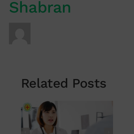
Shabran
Related Posts