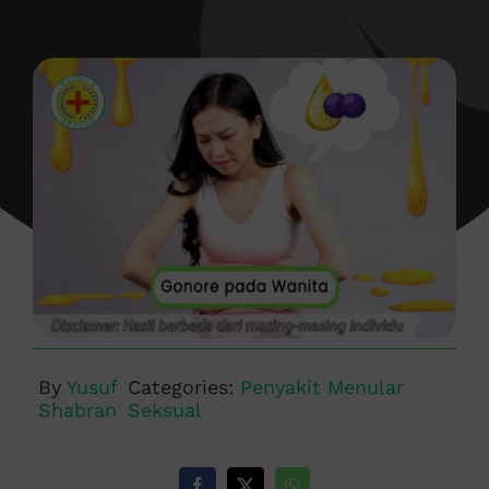
By
Yusuf
Categories:
Penyakit Menular
Shabran
Seksual