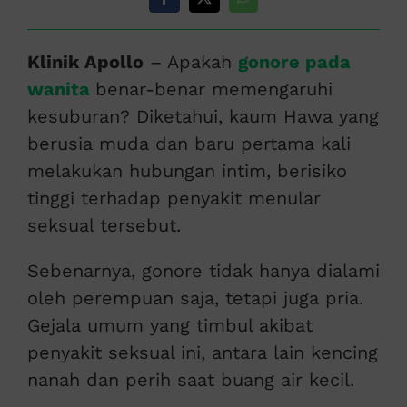
Klinik Apollo
– Apakah
gonore pada
wanita
benar-benar memengaruhi
kesuburan? Diketahui, kaum Hawa yang
berusia muda dan baru pertama kali
melakukan hubungan intim, berisiko
tinggi terhadap penyakit menular
seksual tersebut.
Sebenarnya, gonore tidak hanya dialami
oleh perempuan saja, tetapi juga pria.
Gejala umum yang timbul akibat
penyakit seksual ini, antara lain kencing
nanah dan perih saat buang air kecil.