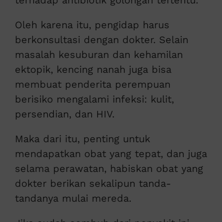
terhadap antibiotik golongan tertentu.
Oleh karena itu, pengidap harus
berkonsultasi dengan dokter. Selain
masalah kesuburan dan kehamilan
ektopik, kencing nanah juga bisa
membuat penderita perempuan
berisiko mengalami infeksi: kulit,
persendian, dan HIV.
Maka dari itu, penting untuk
mendapatkan obat yang tepat, dan juga
selama perawatan, habiskan obat yang
dokter berikan sekalipun tanda-
tandanya mulai mereda.