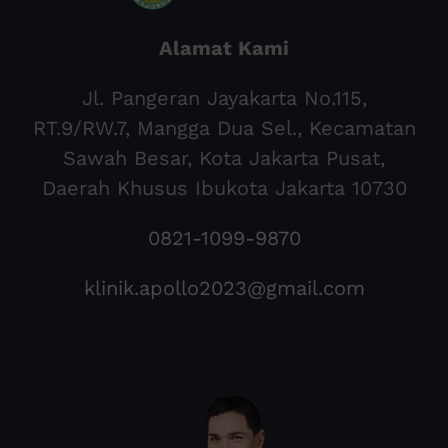
Alamat Kami
Jl. Pangeran Jayakarta No.115,
RT.9/RW.7, Mangga Dua Sel., Kecamatan
Sawah Besar, Kota Jakarta Pusat,
Daerah Khusus Ibukota Jakarta 10730
0821-1099-9870
klinik.apollo2023@gmail.com