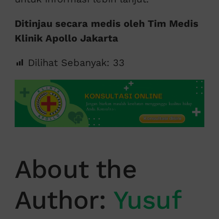
Ditinjau secara medis oleh Tim Medis
Klinik Apollo Jakarta
Dilihat Sebanyak:
33
About the
Author:
Yusuf