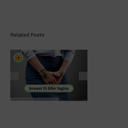
Related Posts