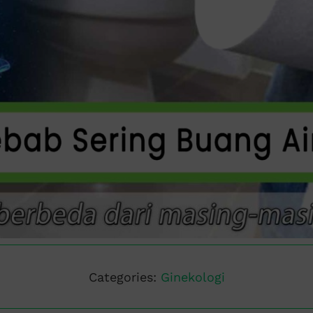
Categories:
Ginekologi