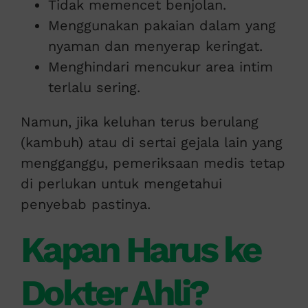
Tidak memencet benjolan.
Menggunakan pakaian dalam yang
nyaman dan menyerap keringat.
Menghindari mencukur area intim
terlalu sering.
Namun, jika keluhan terus berulang
(kambuh) atau di sertai gejala lain yang
mengganggu, pemeriksaan medis tetap
di perlukan untuk mengetahui
penyebab pastinya.
Kapan Harus ke
Dokter Ahli?