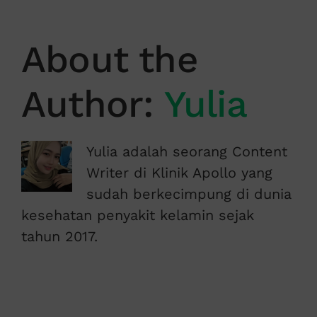
About the
Author:
Yulia
Yulia adalah seorang Content
Writer di Klinik Apollo yang
sudah berkecimpung di dunia
kesehatan penyakit kelamin sejak
tahun 2017.