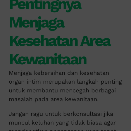
Pentingnya
Menjaga
Kesehatan Area
Kewanitaan
Menjaga kebersihan dan kesehatan
organ intim merupakan langkah penting
untuk membantu mencegah berbagai
masalah pada area kewanitaan.
Jangan ragu untuk berkonsultasi jika
muncul keluhan yang tidak biasa agar