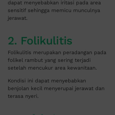
dapat menyebabkan iritasi pada area
sensitif sehingga memicu munculnya
jerawat.
2. Folikulitis
Folikulitis merupakan peradangan pada
folikel rambut yang sering terjadi
setelah mencukur area kewanitaan.
Kondisi ini dapat menyebabkan
benjolan kecil menyerupai jerawat dan
terasa nyeri.