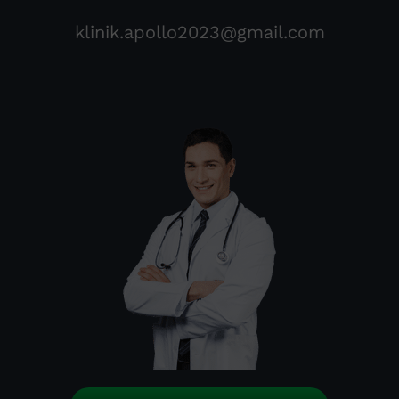
klinik.apollo2023@gmail.com