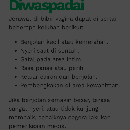
Diwaspadai
Jerawat di bibir vagina dapat di sertai
beberapa keluhan berikut:
Benjolan kecil atau kemerahan.
Nyeri saat di sentuh.
Gatal pada area intim.
Rasa panas atau perih.
Keluar cairan dari benjolan.
Pembengkakan di area kewanitaan.
Jika benjolan semakin besar, terasa
sangat nyeri, atau tidak kunjung
membaik, sebaiknya segera lakukan
pemeriksaan medis.