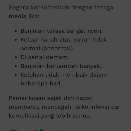
Segera konsultasikan dengan tenaga
medis jika:
Benjolan terasa sangat nyeri.
Keluar nanah atau cairan tidak
normal (abnormal).
Di sertai demam.
Benjolan bertambah banyak.
Keluhan tidak membaik dalam
beberapa hari.
Pemeriksaan sejak dini dapat
membantu mencegah risiko infeksi dan
komplikasi yang lebih serius.