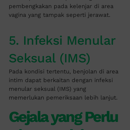
pembengkakan pada kelenjar di area
vagina yang tampak seperti jerawat.
5. Infeksi Menular
Seksual (IMS)
Pada kondisi tertentu, benjolan di area
intim dapat berkaitan dengan infeksi
menular seksual (IMS) yang
memerlukan pemeriksaan lebih lanjut.
Gejala yang Perlu