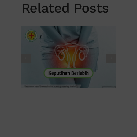
Related Posts