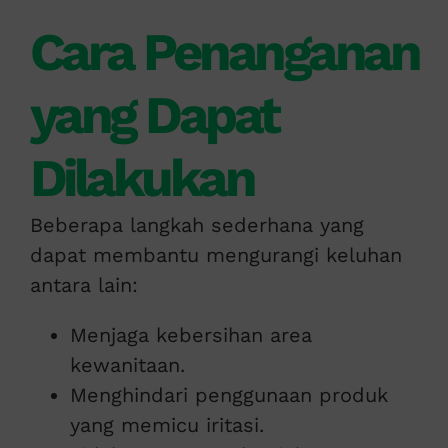
Cara Penanganan
yang Dapat
Dilakukan
Beberapa langkah sederhana yang
dapat membantu mengurangi keluhan
antara lain:
Menjaga kebersihan area
kewanitaan.
Menghindari penggunaan produk
yang memicu iritasi.