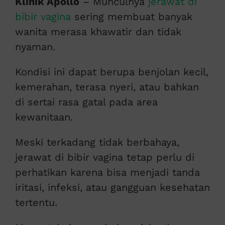
Klinik Apollo
– Munculnya
jerawat di
bibir vagina
sering membuat banyak
wanita merasa khawatir dan tidak
nyaman.
Kondisi ini dapat berupa benjolan kecil,
kemerahan, terasa nyeri, atau bahkan
di sertai rasa gatal pada area
kewanitaan.
Meski terkadang tidak berbahaya,
jerawat di bibir vagina tetap perlu di
perhatikan karena bisa menjadi tanda
iritasi, infeksi, atau gangguan kesehatan
tertentu.