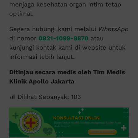
menjaga kesehatan organ intim tetap
optimal.
Segera hubungi kami melalui
WhatsApp
di nomor
0821-1099-9870
atau
kunjungi kontak kami di website untuk
informasi lebih lanjut.
Ditinjau secara medis oleh Tim Medis
Klinik Apollo Jakarta
Dilihat Sebanyak:
103