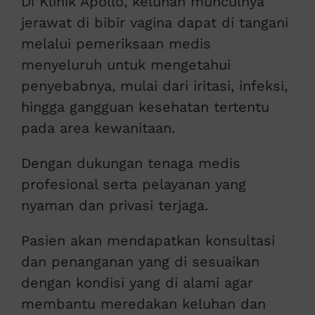
Di Klinik Apollo, keluhan munculnya
jerawat di bibir vagina dapat di tangani
melalui pemeriksaan medis
menyeluruh untuk mengetahui
penyebabnya, mulai dari iritasi, infeksi,
hingga gangguan kesehatan tertentu
pada area kewanitaan.
Dengan dukungan tenaga medis
profesional serta pelayanan yang
nyaman dan privasi terjaga.
Pasien akan mendapatkan konsultasi
dan penanganan yang di sesuaikan
dengan kondisi yang di alami agar
membantu meredakan keluhan dan