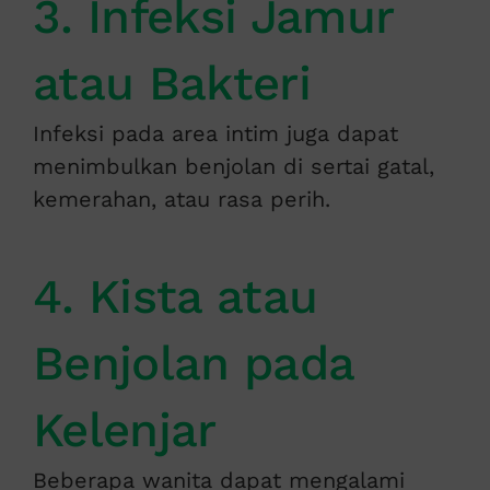
3. Infeksi Jamur
atau Bakteri
Infeksi pada area intim juga dapat
menimbulkan benjolan di sertai gatal,
kemerahan, atau rasa perih.
4. Kista atau
Benjolan pada
Kelenjar
Beberapa wanita dapat mengalami