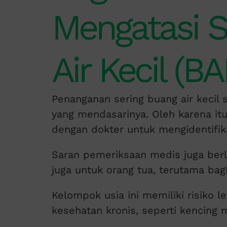
Mengatasi S
Air Kecil (B
Penanganan sering buang air kecil
yang mendasarinya. Oleh karena it
dengan dokter untuk mengidentifik
Saran pemeriksaan medis juga berlak
juga untuk orang tua, terutama bag
Kelompok usia ini memiliki risiko 
kesehatan kronis, seperti kencing 