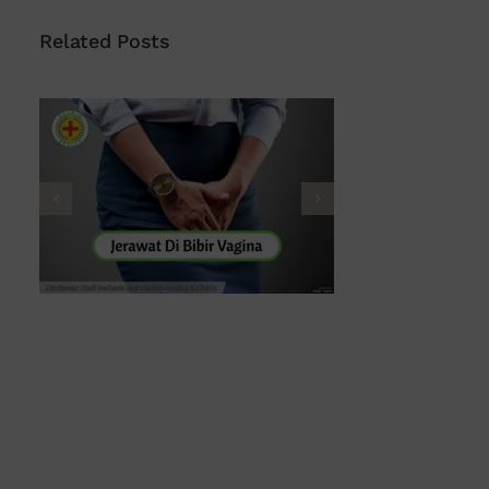
Related Posts