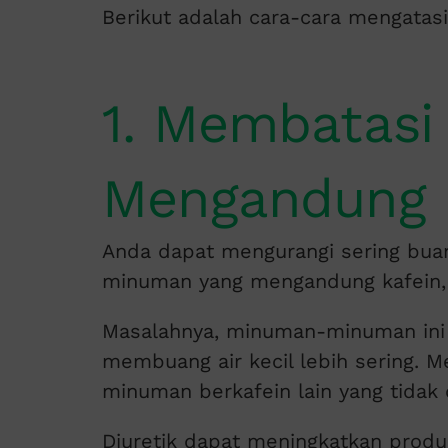
Berikut adalah cara-cara mengatasi 
1. Membatasi
Mengandung 
Anda dapat mengurangi sering bua
minuman yang mengandung kafein, s
Masalahnya, minuman-minuman ini
membuang air kecil lebih sering. 
minuman berkafein lain yang tidak d
Diuretik dapat meningkatkan prod