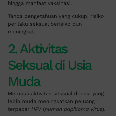
hingga manfaat vaksinasi.
Tanpa pengetahuan yang cukup, risiko
perilaku seksual berisiko pun
meningkat.
2. Aktivitas
Seksual di Usia
Muda
Memulai aktivitas seksual di usia yang
lebih muda meningkatkan peluang
terpapar
HPV
(
human papilloma virus
).