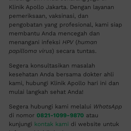
Klinik Apollo Jakarta. Dengan layanan
pemeriksaan, vaksinasi, dan
pengobatan yang profesional, kami siap
membantu Anda mencegah dan
menangani infeksi
HPV
(
human
papilloma virus
) secara tuntas.
Segera konsultasikan masalah
kesehatan Anda bersama dokter ahli
kami, hubungi Klinik Apollo hari ini dan
mulai langkah sehat Anda!
Segera hubungi kami melalui
WhatsApp
di nomor
0821-1099-9870
atau
kunjungi
kontak kami
di website untuk