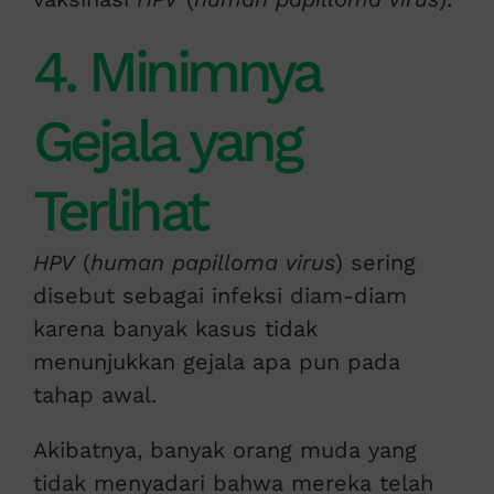
4. Minimnya
Gejala yang
Terlihat
HPV
(
human papilloma virus
) sering
disebut sebagai infeksi diam-diam
karena banyak kasus tidak
menunjukkan gejala apa pun pada
tahap awal.
Akibatnya, banyak orang muda yang
tidak menyadari bahwa mereka telah