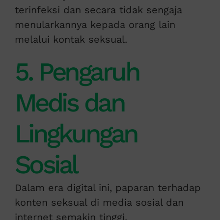
terinfeksi dan secara tidak sengaja
menularkannya kepada orang lain
melalui kontak seksual.
5. Pengaruh
Medis dan
Lingkungan
Sosial
Dalam era digital ini, paparan terhadap
konten seksual di media sosial dan
internet semakin tinggi.