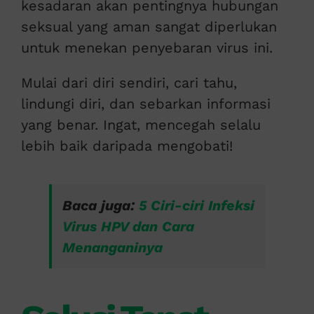
kesadaran akan pentingnya hubungan
seksual yang aman sangat diperlukan
untuk menekan penyebaran virus ini.
Mulai dari diri sendiri, cari tahu,
lindungi diri, dan sebarkan informasi
yang benar. Ingat, mencegah selalu
lebih baik daripada mengobati!
Baca juga:
5 Ciri-ciri Infeksi
Virus HPV dan Cara
Menanganinya