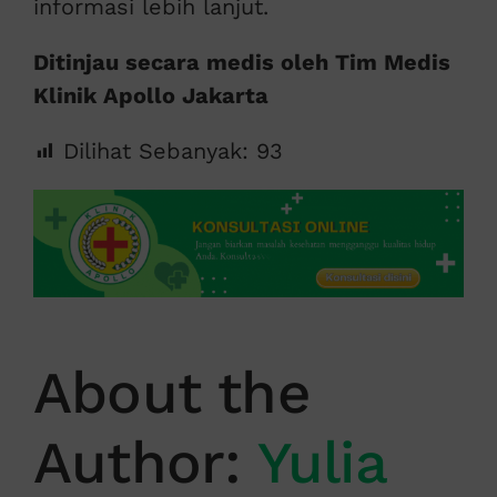
informasi lebih lanjut.
Ditinjau secara medis oleh Tim Medis
Klinik Apollo Jakarta
Dilihat Sebanyak:
93
About the
Author:
Yulia