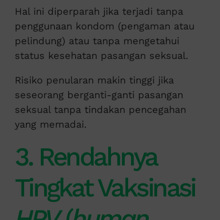
Hal ini diperparah jika terjadi tanpa
penggunaan kondom (pengaman atau
pelindung) atau tanpa mengetahui
status kesehatan pasangan seksual.
Risiko penularan makin tinggi jika
seseorang berganti-ganti pasangan
seksual tanpa tindakan pencegahan
yang memadai.
3. Rendahnya
Tingkat Vaksinasi
HPV
(
human