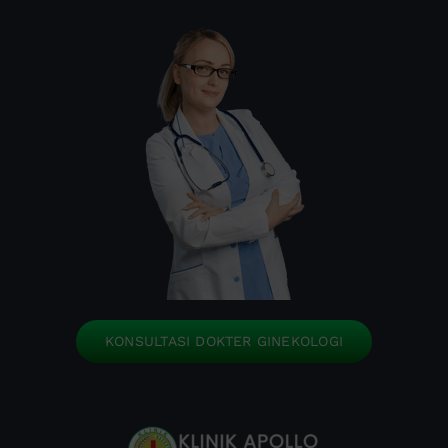
KONSULTASI DOKTER GINEKOLOGI