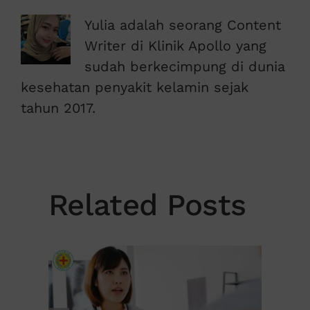
Yulia adalah seorang Content
Writer di Klinik Apollo yang
sudah berkecimpung di dunia
kesehatan penyakit kelamin sejak
tahun 2017.
Related Posts