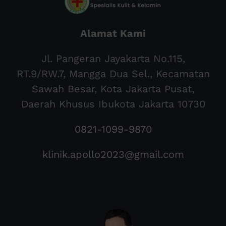
Alamat Kami
Jl. Pangeran Jayakarta No.115,
RT.9/RW.7, Mangga Dua Sel., Kecamatan
Sawah Besar, Kota Jakarta Pusat,
Daerah Khusus Ibukota Jakarta 10730
0821-1099-9870
klinik.apollo2023@gmail.com