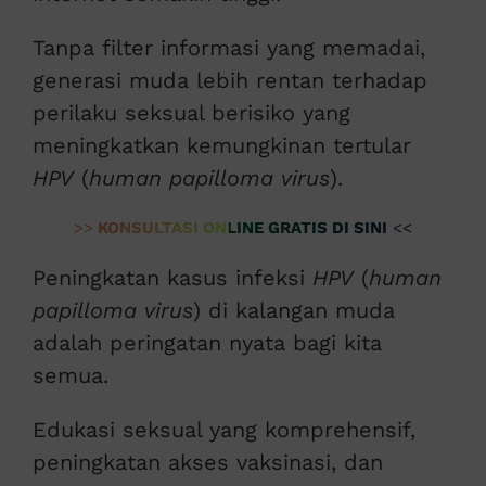
Tanpa filter informasi yang memadai,
generasi muda lebih rentan terhadap
perilaku seksual berisiko yang
meningkatkan kemungkinan tertular
HPV
(
human papilloma virus
).
>>
KONSULTASI ONLINE GRATIS DI SINI
<<
Peningkatan kasus infeksi
HPV
(
human
papilloma virus
) di kalangan muda
adalah peringatan nyata bagi kita
semua.
Edukasi seksual yang komprehensif,
peningkatan akses vaksinasi, dan