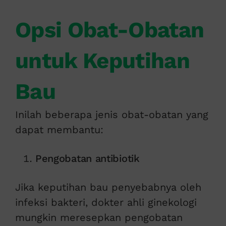
Opsi Obat-Obatan
untuk Keputihan
Bau
Inilah beberapa jenis obat-obatan yang
dapat membantu:
Pengobatan antibiotik
Jika keputihan bau penyebabnya oleh
infeksi bakteri, dokter ahli ginekologi
mungkin meresepkan pengobatan