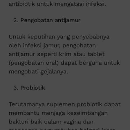
antibiotik untuk mengatasi infeksi.
Pengobatan antijamur
Untuk keputihan yang penyebabnya
oleh infeksi jamur, pengobatan
antijamur seperti krim atau tablet
(pengobatan oral) dapat berguna untuk
mengobati gejalanya.
Probiotik
Terutamanya suplemen probiotik dapat
membantu menjaga keseimbangan
bakteri baik dalam vagina dan