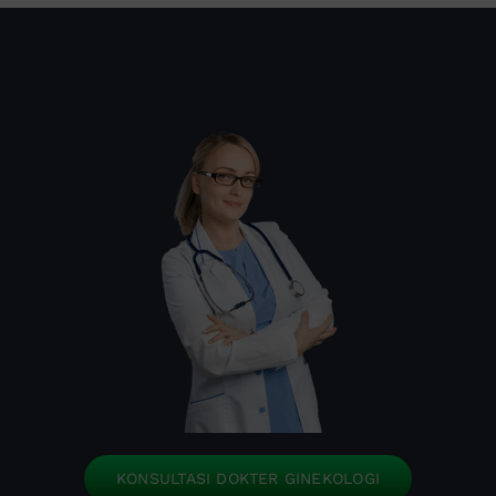
KONSULTASI DOKTER GINEKOLOGI