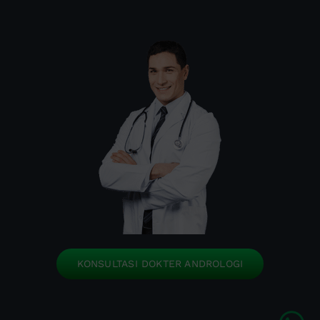
KONSULTASI DOKTER ANDROLOGI