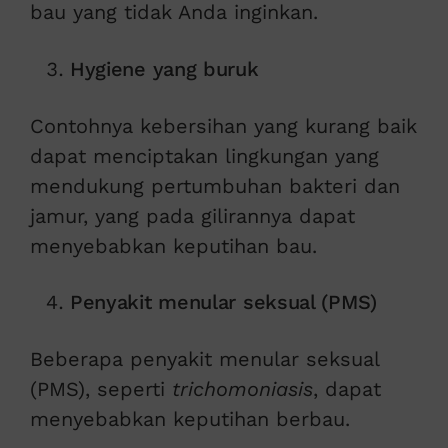
bau yang tidak Anda inginkan.
Hygiene yang buruk
Contohnya kebersihan yang kurang baik
dapat menciptakan lingkungan yang
mendukung pertumbuhan bakteri dan
jamur, yang pada gilirannya dapat
menyebabkan keputihan bau.
Penyakit menular seksual (PMS)
Beberapa penyakit menular seksual
(PMS), seperti
trichomoniasis
, dapat
menyebabkan keputihan berbau.