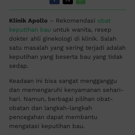
Klinik Apollo
– Rekomendasi
obat
keputihan bau
untuk wanita, resep
dokter ahli ginekologi di klinik. Salah
satu masalah yang sering terjadi adalah
keputihan yang beserta bau yang tidak
sedap.
Keadaan ini bisa sangat mengganggu
dan memengaruhi kenyamanan sehari-
hari. Namun, berbagai pilihan obat-
obatan dan langkah-langkah
pencegahan dapat membantu
mengatasi keputihan bau.