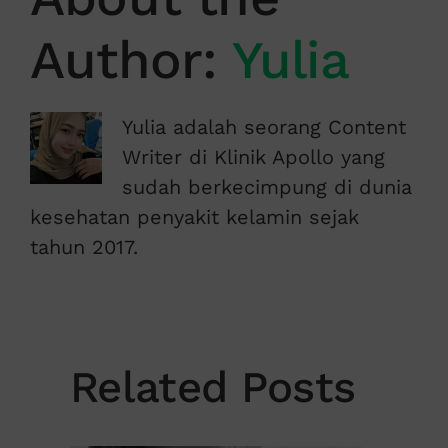
Author:
Yulia
Yulia adalah seorang Content
Writer di Klinik Apollo yang
sudah berkecimpung di dunia
kesehatan penyakit kelamin sejak
tahun 2017.
Related Posts