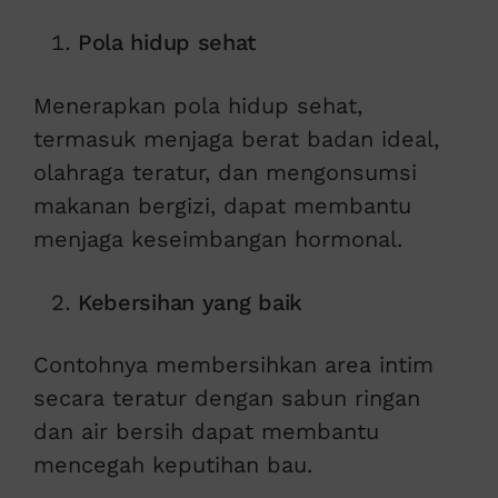
Pola hidup sehat
Menerapkan pola hidup sehat,
termasuk menjaga berat badan ideal,
olahraga teratur, dan mengonsumsi
makanan bergizi, dapat membantu
menjaga keseimbangan hormonal.
Kebersihan yang baik
Contohnya membersihkan area intim
secara teratur dengan sabun ringan
dan air bersih dapat membantu
mencegah keputihan bau.