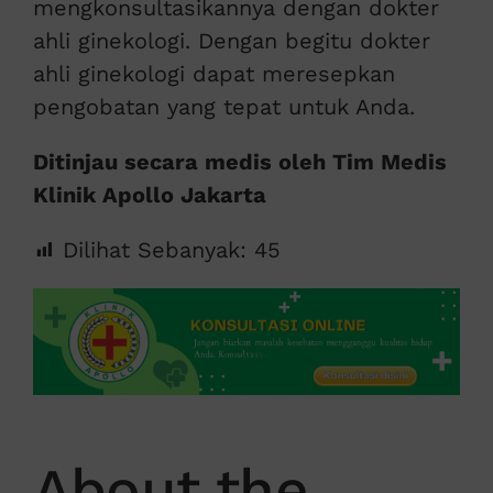
mengkonsultasikannya dengan dokter
ahli ginekologi. Dengan begitu dokter
ahli ginekologi dapat meresepkan
pengobatan yang tepat untuk Anda.
Ditinjau secara medis oleh Tim Medis
Klinik Apollo Jakarta
Dilihat Sebanyak:
45
About the