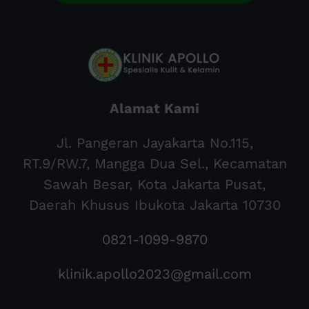
Alamat Kami
Jl. Pangeran Jayakarta No.115,
RT.9/RW.7, Mangga Dua Sel., Kecamatan
Sawah Besar, Kota Jakarta Pusat,
Daerah Khusus Ibukota Jakarta 10730
0821-1099-9870
klinik.apollo2023@gmail.com