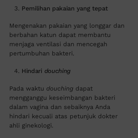
Pemilihan pakaian yang tepat
Mengenakan pakaian yang longgar dan
berbahan katun dapat membantu
menjaga ventilasi dan mencegah
pertumbuhan bakteri.
Hindari
douching
Pada waktu
douching
dapat
mengganggu keseimbangan bakteri
dalam vagina dan sebaiknya Anda
hindari kecuali atas petunjuk dokter
ahli ginekologi.