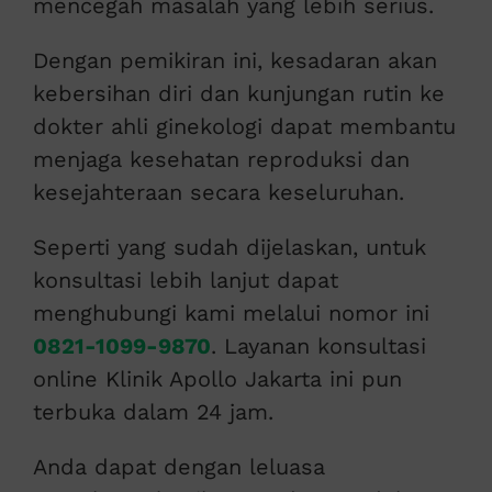
mencegah masalah yang lebih serius.
Dengan pemikiran ini, kesadaran akan
kebersihan diri dan kunjungan rutin ke
dokter ahli ginekologi dapat membantu
menjaga kesehatan reproduksi dan
kesejahteraan secara keseluruhan.
Seperti yang sudah dijelaskan, untuk
konsultasi lebih lanjut dapat
menghubungi kami melalui nomor ini
0821-1099-9870
. Layanan konsultasi
online Klinik Apollo Jakarta ini pun
terbuka dalam 24 jam.
Anda dapat dengan leluasa