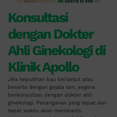
>>
KONSULTASI ONLINE GRATIS DI SINI
<<
Konsultasi
dengan Dokter
Ahli Ginekologi di
Klinik Apollo
Jika keputihan bau berlanjut atau
beserta dengan gejala lain, segera
berkonsultasi dengan dokter ahli
ginekologi. Penanganan yang tepat dan
tepat waktu akan membantu