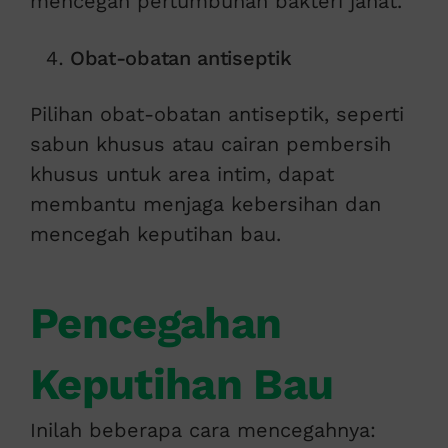
mencegah pertumbuhan bakteri jahat.
Obat-obatan antiseptik
Pilihan obat-obatan antiseptik, seperti
sabun khusus atau cairan pembersih
khusus untuk area intim, dapat
membantu menjaga kebersihan dan
mencegah keputihan bau.
Pencegahan
Keputihan Bau
Inilah beberapa cara mencegahnya: