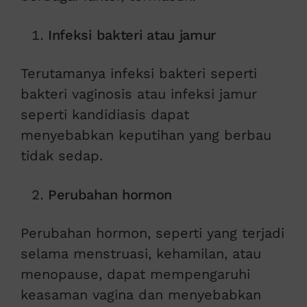
Infeksi bakteri atau jamur
Terutamanya infeksi bakteri seperti
bakteri vaginosis atau infeksi jamur
seperti kandidiasis dapat
menyebabkan keputihan yang berbau
tidak sedap.
Perubahan hormon
Perubahan hormon, seperti yang terjadi
selama menstruasi, kehamilan, atau
menopause, dapat mempengaruhi
keasaman vagina dan menyebabkan