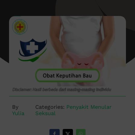
By
Categories:
Penyakit Menular
Yulia
Seksual