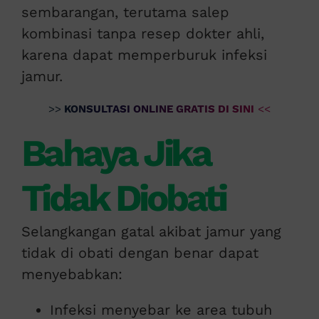
sembarangan, terutama salep
kombinasi tanpa resep dokter ahli,
karena dapat memperburuk infeksi
jamur.
>>
KONSULTASI ONLINE GRATIS DI SINI
<<
Bahaya Jika
Tidak Diobati
Selangkangan gatal akibat jamur yang
tidak di obati dengan benar dapat
menyebabkan:
Infeksi menyebar ke area tubuh