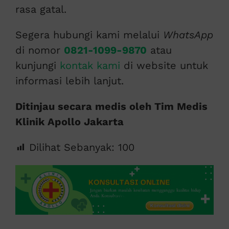
rasa gatal.
Segera hubungi kami melalui
WhatsApp
di nomor
0821-1099-9870
atau
kunjungi
kontak kami
di website untuk
informasi lebih lanjut.
Ditinjau secara medis oleh Tim Medis
Klinik Apollo Jakarta
Dilihat Sebanyak:
100