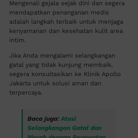
Mengenali gejala sejak dini dan segera
mendapatkan penanganan medis
adalah langkah terbaik untuk menjaga
kenyamanan dan kesehatan kulit area
intim.
Jika Anda mengalami selangkangan
gatal yang tidak kunjung membaik,
segera konsultasikan ke Klinik Apollo
Jakarta untuk solusi aman dan
terpercaya.
Baca juga:
Atasi
Selangkangan Gatal dan
Merah dengan Perawatan