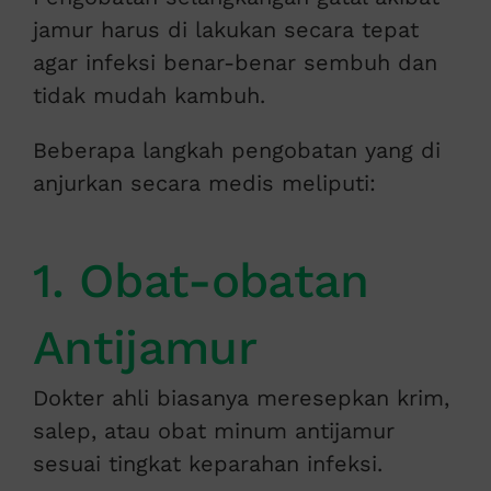
jamur harus di lakukan secara tepat
agar infeksi benar-benar sembuh dan
tidak mudah kambuh.
Beberapa langkah pengobatan yang di
anjurkan secara medis meliputi:
1. Obat-obatan
Antijamur
Dokter ahli biasanya meresepkan krim,
salep, atau obat minum antijamur
sesuai tingkat keparahan infeksi.