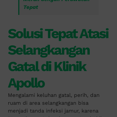
Tepat
Solusi Tepat Atasi
Selangkangan
Gatal di Klinik
Apollo
Mengalami keluhan gatal, perih, dan
ruam di area selangkangan bisa
menjadi tanda infeksi jamur, karena