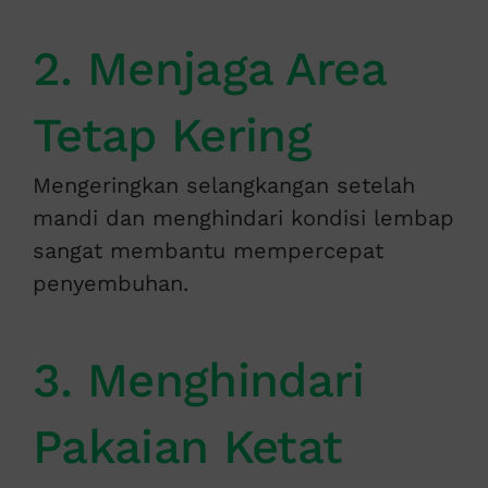
2. Menjaga Area
Tetap Kering
Mengeringkan selangkangan setelah
mandi dan menghindari kondisi lembap
sangat membantu mempercepat
penyembuhan.
3. Menghindari
Pakaian Ketat