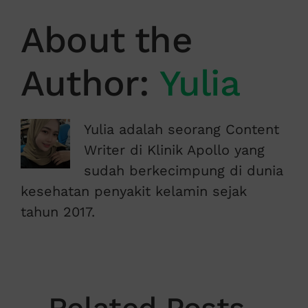
About the
Author:
Yulia
Yulia adalah seorang Content
Writer di Klinik Apollo yang
sudah berkecimpung di dunia
kesehatan penyakit kelamin sejak
tahun 2017.
Related Posts