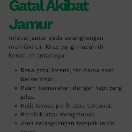
Gatal Akibat
Jamur
Infeksi jamur pada selangkangan
memiliki ciri khas yang mudah di
kenali, di antaranya:
Rasa gatal intens, terutama saat
berkeringat.
Ruam kemerahan dengan tepi yang
jelas.
Kulit terasa perih atau terbakar.
Bersisik atau mengelupas.
Area selangkangan tampak lebih