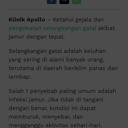
Klinik Apollo
– Ketahui gejala dan
pengobatan selangkangan gatal
akibat
jamur dengan tepat.
Selangkangan gatal adalah keluhan
yang sering di alami banyak orang,
terutama di daerah beriklim panas dan
lembap.
Salah 1 penyebab paling umum adalah
infeksi jamur. Jika tidak di tangani
dengan benar, kondisi ini dapat
memburuk, menyebar, dan
mengganggu aktivitas sehari-hari.