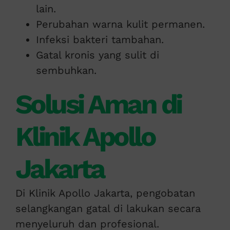
lain.
Perubahan warna kulit permanen.
Infeksi bakteri tambahan.
Gatal kronis yang sulit di
sembuhkan.
Solusi Aman di
Klinik Apollo
Jakarta
Di Klinik Apollo Jakarta, pengobatan
selangkangan gatal di lakukan secara
menyeluruh dan profesional.