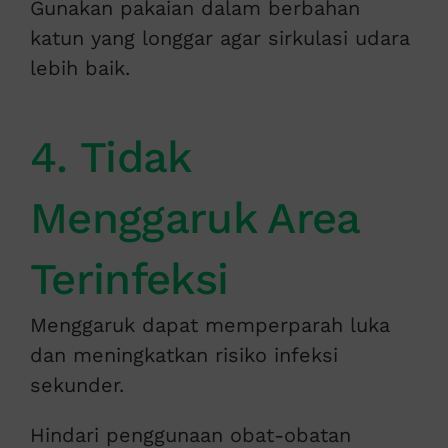
Gunakan pakaian dalam berbahan
katun yang longgar agar sirkulasi udara
lebih baik.
4. Tidak
Menggaruk Area
Terinfeksi
Menggaruk dapat memperparah luka
dan meningkatkan risiko infeksi
sekunder.
Hindari penggunaan obat-obatan