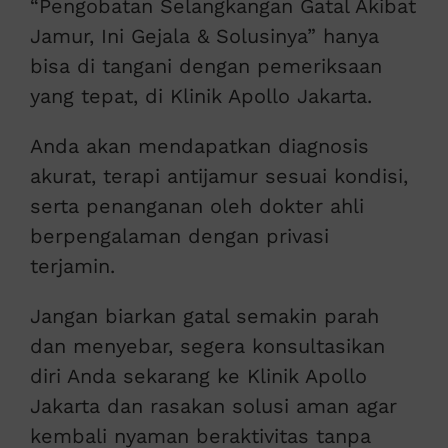
“Pengobatan Selangkangan Gatal Akibat
Jamur, Ini Gejala & Solusinya” hanya
bisa di tangani dengan pemeriksaan
yang tepat, di Klinik Apollo Jakarta.
Anda akan mendapatkan diagnosis
akurat, terapi antijamur sesuai kondisi,
serta penanganan oleh dokter ahli
berpengalaman dengan privasi
terjamin.
Jangan biarkan gatal semakin parah
dan menyebar, segera konsultasikan
diri Anda sekarang ke Klinik Apollo
Jakarta dan rasakan solusi aman agar
kembali nyaman beraktivitas tanpa