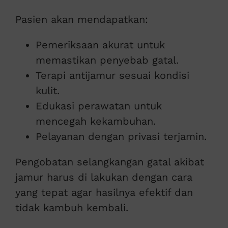
Pasien akan mendapatkan:
Pemeriksaan akurat untuk
memastikan penyebab gatal.
Terapi antijamur sesuai kondisi
kulit.
Edukasi perawatan untuk
mencegah kekambuhan.
Pelayanan dengan privasi terjamin.
Pengobatan selangkangan gatal akibat
jamur harus di lakukan dengan cara
yang tepat agar hasilnya efektif dan
tidak kambuh kembali.