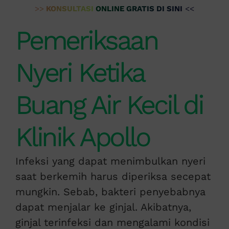
>>
KONSULTASI ONLINE GRATIS DI SINI
<<
Pemeriksaan
Nyeri Ketika
Buang Air Kecil di
Klinik Apollo
Infeksi yang dapat menimbulkan nyeri
saat berkemih harus diperiksa secepat
mungkin. Sebab, bakteri penyebabnya
dapat menjalar ke ginjal. Akibatnya,
ginjal terinfeksi dan mengalami kondisi