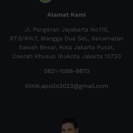
Alamat Kami
Jl. Pangeran Jayakarta No.115,
RT.9/RW.7, Mangga Dua Sel., Kecamatan
Sawah Besar, Kota Jakarta Pusat,
Daerah Khusus Ibukota Jakarta 10730
0821-1099-9870
klinik.apollo2023@gmail.com