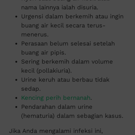
nama lainnya ialah disuria.
Urgensi dalam berkemih atau ingin
buang air kecil secara terus-
menerus.
Perasaan belum selesai setelah
buang air pipis.
Sering berkemih dalam volume
kecil (pollakiuria).
Urine keruh atau berbau tidak
sedap.
Kencing perih bernanah
.
Pendarahan dalam urine
(hematuria) dalam sebagian kasus.
Jika Anda mengalami infeksi ini,