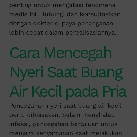
penting untuk
mengatasi fenomena
medis ini
. Hubungi dan konsultasikan
dengan dokter supaya penanganan
lebih cepat dalam perealisasiannya.
Cara Mencegah
Nyeri Saat Buang
Air Kecil pada Pria
Pencegahan nyeri saat buang air kecil
perlu dibiasakan. Selain menghalau
infeksi, pencegahan bertujuan untuk
menjaga kenyamanan saat melakukan