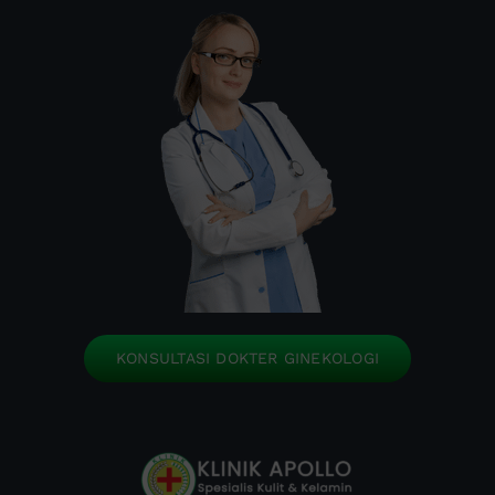
KONSULTASI DOKTER GINEKOLOGI