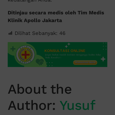
Ditinjau secara medis oleh Tim Medis
Klinik Apollo Jakarta
Dilihat Sebanyak:
46
About the
Author:
Yusuf