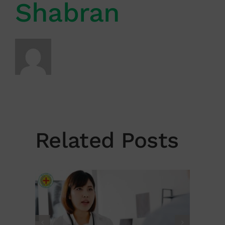
Shabran
Related Posts