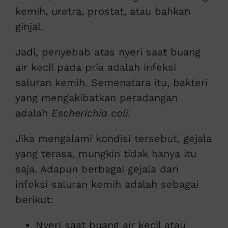
kemih, uretra, prostat, atau bahkan
ginjal.
Jadi, penyebab atas nyeri saat buang
air kecil pada pria adalah infeksi
saluran kemih. Semenatara itu, bakteri
yang mengakibatkan peradangan
adalah
Escherichia coli
.
Jika mengalami kondisi tersebut, gejala
yang terasa, mungkin tidak hanya itu
saja. Adapun berbagai gejala dari
infeksi saluran kemih adalah sebagai
berikut:
Nyeri saat buang air kecil atau