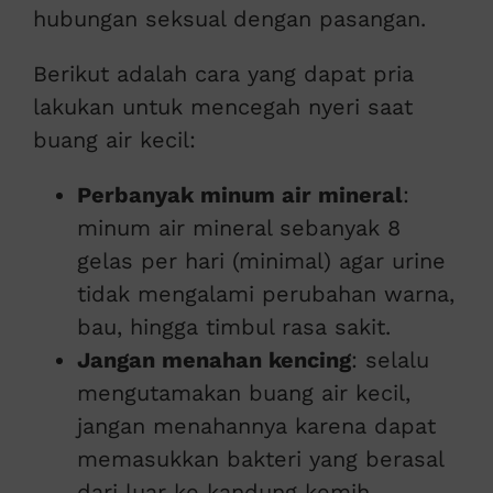
hubungan seksual dengan pasangan.
Berikut adalah cara yang dapat pria
lakukan untuk mencegah nyeri saat
buang air kecil:
Perbanyak minum air mineral
:
minum air mineral sebanyak 8
gelas per hari (minimal) agar urine
tidak mengalami perubahan warna,
bau, hingga timbul rasa sakit.
Jangan menahan kencing
: selalu
mengutamakan buang air kecil,
jangan menahannya karena dapat
memasukkan bakteri yang berasal
dari luar ke kandung kemih.