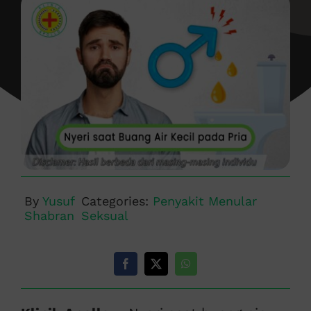
By
Yusuf
Categories:
Penyakit Menular
Shabran
Seksual