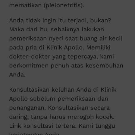
mematikan (pielonefritis).
Anda tidak ingin itu terjadi, bukan?
Maka dari itu, sebaiknya lakukan
pemeriksaan nyeri saat buang air kecil
pada pria di Klinik Apollo. Memiliki
dokter-dokter yang tepercaya, kami
berkomitmen penuh atas kesembuhan
Anda.
Konsultasikan keluhan Anda di Klinik
Apollo sebelum pemeriksaan dan
penanganan. Konsultasikan secara
daring, tanpa harus merogoh kocek.
Link konsultasi tertera. Kami tunggu
kedatangan Anda.