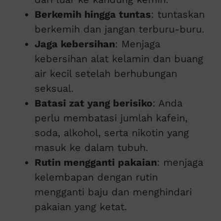
Berkemih hingga tuntas
: tuntaskan
berkemih dan jangan terburu-buru.
Jaga kebersihan
: Menjaga
kebersihan alat kelamin dan buang
air kecil setelah berhubungan
seksual.
Batasi zat yang berisiko
: Anda
perlu membatasi jumlah kafein,
soda, alkohol, serta nikotin yang
masuk ke dalam tubuh.
Rutin mengganti pakaian
: menjaga
kelembapan dengan rutin
mengganti baju dan menghindari
pakaian yang ketat.