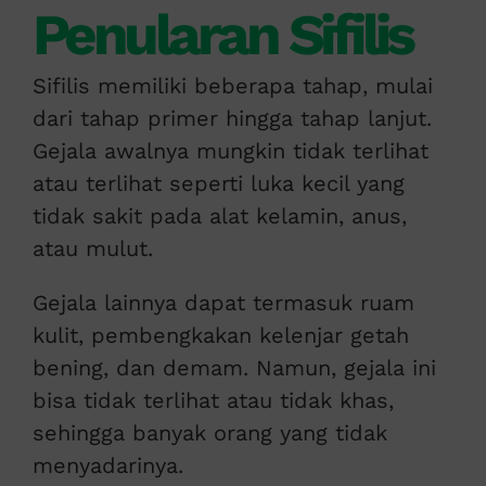
Penularan Sifilis
Sifilis memiliki beberapa tahap, mulai
dari tahap primer hingga tahap lanjut.
Gejala awalnya mungkin tidak terlihat
atau terlihat seperti luka kecil yang
tidak sakit pada alat kelamin, anus,
atau mulut.
Gejala lainnya dapat termasuk ruam
kulit, pembengkakan kelenjar getah
bening, dan demam. Namun, gejala ini
bisa tidak terlihat atau tidak khas,
sehingga banyak orang yang tidak
menyadarinya.