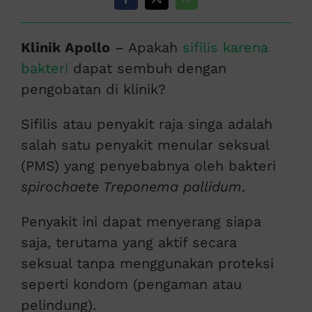
Klinik Apollo
– Apakah
sifilis karena
bakteri
dapat sembuh dengan
pengobatan di klinik?
Sifilis atau penyakit raja singa adalah
salah satu penyakit menular seksual
(PMS) yang penyebabnya oleh bakteri
spirochaete Treponema pallidum
.
Penyakit ini dapat menyerang siapa
saja, terutama yang aktif secara
seksual tanpa menggunakan proteksi
seperti kondom (pengaman atau
pelindung).