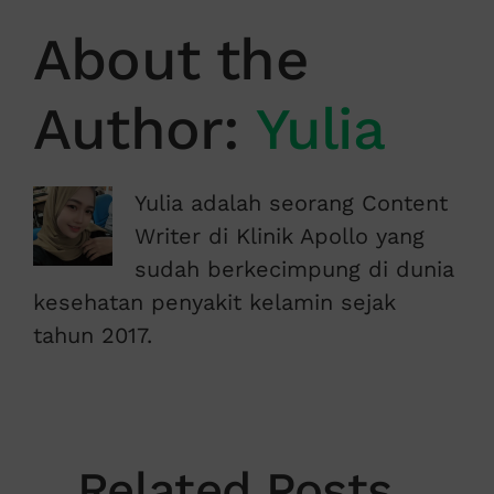
About the
Author:
Yulia
Yulia adalah seorang Content
Writer di Klinik Apollo yang
sudah berkecimpung di dunia
kesehatan penyakit kelamin sejak
tahun 2017.
Related Posts