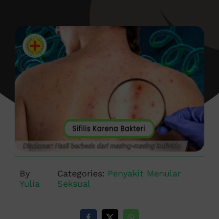
By
Categories:
Penyakit Menular
Yulia
Seksual