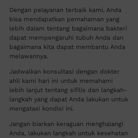
Dengan pelayanan terbaik kami, Anda
bisa mendapatkan pemahaman yang
lebih dalam tentang bagaimana bakteri
dapat mempengaruhi tubuh Anda dan
bagaimana kita dapat membantu Anda
melawannya.
Jadwalkan konsultasi dengan dokter
ahli kami hari ini untuk memahami
lebih lanjut tentang sifilis dan langkah-
langkah yang dapat Anda lakukan untuk
mengatasi kondisi ini.
Jangan biarkan keraguan menghalangi
Anda, lakukan langkah untuk kesehatan