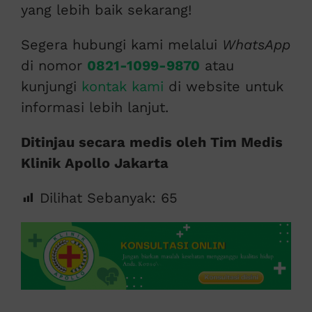
yang lebih baik sekarang!
Segera hubungi kami melalui
WhatsApp
di nomor
0821-1099-9870
atau
kunjungi
kontak kami
di website untuk
informasi lebih lanjut.
Ditinjau secara medis oleh Tim Medis
Klinik Apollo Jakarta
Dilihat Sebanyak:
65