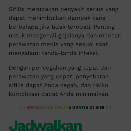
Sifilis merupakan penyakit serius yang
dapat menimbulkan dampak yang
berbahaya jika tidak terobati. Penting
untuk mengenali gejalanya dan mencari
perawatan medis yang sesuai saat
mengalami tanda-tanda infeksi.
Dengan pencegahan yang tepat dan
perawatan yang cepat, penyebaran
sifilis dapat Anda cegah, dan risiko
komplikasi dapat Anda minimalkan.
>>
KONSULTASI ONLINE GRATIS DI SINI
<<
Jadwalkan