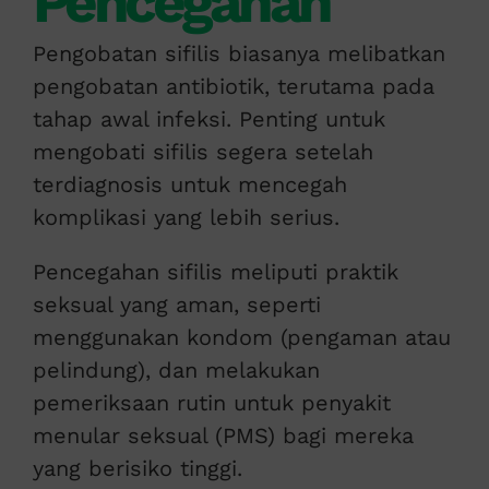
Pencegahan
Pengobatan sifilis biasanya melibatkan
pengobatan antibiotik, terutama pada
tahap awal infeksi. Penting untuk
mengobati sifilis segera setelah
terdiagnosis untuk mencegah
komplikasi yang lebih serius.
Pencegahan sifilis meliputi praktik
seksual yang aman, seperti
menggunakan kondom (pengaman atau
pelindung), dan melakukan
pemeriksaan rutin untuk penyakit
menular seksual (PMS) bagi mereka
yang berisiko tinggi.