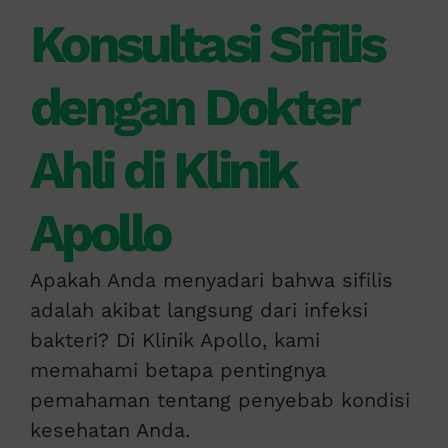
Konsultasi Sifilis
dengan Dokter
Ahli di Klinik
Apollo
Apakah Anda menyadari bahwa sifilis
adalah akibat langsung dari infeksi
bakteri? Di Klinik Apollo, kami
memahami betapa pentingnya
pemahaman tentang penyebab kondisi
kesehatan Anda.