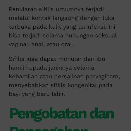
Penularan sifilis umumnya terjadi
melalui kontak langsung dengan luka
terbuka pada kulit yang terinfeksi. Ini
bisa terjadi selama hubungan seksual
vaginal, anal, atau oral.
Sifilis juga dapat menular dari ibu
hamil kepada janinnya selama
kehamilan atau persalinan pervaginam,
menyebabkan sifilis kongenital pada
bayi yang baru lahir.
Pengobatan dan