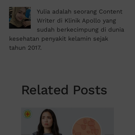
Yulia adalah seorang Content
Writer di Klinik Apollo yang
sudah berkecimpung di dunia
kesehatan penyakit kelamin sejak
tahun 2017.
Related Posts