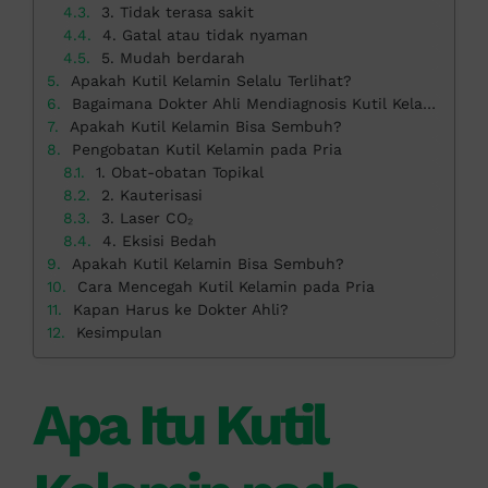
3. Tidak terasa sakit
4. Gatal atau tidak nyaman
5. Mudah berdarah
Apakah Kutil Kelamin Selalu Terlihat?
Bagaimana Dokter Ahli Mendiagnosis Kutil Kelamin?
Apakah Kutil Kelamin Bisa Sembuh?
Pengobatan Kutil Kelamin pada Pria
1. Obat-obatan Topikal
2. Kauterisasi
3. Laser CO₂
4. Eksisi Bedah
Apakah Kutil Kelamin Bisa Sembuh?
Cara Mencegah Kutil Kelamin pada Pria
Kapan Harus ke Dokter Ahli?
Kesimpulan
Apa Itu Kutil