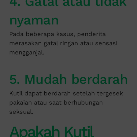
4. Gatal atau tidak
nyaman
Pada beberapa kasus, penderita
merasakan gatal ringan atau sensasi
mengganjal.
5. Mudah berdarah
Kutil dapat berdarah setelah tergesek
pakaian atau saat berhubungan
seksual.
Apakah Kutil