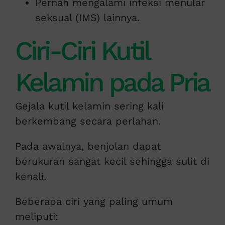
Pernah mengalami infeksi menular
seksual (IMS) lainnya.
Ciri-Ciri Kutil
Kelamin pada Pria
Gejala kutil kelamin sering kali
berkembang secara perlahan.
Pada awalnya, benjolan dapat
berukuran sangat kecil sehingga sulit di
kenali.
Beberapa ciri yang paling umum
meliputi: