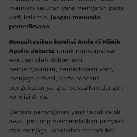
memiliki keluhan yang mengarah pada
kutil kelamin,
jangan menunda
pemeriksaan
.
Konsultasikan kondisi Anda di Klinik
Apollo Jakarta
untuk mendapatkan
evaluasi oleh dokter ahli
berpengalaman, pemeriksaan yang
menjaga privasi, serta rencana
pengobatan yang di sesuaikan dengan
kondisi Anda.
Dengan penanganan yang tepat sejak
awal, peluang mengendalikan penyakit
dan menjaga kesehatan reproduksi