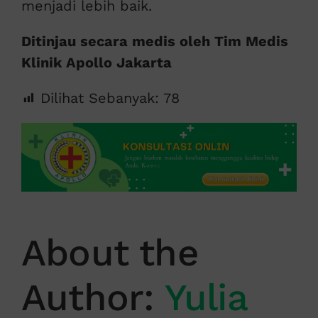
menjadi lebih baik.
Ditinjau secara medis oleh Tim Medis
Klinik Apollo Jakarta
Dilihat Sebanyak:
78
About the
Author:
Yulia