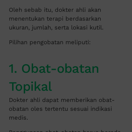
Oleh sebab itu, dokter ahli akan
menentukan terapi berdasarkan
ukuran, jumlah, serta lokasi kutil.
Pilihan pengobatan meliputi:
1. Obat-obatan
Topikal
Dokter ahli dapat memberikan obat-
obatan oles tertentu sesuai indikasi
medis.