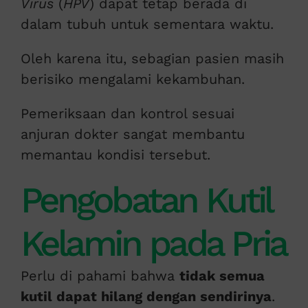
Virus
(
HPV
) dapat tetap berada di
dalam tubuh untuk sementara waktu.
Oleh karena itu, sebagian pasien masih
berisiko mengalami kekambuhan.
Pemeriksaan dan kontrol sesuai
anjuran dokter sangat membantu
memantau kondisi tersebut.
Pengobatan Kutil
Kelamin pada Pria
Perlu di pahami bahwa
tidak semua
kutil dapat hilang dengan sendirinya
.