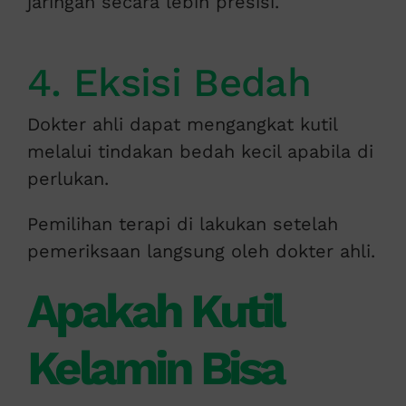
jaringan secara lebih presisi.
4. Eksisi Bedah
Dokter ahli dapat mengangkat kutil
melalui tindakan bedah kecil apabila di
perlukan.
Pemilihan terapi di lakukan setelah
pemeriksaan langsung oleh dokter ahli.
Apakah Kutil
Kelamin Bisa