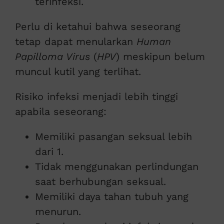
terinfeksi.
Perlu di ketahui bahwa seseorang
tetap dapat menularkan
Human
Papilloma Virus
(
HPV
) meskipun belum
muncul kutil yang terlihat.
Risiko infeksi menjadi lebih tinggi
apabila seseorang:
Memiliki pasangan seksual lebih
dari 1.
Tidak menggunakan perlindungan
saat berhubungan seksual.
Memiliki daya tahan tubuh yang
menurun.