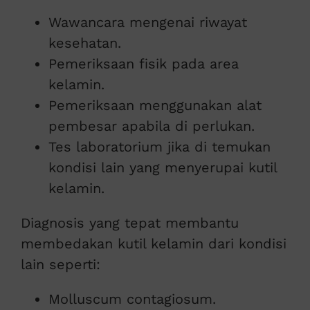
Wawancara mengenai riwayat
kesehatan.
Pemeriksaan fisik pada area
kelamin.
Pemeriksaan menggunakan alat
pembesar apabila di perlukan.
Tes laboratorium jika di temukan
kondisi lain yang menyerupai kutil
kelamin.
Diagnosis yang tepat membantu
membedakan kutil kelamin dari kondisi
lain seperti:
Molluscum contagiosum.