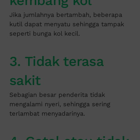
kembang kol
Jika jumlahnya bertambah, beberapa
kutil dapat menyatu sehingga tampak
seperti bunga kol kecil.
3. Tidak terasa
sakit
Sebagian besar penderita tidak
mengalami nyeri, sehingga sering
terlambat menyadarinya.