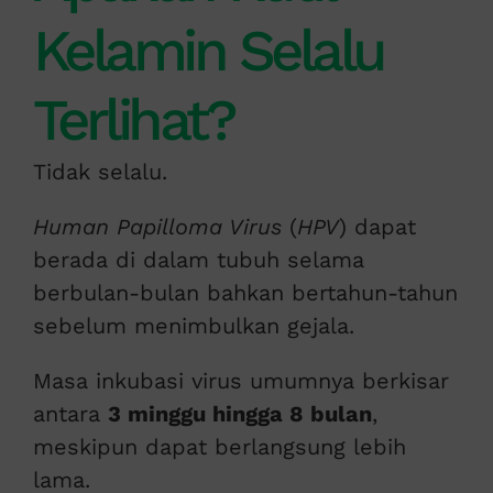
Kelamin Selalu
Terlihat?
Tidak selalu.
Human Papilloma Virus
(
HPV
) dapat
berada di dalam tubuh selama
berbulan-bulan bahkan bertahun-tahun
sebelum menimbulkan gejala.
Masa inkubasi virus umumnya berkisar
antara
3 minggu hingga 8 bulan
,
meskipun dapat berlangsung lebih
lama.