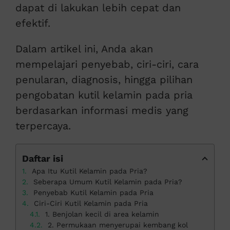
dapat di lakukan lebih cepat dan
efektif.
Dalam artikel ini, Anda akan
mempelajari penyebab, ciri-ciri, cara
penularan, diagnosis, hingga pilihan
pengobatan kutil kelamin pada pria
berdasarkan informasi medis yang
terpercaya.
Daftar isi
Apa Itu Kutil Kelamin pada Pria?
Seberapa Umum Kutil Kelamin pada Pria?
Penyebab Kutil Kelamin pada Pria
Ciri-Ciri Kutil Kelamin pada Pria
1. Benjolan kecil di area kelamin
2. Permukaan menyerupai kembang kol