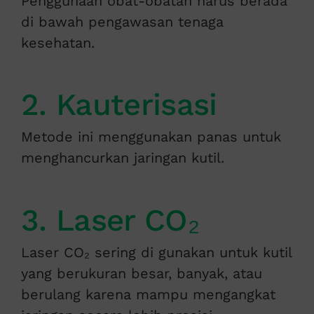
Penggunaan obat-obatan harus berada
di bawah pengawasan tenaga
kesehatan.
2. Kauterisasi
Metode ini menggunakan panas untuk
menghancurkan jaringan kutil.
3. Laser CO₂
Laser CO₂ sering di gunakan untuk kutil
yang berukuran besar, banyak, atau
berulang karena mampu mengangkat