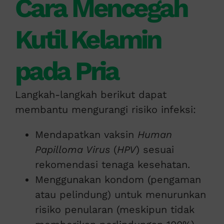
Cara Mencegah
Kutil Kelamin
pada Pria
Langkah-langkah berikut dapat
membantu mengurangi risiko infeksi:
Mendapatkan vaksin
Human
Papilloma Virus
(
HPV
) sesuai
rekomendasi tenaga kesehatan.
Menggunakan kondom (pengaman
atau pelindung) untuk menurunkan
risiko penularan (meskipun tidak