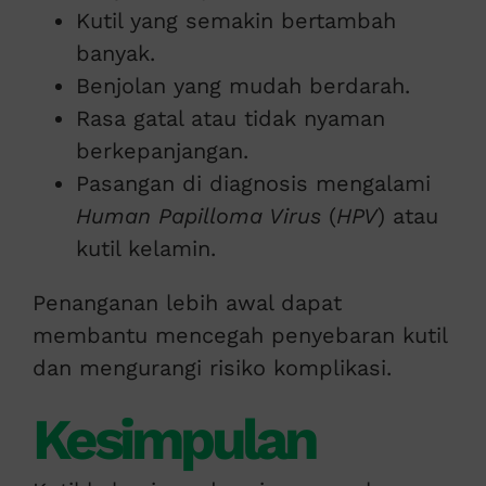
Kutil yang semakin bertambah
banyak.
Benjolan yang mudah berdarah.
Rasa gatal atau tidak nyaman
berkepanjangan.
Pasangan di diagnosis mengalami
Human Papilloma Virus
(
HPV
) atau
kutil kelamin.
Penanganan lebih awal dapat
membantu mencegah penyebaran kutil
dan mengurangi risiko komplikasi.
Kesimpulan