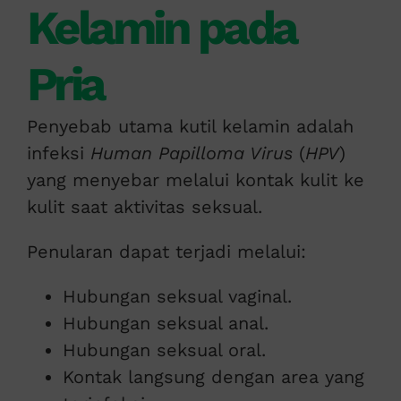
Kelamin pada
Pria
Penyebab utama kutil kelamin adalah
infeksi
Human Papilloma Virus
(
HPV
)
yang menyebar melalui kontak kulit ke
kulit saat aktivitas seksual.
Penularan dapat terjadi melalui:
Hubungan seksual vaginal.
Hubungan seksual anal.
Hubungan seksual oral.
Kontak langsung dengan area yang