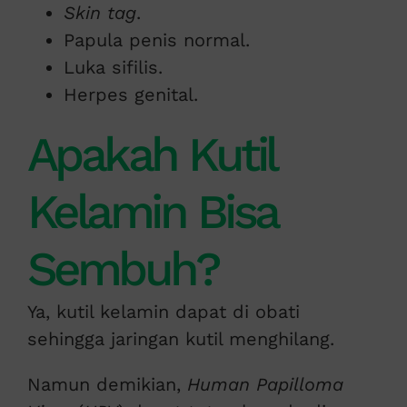
Skin tag
.
Papula penis normal.
Luka sifilis.
Herpes genital.
Apakah Kutil
Kelamin Bisa
Sembuh?
Ya, kutil kelamin dapat di obati
sehingga jaringan kutil menghilang.
Namun demikian,
Human Papilloma