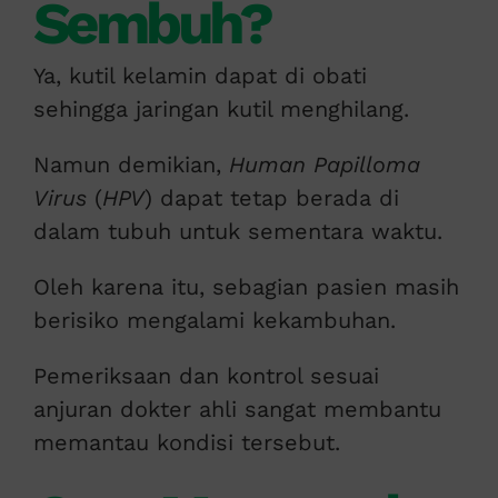
Sembuh?
Ya, kutil kelamin dapat di obati
sehingga jaringan kutil menghilang.
Namun demikian,
Human Papilloma
Virus
(
HPV
) dapat tetap berada di
dalam tubuh untuk sementara waktu.
Oleh karena itu, sebagian pasien masih
berisiko mengalami kekambuhan.
Pemeriksaan dan kontrol sesuai
anjuran dokter ahli sangat membantu
memantau kondisi tersebut.