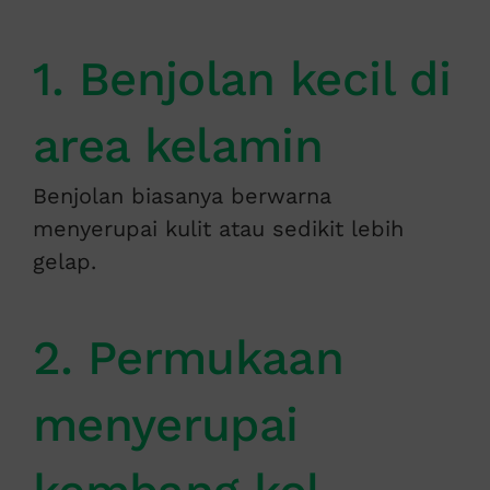
1. Benjolan kecil di
area kelamin
Benjolan biasanya berwarna
menyerupai kulit atau sedikit lebih
gelap.
2. Permukaan
menyerupai