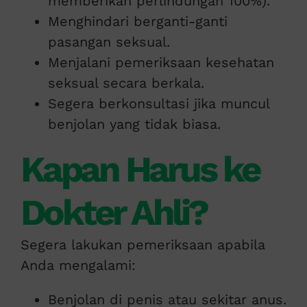
memberikan perlindungan 100%).
Menghindari berganti-ganti
pasangan seksual.
Menjalani pemeriksaan kesehatan
seksual secara berkala.
Segera berkonsultasi jika muncul
benjolan yang tidak biasa.
Kapan Harus ke
Dokter Ahli?
Segera lakukan pemeriksaan apabila
Anda mengalami:
Benjolan di penis atau sekitar anus.