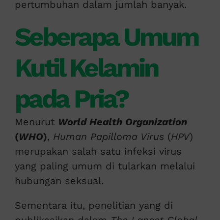
pertumbuhan dalam jumlah banyak.
Seberapa Umum
Kutil Kelamin
pada Pria?
Menurut
World Health Organization
(
WHO
)
,
Human Papilloma Virus
(
HPV
)
merupakan salah satu infeksi virus
yang paling umum di tularkan melalui
hubungan seksual.
Sementara itu, penelitian yang di