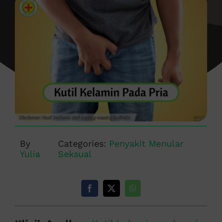
By
Categories:
Penyakit Menular
Yulia
Seksual