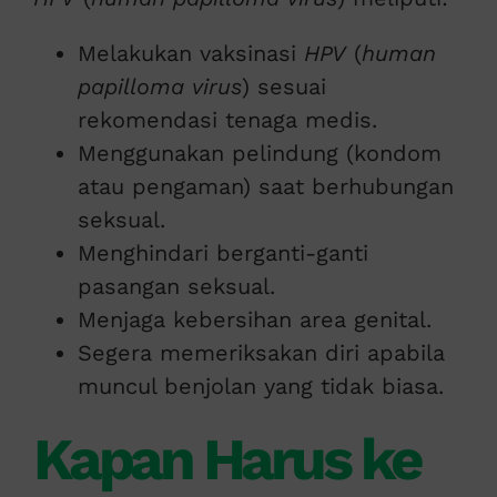
Melakukan vaksinasi
HPV
(
human
papilloma virus
) sesuai
rekomendasi tenaga medis.
Menggunakan pelindung (kondom
atau pengaman) saat berhubungan
seksual.
Menghindari berganti-ganti
pasangan seksual.
Menjaga kebersihan area genital.
Segera memeriksakan diri apabila
muncul benjolan yang tidak biasa.
Kapan Harus ke