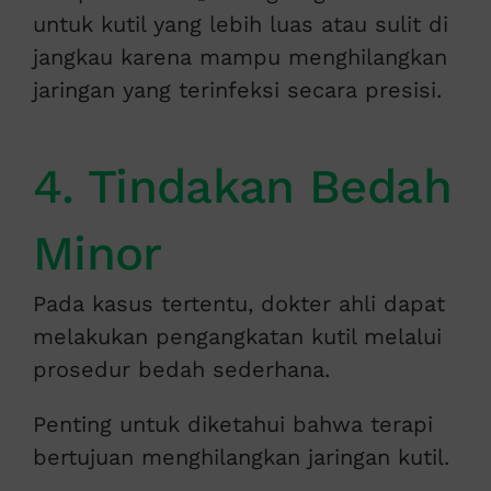
untuk kutil yang lebih luas atau sulit di
jangkau karena mampu menghilangkan
jaringan yang terinfeksi secara presisi.
4. Tindakan Bedah
Minor
Pada kasus tertentu, dokter ahli dapat
melakukan pengangkatan kutil melalui
prosedur bedah sederhana.
Penting untuk diketahui bahwa terapi
bertujuan menghilangkan jaringan kutil.