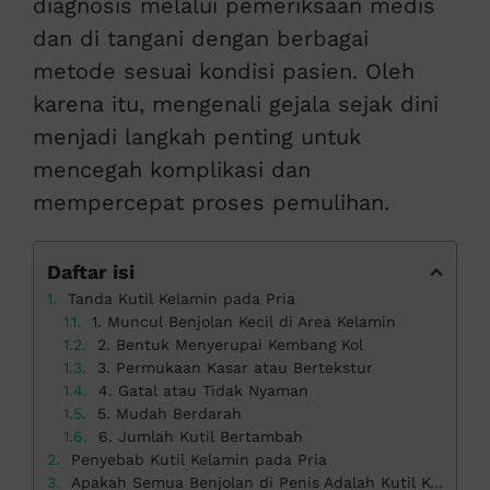
diagnosis melalui pemeriksaan medis
dan di tangani dengan berbagai
metode sesuai kondisi pasien. Oleh
karena itu, mengenali gejala sejak dini
menjadi langkah penting untuk
mencegah komplikasi dan
mempercepat proses pemulihan.
Daftar isi
Tanda Kutil Kelamin pada Pria
1. Muncul Benjolan Kecil di Area Kelamin
2. Bentuk Menyerupai Kembang Kol
3. Permukaan Kasar atau Bertekstur
4. Gatal atau Tidak Nyaman
5. Mudah Berdarah
6. Jumlah Kutil Bertambah
Penyebab Kutil Kelamin pada Pria
Apakah Semua Benjolan di Penis Adalah Kutil Kelamin?