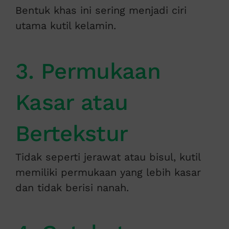
Bentuk khas ini sering menjadi ciri
utama kutil kelamin.
3. Permukaan
Kasar atau
Bertekstur
Tidak seperti jerawat atau bisul, kutil
memiliki permukaan yang lebih kasar
dan tidak berisi nanah.