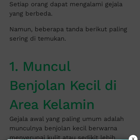
Setiap orang dapat mengalami gejala
yang berbeda.
Namun, beberapa tanda berikut paling
sering di temukan.
1. Muncul
Benjolan Kecil di
Area Kelamin
Gejala awal yang paling umum adalah
munculnya benjolan kecil berwarna
menyerupai kulit atau sedikit lebih
X