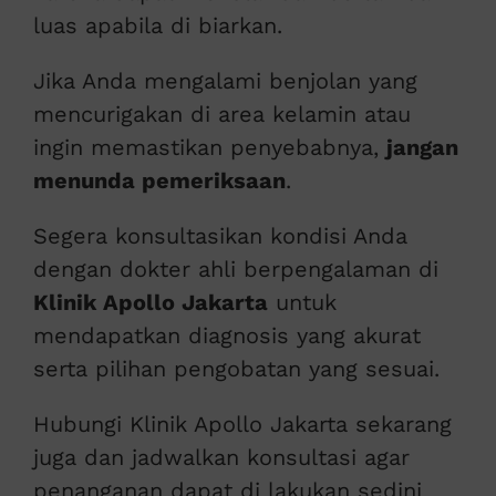
luas apabila di biarkan.
Jika Anda mengalami benjolan yang
mencurigakan di area kelamin atau
ingin memastikan penyebabnya,
jangan
menunda pemeriksaan
.
Segera konsultasikan kondisi Anda
dengan dokter ahli berpengalaman di
Klinik Apollo Jakarta
untuk
mendapatkan diagnosis yang akurat
serta pilihan pengobatan yang sesuai.
Hubungi Klinik Apollo Jakarta sekarang
juga dan jadwalkan konsultasi agar
penanganan dapat di lakukan sedini