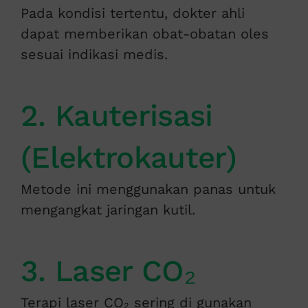
Pada kondisi tertentu, dokter ahli
dapat memberikan obat-obatan oles
sesuai indikasi medis.
2. Kauterisasi
(Elektrokauter)
Metode ini menggunakan panas untuk
mengangkat jaringan kutil.
3. Laser CO₂
Terapi laser CO₂ sering di gunakan