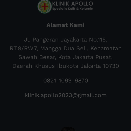
Alamat Kami
Jl. Pangeran Jayakarta No.115,
RT.9/RW.7, Mangga Dua Sel., Kecamatan
Sawah Besar, Kota Jakarta Pusat,
Daerah Khusus Ibukota Jakarta 10730
0821-1099-9870
klinik.apollo2023@gmail.com