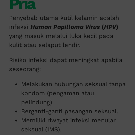
Pria
Penyebab utama kutil kelamin adalah
infeksi
Human Papilloma Virus
(
HPV
)
yang masuk melalui luka kecil pada
kulit atau selaput lendir.
Risiko infeksi dapat meningkat apabila
seseorang:
Melakukan hubungan seksual tanpa
kondom (pengaman atau
pelindung).
Berganti-ganti pasangan seksual.
Memiliki riwayat infeksi menular
seksual (IMS).