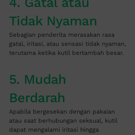
4. Gatal atau
Tidak Nyaman
Sebagian penderita merasakan rasa
gatal, iritasi, atau sensasi tidak nyaman,
terutama ketika kutil bertambah besar.
5. Mudah
Berdarah
Apabila bergesekan dengan pakaian
atau saat berhubungan seksual, kutil
dapat mengalami iritasi hingga