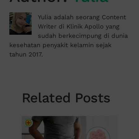
Yulia adalah seorang Content
Writer di Klinik Apollo yang
sudah berkecimpung di dunia
kesehatan penyakit kelamin sejak
tahun 2017.
Related Posts