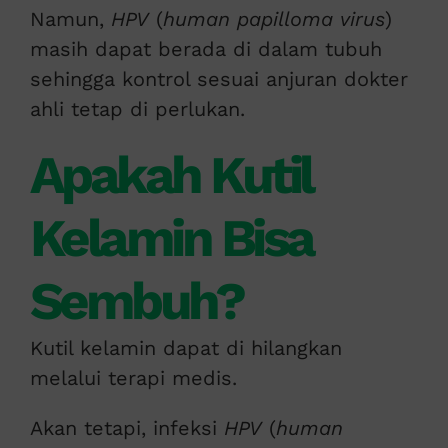
Namun,
HPV
(
human papilloma virus
)
masih dapat berada di dalam tubuh
sehingga kontrol sesuai anjuran dokter
ahli tetap di perlukan.
Apakah Kutil
Kelamin Bisa
Sembuh?
Kutil kelamin dapat di hilangkan
melalui terapi medis.
Akan tetapi, infeksi
HPV
(
human