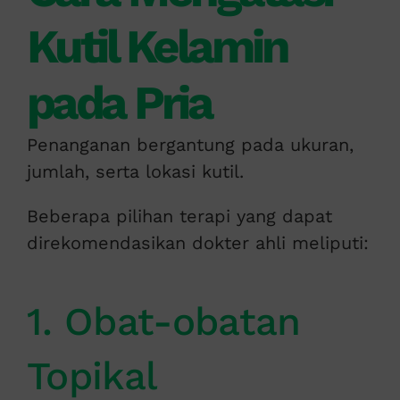
Kutil Kelamin
pada Pria
Penanganan bergantung pada ukuran,
jumlah, serta lokasi kutil.
Beberapa pilihan terapi yang dapat
direkomendasikan dokter ahli meliputi:
1. Obat-obatan
Topikal