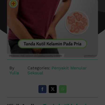
By
Categories:
Penyakit Menular
Yulia
Seksual