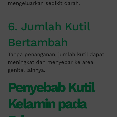
mengeluarkan sedikit darah.
6. Jumlah Kutil
Bertambah
Tanpa penanganan, jumlah kutil dapat
meningkat dan menyebar ke area
genital lainnya.
Penyebab Kutil
Kelamin pada