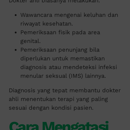
Dokter ahli biasanya melakukan:
Wawancara mengenai keluhan dan
riwayat kesehatan.
Pemeriksaan fisik pada area
genital.
Pemeriksaan penunjang bila
diperlukan untuk memastikan
diagnosis atau mendeteksi infeksi
menular seksual (IMS) lainnya.
Diagnosis yang tepat membantu dokter
ahli menentukan terapi yang paling
sesuai dengan kondisi pasien.
Cara Mengatasi