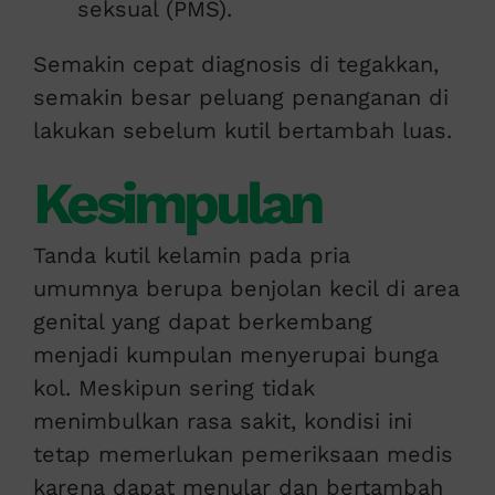
seksual (PMS).
Semakin cepat diagnosis di tegakkan,
semakin besar peluang penanganan di
lakukan sebelum kutil bertambah luas.
Kesimpulan
Tanda kutil kelamin pada pria
umumnya berupa benjolan kecil di area
genital yang dapat berkembang
menjadi kumpulan menyerupai bunga
kol. Meskipun sering tidak
menimbulkan rasa sakit, kondisi ini
tetap memerlukan pemeriksaan medis
karena dapat menular dan bertambah