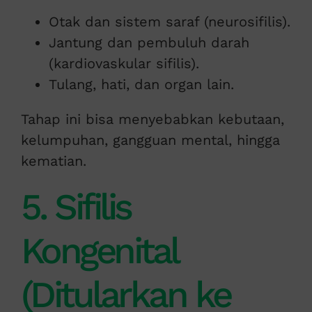
Otak dan sistem saraf (neurosifilis).
Jantung dan pembuluh darah
(kardiovaskular sifilis).
Tulang, hati, dan organ lain.
Tahap ini bisa menyebabkan kebutaan,
kelumpuhan, gangguan mental, hingga
kematian.
5. Sifilis
Kongenital
(Ditularkan ke