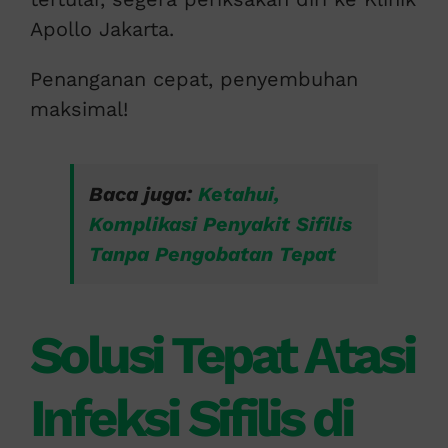
Apollo Jakarta.
Penanganan cepat, penyembuhan
maksimal!
Baca juga:
Ketahui,
Komplikasi Penyakit Sifilis
Tanpa Pengobatan Tepat
Solusi Tepat Atasi
Infeksi Sifilis di