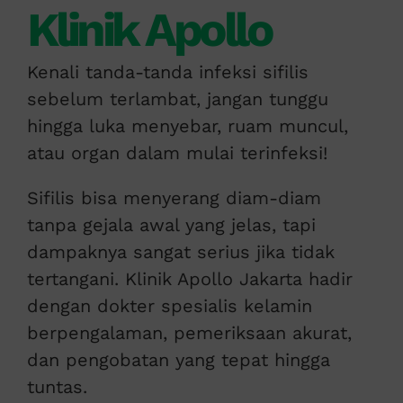
Klinik Apollo
Kenali tanda-tanda infeksi sifilis
sebelum terlambat, jangan tunggu
hingga luka menyebar, ruam muncul,
atau organ dalam mulai terinfeksi!
Sifilis bisa menyerang diam-diam
tanpa gejala awal yang jelas, tapi
dampaknya sangat serius jika tidak
tertangani. Klinik Apollo Jakarta hadir
dengan dokter spesialis kelamin
berpengalaman, pemeriksaan akurat,
dan pengobatan yang tepat hingga
tuntas.