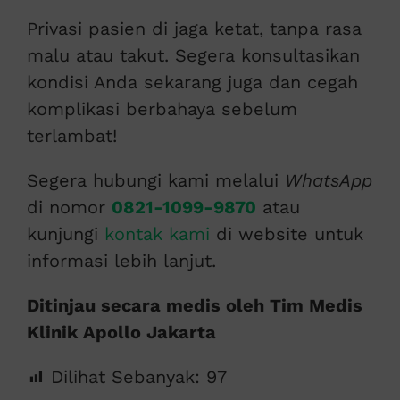
Privasi pasien di jaga ketat, tanpa rasa
malu atau takut. Segera konsultasikan
kondisi Anda sekarang juga dan cegah
komplikasi berbahaya sebelum
terlambat!
Segera hubungi kami melalui
WhatsApp
di nomor
0821-1099-9870
atau
kunjungi
kontak kami
di website untuk
informasi lebih lanjut.
Ditinjau secara medis oleh Tim Medis
Klinik Apollo Jakarta
Dilihat Sebanyak:
97