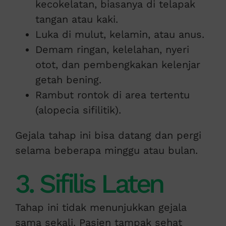
kecokelatan, biasanya di telapak
tangan atau kaki.
Luka di mulut, kelamin, atau anus.
Demam ringan, kelelahan, nyeri
otot, dan pembengkakan kelenjar
getah bening.
Rambut rontok di area tertentu
(alopecia sifilitik).
Gejala tahap ini bisa datang dan pergi
selama beberapa minggu atau bulan.
3. Sifilis Laten
Tahap ini tidak menunjukkan gejala
sama sekali. Pasien tampak sehat