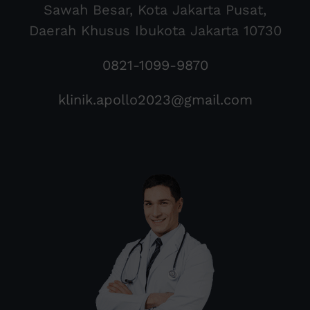
Sawah Besar, Kota Jakarta Pusat,
Daerah Khusus Ibukota Jakarta 10730
0821-1099-9870
klinik.apollo2023@gmail.com