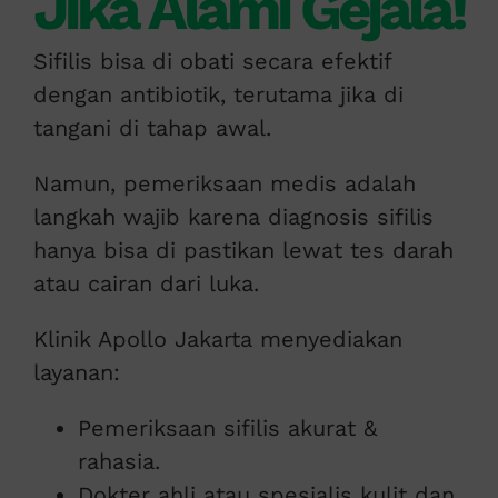
Jika Alami Gejala!
Sifilis bisa di obati secara efektif
dengan antibiotik, terutama jika di
tangani di tahap awal.
Namun, pemeriksaan medis adalah
langkah wajib karena diagnosis sifilis
hanya bisa di pastikan lewat tes darah
atau cairan dari luka.
Klinik Apollo Jakarta menyediakan
layanan:
Pemeriksaan sifilis akurat &
rahasia.
Dokter ahli atau spesialis kulit dan