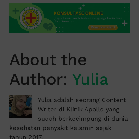
About the
Author:
Yulia
Yulia adalah seorang Content
Writer di Klinik Apollo yang
sudah berkecimpung di dunia
kesehatan penyakit kelamin sejak
tahun 2017.