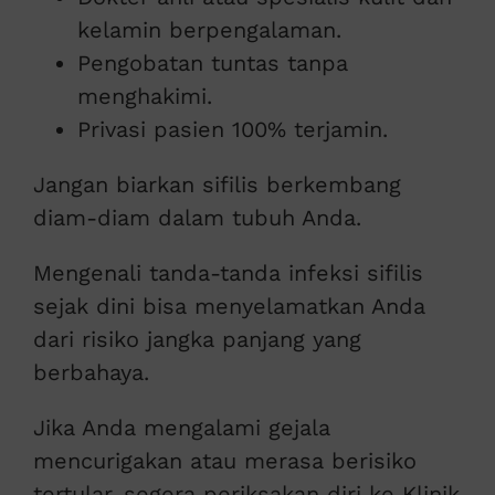
kelamin berpengalaman.
Pengobatan tuntas tanpa
menghakimi.
Privasi pasien 100% terjamin.
Jangan biarkan sifilis berkembang
diam-diam dalam tubuh Anda.
Mengenali tanda-tanda infeksi sifilis
sejak dini bisa menyelamatkan Anda
dari risiko jangka panjang yang
berbahaya.
Jika Anda mengalami gejala
mencurigakan atau merasa berisiko
tertular, segera periksakan diri ke Klinik