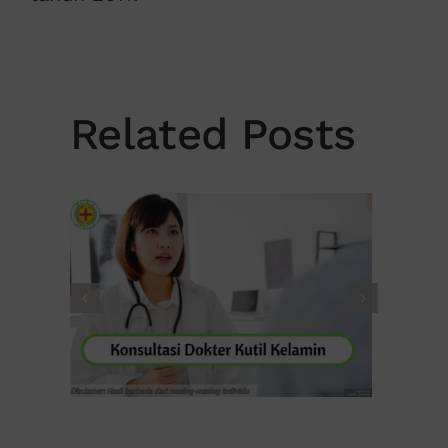
Related Posts