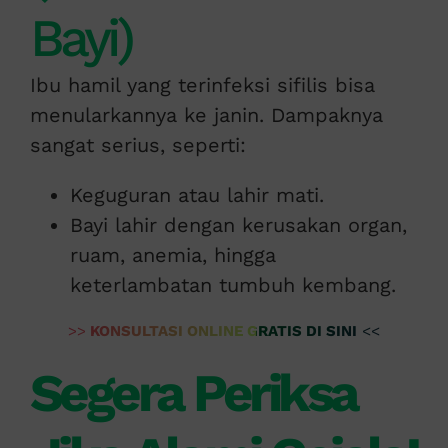
Bayi)
Ibu hamil yang terinfeksi sifilis bisa
menularkannya ke janin. Dampaknya
sangat serius, seperti:
Keguguran atau lahir mati.
Bayi lahir dengan kerusakan organ,
ruam, anemia, hingga
keterlambatan tumbuh kembang.
>>
KONSULTASI ONLINE GRATIS DI SINI
<<
Segera Periksa