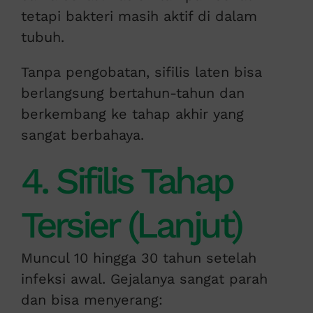
tetapi bakteri masih aktif di dalam
tubuh.
Tanpa pengobatan, sifilis laten bisa
berlangsung bertahun-tahun dan
berkembang ke tahap akhir yang
sangat berbahaya.
4. Sifilis Tahap
Tersier (Lanjut)
Muncul 10 hingga 30 tahun setelah
infeksi awal. Gejalanya sangat parah
dan bisa menyerang: