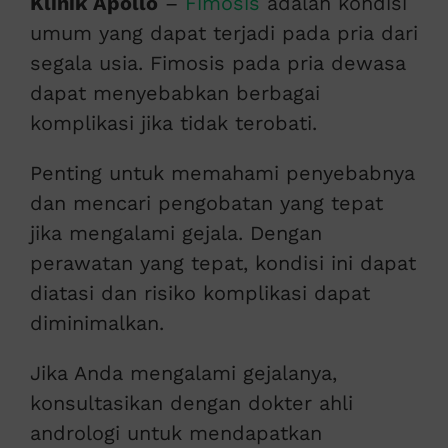
Klinik Apollo
–
Fimosis
adalah kondisi
umum yang dapat terjadi pada pria dari
segala usia. Fimosis pada pria dewasa
dapat menyebabkan berbagai
komplikasi jika tidak terobati.
Penting untuk memahami penyebabnya
dan mencari pengobatan yang tepat
jika mengalami gejala. Dengan
perawatan yang tepat, kondisi ini dapat
diatasi dan risiko komplikasi dapat
diminimalkan.
Jika Anda mengalami gejalanya,
konsultasikan dengan dokter ahli
andrologi untuk mendapatkan