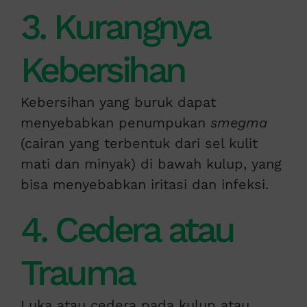
3. Kurangnya
Kebersihan
Kebersihan yang buruk dapat
menyebabkan penumpukan
smegma
(cairan yang terbentuk dari sel kulit
mati dan minyak) di bawah kulup, yang
bisa menyebabkan iritasi dan infeksi.
4. Cedera atau
Trauma
Luka atau cedera pada kulup atau