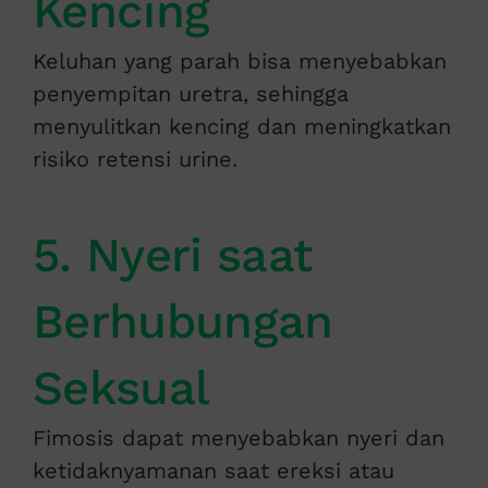
Kencing
Keluhan yang parah bisa menyebabkan
penyempitan uretra, sehingga
menyulitkan kencing dan meningkatkan
risiko retensi urine.
5. Nyeri saat
Berhubungan
Seksual
Fimosis dapat menyebabkan nyeri dan
ketidaknyamanan saat ereksi atau