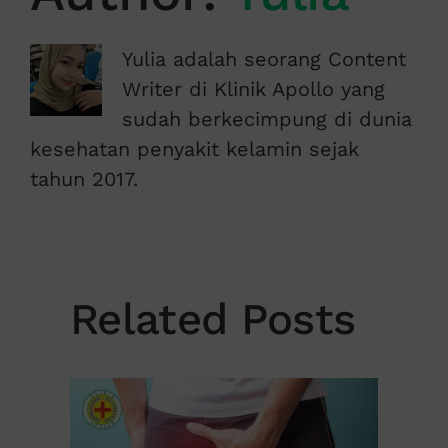
Yulia adalah seorang Content
Writer di Klinik Apollo yang
sudah berkecimpung di dunia
kesehatan penyakit kelamin sejak
tahun 2017.
Related Posts