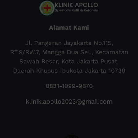
Alamat Kami
Jl. Pangeran Jayakarta No.115,
RT.9/RW.7, Mangga Dua Sel., Kecamatan
Sawah Besar, Kota Jakarta Pusat,
Daerah Khusus Ibukota Jakarta 10730
0821-1099-9870
klinik.apollo2023@gmail.com