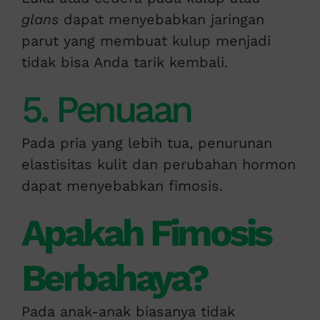
glans
dapat menyebabkan jaringan
parut yang membuat kulup menjadi
tidak bisa Anda tarik kembali.
5. Penuaan
Pada pria yang lebih tua, penurunan
elastisitas kulit dan perubahan hormon
dapat menyebabkan fimosis.
Apakah Fimosis
Berbahaya?
Pada anak-anak biasanya tidak