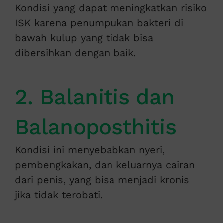
Kondisi yang dapat meningkatkan risiko
ISK karena penumpukan bakteri di
bawah kulup yang tidak bisa
dibersihkan dengan baik.
2. Balanitis dan
Balanoposthitis
Kondisi ini menyebabkan nyeri,
pembengkakan, dan keluarnya cairan
dari penis, yang bisa menjadi kronis
jika tidak terobati.