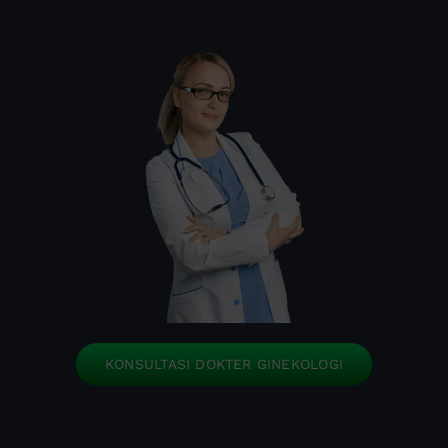
KONSULTASI DOKTER GINEKOLOGI