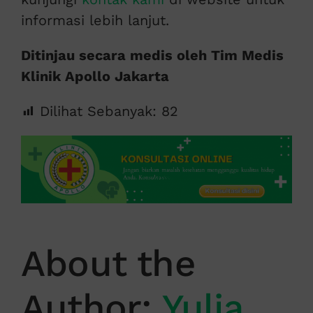
informasi lebih lanjut.
Ditinjau secara medis oleh Tim Medis
Klinik Apollo Jakarta
Dilihat Sebanyak:
82
About the
Author:
Yulia