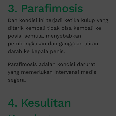
3. Parafimosis
Dan kondisi ini terjadi ketika kulup yang
ditarik kembali tidak bisa kembali ke
posisi semula, menyebabkan
pembengkakan dan gangguan aliran
darah ke kepala penis.
Parafimosis adalah kondisi darurat
yang memerlukan intervensi medis
segera.
4. Kesulitan