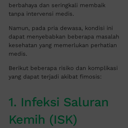
berbahaya dan seringkali membaik
tanpa intervensi medis.
Namun, pada pria dewasa, kondisi ini
dapat menyebabkan beberapa masalah
kesehatan yang memerlukan perhatian
medis.
Berikut beberapa risiko dan komplikasi
yang dapat terjadi akibat fimosis:
1. Infeksi Saluran
Kemih (ISK)