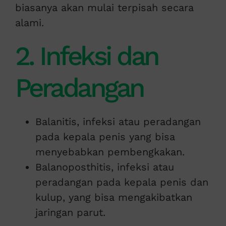
biasanya akan mulai terpisah secara
alami.
2. Infeksi dan
Peradangan
Balanitis, infeksi atau peradangan
pada kepala penis yang bisa
menyebabkan pembengkakan.
Balanoposthitis, infeksi atau
peradangan pada kepala penis dan
kulup, yang bisa mengakibatkan
jaringan parut.