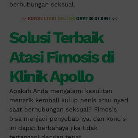
berhubungan seksual.
>>
KONSULTASI ONLINE GRATIS DI SINI
<<
Solusi Terbaik
Atasi Fimosis di
Klinik Apollo
Apakah Anda mengalami kesulitan
menarik kembali kulup penis atau nyeri
saat berhubungan seksual? Fimosis
bisa menjadi penyebabnya, dan kondisi
ini dapat berbahaya jika tidak
tertangani dengan tepat.