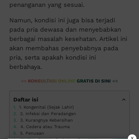
penanganan yang sesuai.
Namun, kondisi ini juga bisa terjadi
pada pria dewasa dan menyebabkan
berbagai masalah kesehatan. Artikel ini
akan membahas penyebabnya pada
pria, serta apakah kondisi ini
berbahaya.
>>
KONSULTASI ONLINE GRATIS DI SINI
<<
Daftar isi
1. Kongenital (Sejak Lahir)
2. Infeksi dan Peradangan
3. Kurangnya Kebersihan
4. Cedera atau Trauma
5. Penuaan
X