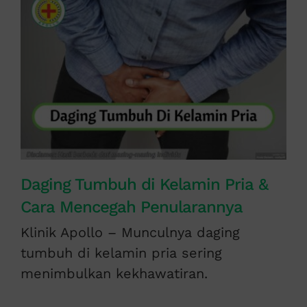
Daging Tumbuh di Kelamin Pria &
Cara Mencegah Penularannya
Klinik Apollo – Munculnya daging
tumbuh di kelamin pria sering
menimbulkan kekhawatiran.