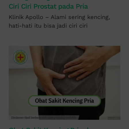
Ciri Ciri Prostat pada Pria
Klinik Apollo – Alami sering kencing,
hati-hati itu bisa jadi ciri ciri