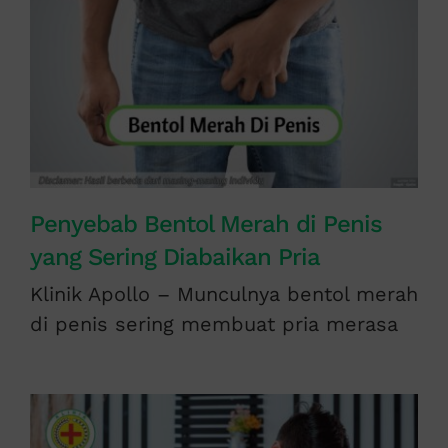
Penyebab Bentol Merah di Penis
yang Sering Diabaikan Pria
Klinik Apollo – Munculnya bentol merah
di penis sering membuat pria merasa