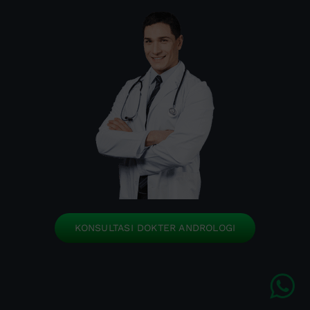
KONSULTASI DOKTER ANDROLOGI