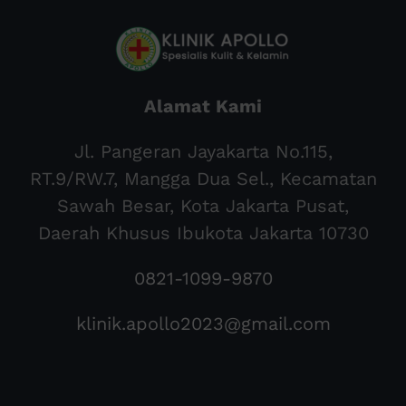
Alamat Kami
Jl. Pangeran Jayakarta No.115,
RT.9/RW.7, Mangga Dua Sel., Kecamatan
Sawah Besar, Kota Jakarta Pusat,
Daerah Khusus Ibukota Jakarta 10730
0821-1099-9870
klinik.apollo2023@gmail.com