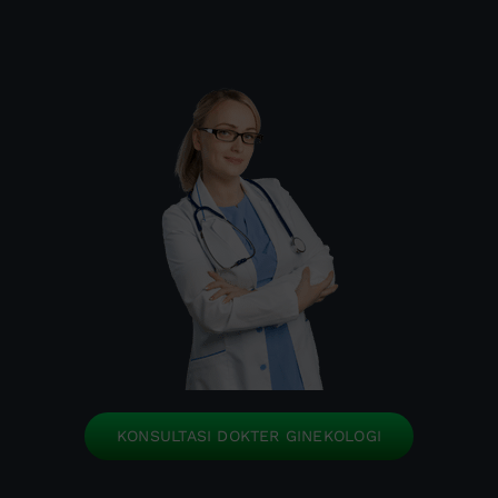
KONSULTASI DOKTER GINEKOLOGI