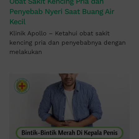
Obat Sakit Kencing Pria dan
Penyebab Nyeri Saat Buang Air
Kecil
Klinik Apollo – Ketahui obat sakit
kencing pria dan penyebabnya dengan
melakukan