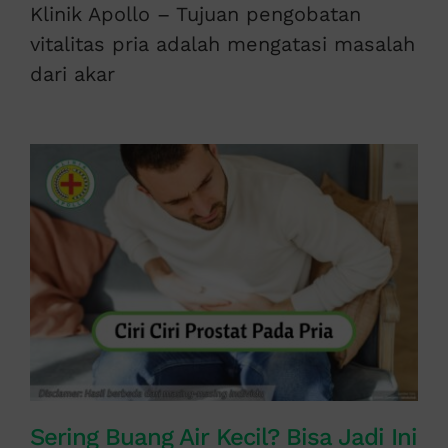
Klinik Apollo – Tujuan pengobatan
vitalitas pria adalah mengatasi masalah
dari akar
Sering Buang Air Kecil? Bisa Jadi Ini