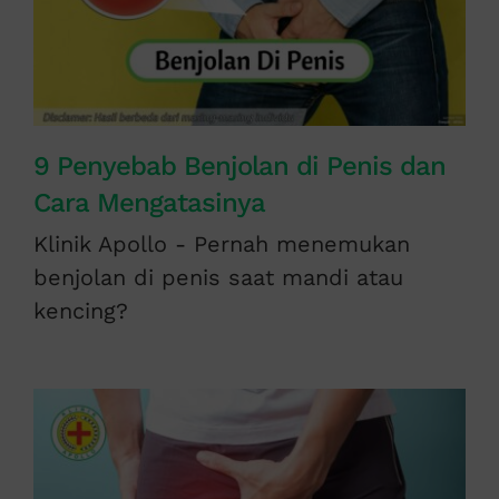
9 Penyebab Benjolan di Penis dan
Cara Mengatasinya
Klinik Apollo - Pernah menemukan
benjolan di penis saat mandi atau
kencing?