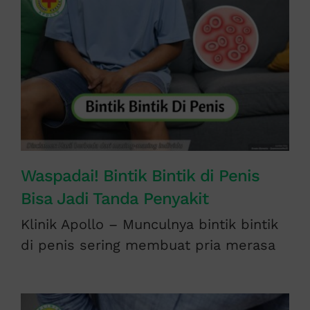
Waspadai! Bintik Bintik di Penis
Bisa Jadi Tanda Penyakit
Klinik Apollo – Munculnya bintik bintik
di penis sering membuat pria merasa