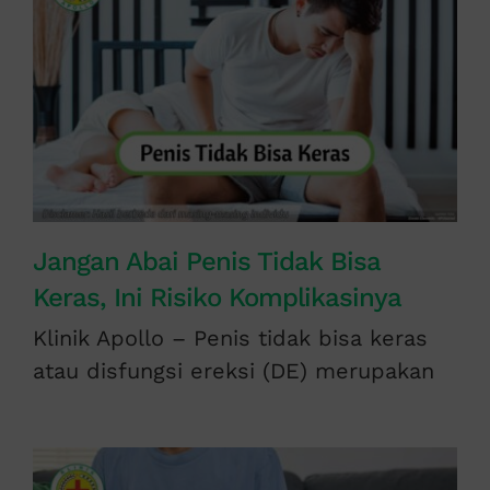
Jangan Abai Penis Tidak Bisa
Keras, Ini Risiko Komplikasinya
Klinik Apollo – Penis tidak bisa keras
atau disfungsi ereksi (DE) merupakan