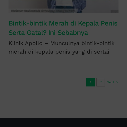
Bintik-bintik Merah di Kepala Penis
Serta Gatal? Ini Sebabnya
Klinik Apollo – Munculnya bintik-bintik
merah di kepala penis yang di sertai
1
2
Next