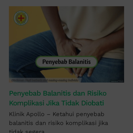
Penyebab Balanitis dan Risiko
Komplikasi Jika Tidak Diobati
Klinik Apollo – Ketahui penyebab
balanitis dan risiko komplikasi jika
tidak segera