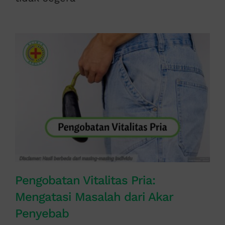
Pengobatan Vitalitas Pria:
Mengatasi Masalah dari Akar
Penyebab