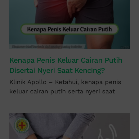
Kenapa Penis Keluar Cairan Putih
Disertai Nyeri Saat Kencing?
Klinik Apollo – Ketahui, kenapa penis
keluar cairan putih serta nyeri saat