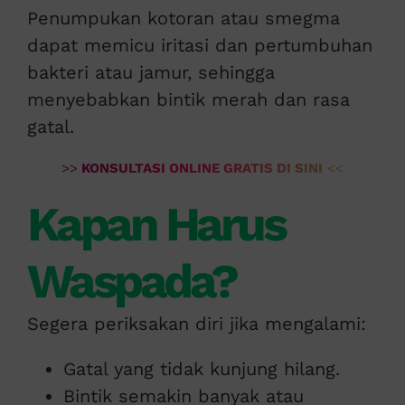
Penumpukan kotoran atau smegma
dapat memicu iritasi dan pertumbuhan
bakteri atau jamur, sehingga
menyebabkan bintik merah dan rasa
gatal.
>>
KONSULTASI ONLINE GRATIS DI SINI
<<
Kapan Harus
Waspada?
Segera periksakan diri jika mengalami:
Gatal yang tidak kunjung hilang.
Bintik semakin banyak atau