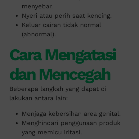
menyebar.
Nyeri atau perih saat kencing.
Keluar cairan tidak normal
(abnormal).
Cara Mengatasi
dan Mencegah
Beberapa langkah yang dapat di
lakukan antara lain:
Menjaga kebersihan area genital.
Menghindari penggunaan produk
yang memicu iritasi.