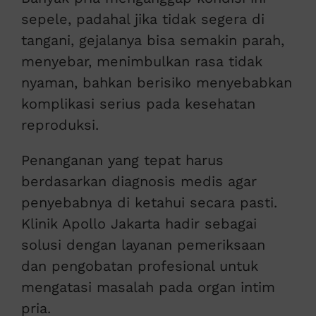
sepele, padahal jika tidak segera di
tangani, gejalanya bisa semakin parah,
menyebar, menimbulkan rasa tidak
nyaman, bahkan berisiko menyebabkan
komplikasi serius pada kesehatan
reproduksi.
Penanganan yang tepat harus
berdasarkan diagnosis medis agar
penyebabnya di ketahui secara pasti.
Klinik Apollo Jakarta hadir sebagai
solusi dengan layanan pemeriksaan
dan pengobatan profesional untuk
mengatasi masalah pada organ intim
pria.