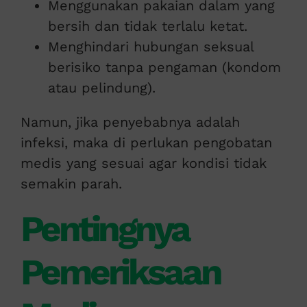
Menggunakan pakaian dalam yang
bersih dan tidak terlalu ketat.
Menghindari hubungan seksual
berisiko tanpa pengaman (kondom
atau pelindung).
Namun, jika penyebabnya adalah
infeksi, maka di perlukan pengobatan
medis yang sesuai agar kondisi tidak
semakin parah.
Pentingnya
Pemeriksaan