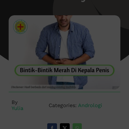
By
Categories:
Andrologi
Yulia