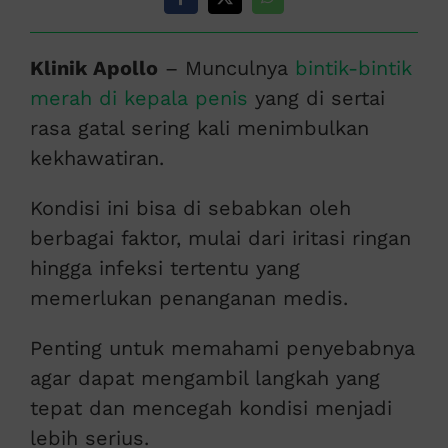
Klinik Apollo
– Munculnya
bintik-bintik
merah di kepala penis
yang di sertai
rasa gatal sering kali menimbulkan
kekhawatiran.
Kondisi ini bisa di sebabkan oleh
berbagai faktor, mulai dari iritasi ringan
hingga infeksi tertentu yang
memerlukan penanganan medis.
Penting untuk memahami penyebabnya
agar dapat mengambil langkah yang
tepat dan mencegah kondisi menjadi
lebih serius.