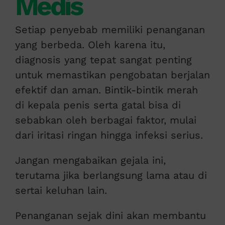
Medis
Setiap penyebab memiliki penanganan
yang berbeda. Oleh karena itu,
diagnosis yang tepat sangat penting
untuk memastikan pengobatan berjalan
efektif dan aman. Bintik-bintik merah
di kepala penis serta gatal bisa di
sebabkan oleh berbagai faktor, mulai
dari iritasi ringan hingga infeksi serius.
Jangan mengabaikan gejala ini,
terutama jika berlangsung lama atau di
sertai keluhan lain.
Penanganan sejak dini akan membantu