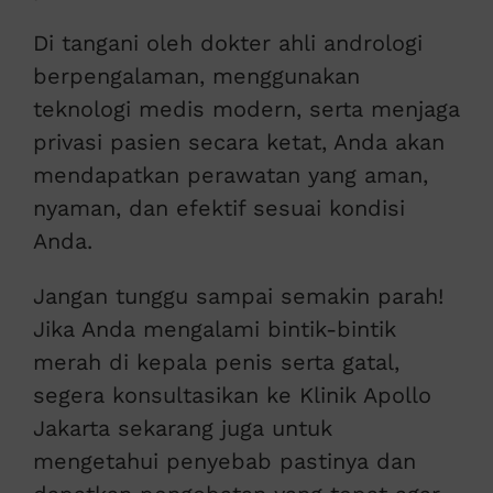
Di tangani oleh dokter ahli andrologi
berpengalaman, menggunakan
teknologi medis modern, serta menjaga
privasi pasien secara ketat, Anda akan
mendapatkan perawatan yang aman,
nyaman, dan efektif sesuai kondisi
Anda.
Jangan tunggu sampai semakin parah!
Jika Anda mengalami bintik-bintik
merah di kepala penis serta gatal,
segera konsultasikan ke Klinik Apollo
Jakarta sekarang juga untuk
mengetahui penyebab pastinya dan