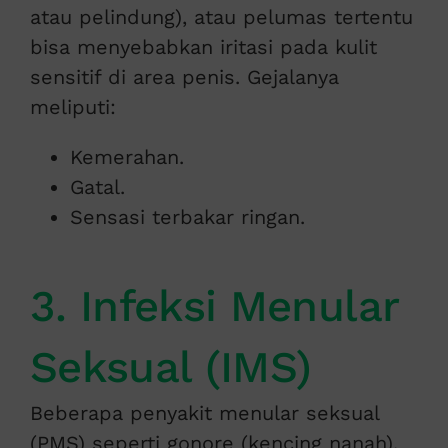
atau pelindung), atau pelumas tertentu
bisa menyebabkan iritasi pada kulit
sensitif di area penis. Gejalanya
meliputi:
Kemerahan.
Gatal.
Sensasi terbakar ringan.
3. Infeksi Menular
Seksual (IMS)
Beberapa penyakit menular seksual
(PMS) seperti gonore (kencing nanah),