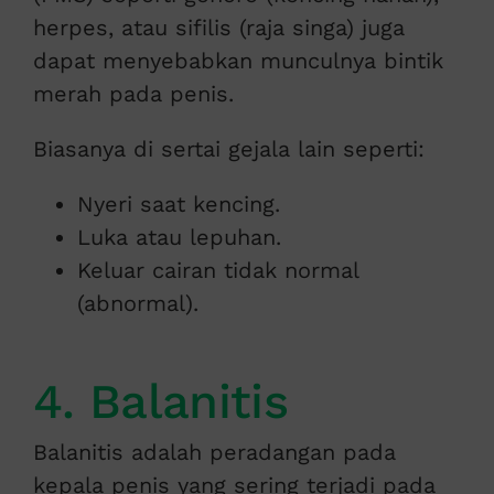
herpes, atau sifilis (raja singa) juga
dapat menyebabkan munculnya bintik
merah pada penis.
Biasanya di sertai gejala lain seperti:
Nyeri saat kencing.
Luka atau lepuhan.
Keluar cairan tidak normal
(abnormal).
4. Balanitis
Balanitis adalah peradangan pada
kepala penis yang sering terjadi pada