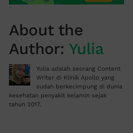
About the
Author:
Yulia
Yulia adalah seorang Content
Writer di Klinik Apollo yang
sudah berkecimpung di dunia
kesehatan penyakit kelamin sejak
tahun 2017.