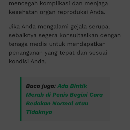
mencegah komplikasi dan menjaga
kesehatan organ reproduksi Anda.
Jika Anda mengalami gejala serupa,
sebaiknya segera konsultasikan dengan
tenaga medis untuk mendapatkan
penanganan yang tepat dan sesuai
kondisi Anda.
Baca juga:
Ada Bintik
Merah di Penis Begini Cara
Bedakan Normal atau
Tidaknya