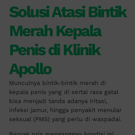
Solusi Atasi Bintik
Merah Kepala
Penis di Klinik
Apollo
Munculnya bintik-bintik merah di
kepala penis yang di sertai rasa gatal
bisa menjadi tanda adanya iritasi,
infeksi jamur, hingga penyakit menular
seksual (PMS) yang perlu di waspadai.
Banyak pria menganggap kondisi ini