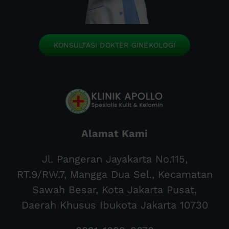
KONSULTASI DOKTER GINEKOLOGI
Alamat Kami
Jl. Pangeran Jayakarta No.115,
RT.9/RW.7, Mangga Dua Sel., Kecamatan
Sawah Besar, Kota Jakarta Pusat,
Daerah Khusus Ibukota Jakarta 10730