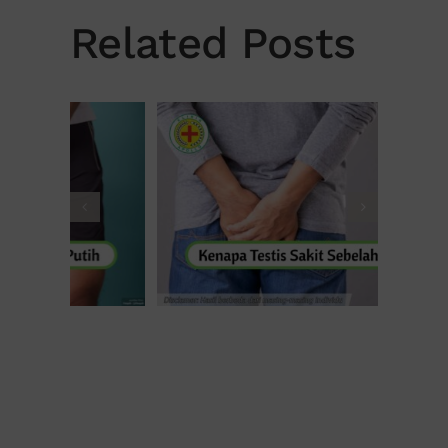
Related Posts