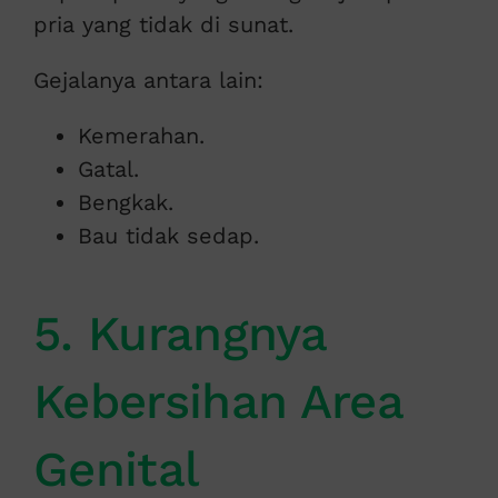
pria yang tidak di sunat.
Gejalanya antara lain:
Kemerahan.
Gatal.
Bengkak.
Bau tidak sedap.
5. Kurangnya
Kebersihan Area
Genital