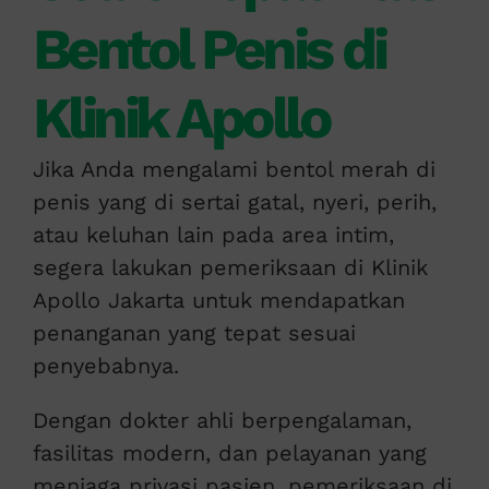
Bentol Penis di
Klinik Apollo
Jika Anda mengalami bentol merah di
penis yang di sertai gatal, nyeri, perih,
atau keluhan lain pada area intim,
segera lakukan pemeriksaan di Klinik
Apollo Jakarta untuk mendapatkan
penanganan yang tepat sesuai
penyebabnya.
Dengan dokter ahli berpengalaman,
fasilitas modern, dan pelayanan yang
menjaga privasi pasien, pemeriksaan di