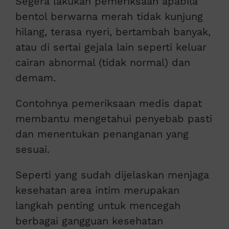
Segera lakukan pemeriksaan apabila
bentol berwarna merah tidak kunjung
hilang, terasa nyeri, bertambah banyak,
atau di sertai gejala lain seperti keluar
cairan abnormal (tidak normal) dan
demam.
Contohnya pemeriksaan medis dapat
membantu mengetahui penyebab pasti
dan menentukan penanganan yang
sesuai.
Seperti yang sudah dijelaskan menjaga
kesehatan area intim merupakan
langkah penting untuk mencegah
berbagai gangguan kesehatan