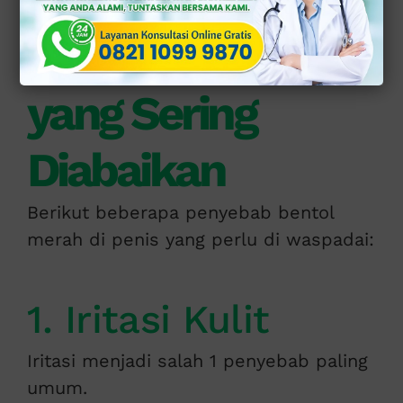
Penyebab Bentol
Merah di Penis
yang Sering
Diabaikan
Berikut beberapa penyebab bentol
merah di penis yang perlu di waspadai:
1. Iritasi Kulit
Iritasi menjadi salah 1 penyebab paling
umum.