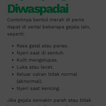
Diwaspadai
Contohnya bentol merah di penis
dapat di sertai beberapa gejala lain,
seperti:
Rasa gatal atau panas.
Nyeri saat di sentuh.
Kulit mengelupas.
Luka atau lecet.
Keluar cairan tidak normal
(abnormal).
Nyeri saat kencing.
Jika gejala semakin parah atau tidak