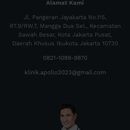
Alamat Kami
Jl. Pangeran Jayakarta No.115,
RT.9/RW.7, Mangga Dua Sel., Kecamatan
Sawah Besar, Kota Jakarta Pusat,
Daerah Khusus Ibukota Jakarta 10730
0821-1099-9870
klinik.apollo2023@gmail.com