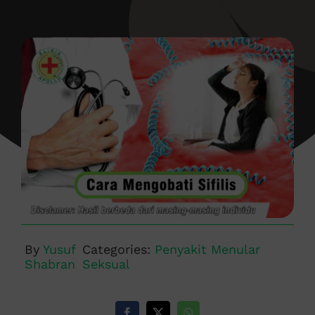
By
Yusuf
Categories:
Penyakit Menular
Shabran
Seksual