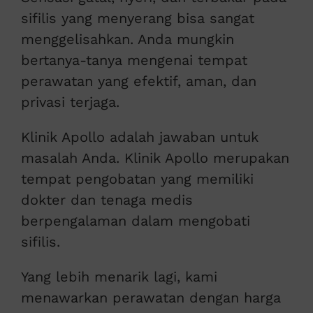
sifilis yang menyerang bisa sangat
menggelisahkan. Anda mungkin
bertanya-tanya mengenai tempat
perawatan yang efektif, aman, dan
privasi terjaga.
Klinik Apollo adalah jawaban untuk
masalah Anda. Klinik Apollo merupakan
tempat pengobatan yang memiliki
dokter dan tenaga medis
berpengalaman dalam mengobati
sifilis.
Yang lebih menarik lagi, kami
menawarkan perawatan dengan harga