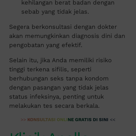
kehilangan berat badan dengan
sebab yang tidak jelas.
Segera berkonsultasi dengan dokter
akan memungkinkan diagnosis dini dan
pengobatan yang efektif.
Selain itu, jika Anda memiliki risiko
tinggi terkena sifilis, seperti
berhubungan seks tanpa kondom
dengan pasangan yang tidak jelas
status infeksinya, penting untuk
melakukan tes secara berkala.
>>
KONSULTASI ONLINE GRATIS DI SINI
<<