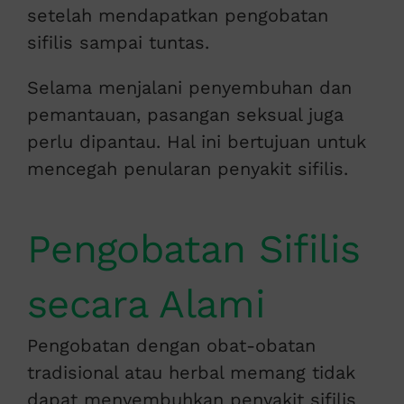
setelah mendapatkan pengobatan
sifilis sampai tuntas.
Selama menjalani penyembuhan dan
pemantauan, pasangan seksual juga
perlu dipantau. Hal ini bertujuan untuk
mencegah penularan penyakit sifilis.
Pengobatan Sifilis
secara Alami
Pengobatan dengan obat-obatan
tradisional atau herbal memang tidak
dapat menyembuhkan penyakit sifilis