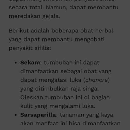
secara total. Namun, dapat membantu
meredakan gejala.
Berikut adalah beberapa obat herbal
yang dapat membantu mengobati
penyakit sifilis:
Sekam
: tumbuhan ini dapat
dimanfaatkan sebagai obat yang
dapat mengatasi luka (
chancre
)
yang ditimbulkan raja singa.
Oleskan tumbuhan ini di bagian
kulit yang mengalami luka.
Sarsaparilla
: tanaman yang kaya
akan manfaat ini bisa dimanfaatkan