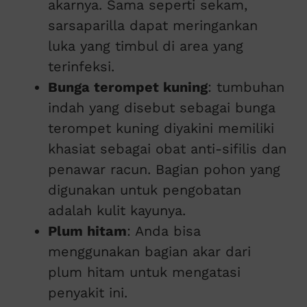
akarnya. Sama seperti sekam,
sarsaparilla dapat meringankan
luka yang timbul di area yang
terinfeksi.
Bunga terompet kuning
: tumbuhan
indah yang disebut sebagai bunga
terompet kuning diyakini memiliki
khasiat sebagai obat anti-sifilis dan
penawar racun. Bagian pohon yang
digunakan untuk pengobatan
adalah kulit kayunya.
Plum hitam
: Anda bisa
menggunakan bagian akar dari
plum hitam untuk mengatasi
penyakit ini.