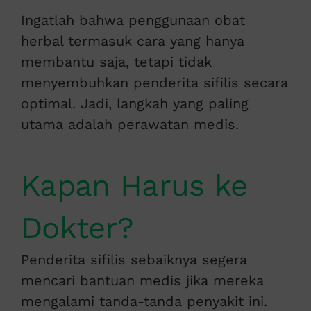
Ingatlah bahwa penggunaan obat
herbal termasuk cara yang hanya
membantu saja, tetapi tidak
menyembuhkan penderita sifilis secara
optimal. Jadi, langkah yang paling
utama adalah perawatan medis.
Kapan Harus ke
Dokter?
Penderita sifilis sebaiknya segera
mencari bantuan medis jika mereka
mengalami tanda-tanda penyakit ini.