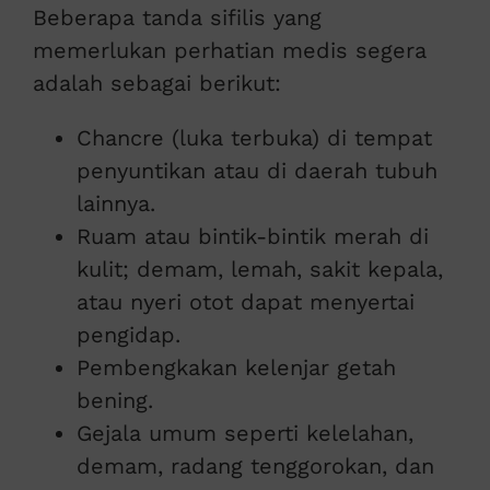
Beberapa tanda sifilis yang
memerlukan perhatian medis segera
adalah sebagai berikut:
Chancre (luka terbuka) di tempat
penyuntikan atau di daerah tubuh
lainnya.
Ruam atau bintik-bintik merah di
kulit; demam, lemah, sakit kepala,
atau nyeri otot dapat menyertai
pengidap.
Pembengkakan kelenjar getah
bening.
Gejala umum seperti kelelahan,
demam, radang tenggorokan, dan