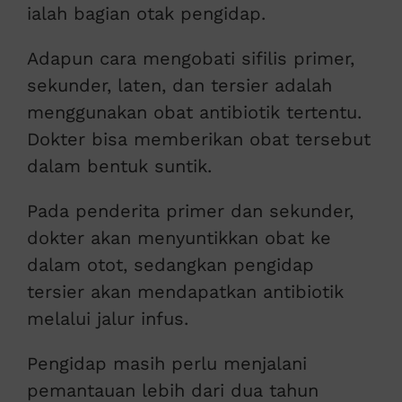
ialah bagian otak pengidap.
Adapun cara mengobati sifilis primer,
sekunder, laten, dan tersier adalah
menggunakan obat antibiotik tertentu.
Dokter bisa memberikan obat tersebut
dalam bentuk suntik.
Pada penderita primer dan sekunder,
dokter akan menyuntikkan obat ke
dalam otot, sedangkan pengidap
tersier akan mendapatkan antibiotik
melalui jalur infus.
Pengidap masih perlu menjalani
pemantauan lebih dari dua tahun