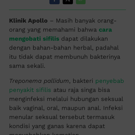
Klinik Apollo
– Masih banyak orang-
orang yang memahami bahwa
cara
mengobati sifilis
dapat dilakukan
dengan bahan-bahan herbal, padahal
itu tidak dapat membunuh bakterinya
sama sekali.
Treponema pallidum
, bakteri
penyebab
penyakit sifilis
atau raja singa bisa
menginfeksi melalui hubungan seksual
baik vaginal, oral, maupun anal. Infeksi
menular seksual tersebut termasuk
kondisi yang ganas karena dapat