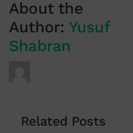
About the
Author:
Yusuf
Shabran
Related Posts