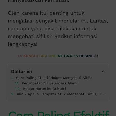
menyebabkan kematian.
Oleh karena itu, penting untuk
mengatasi penyakit menular ini. Lantas,
cara apa yang bisa dilakukan untuk
mengobati sifilis? Berikut informasi
lengkapnya!
>>
KONSULTASI ONLINE GRATIS DI SINI
<<
Daftar isi
Cara Paling Efektif dalam Mengobati Sifilis
Pengobatan Sifilis secara Alami
Kapan Harus ke Dokter?
Klinik Apollo, Tempat untuk Mengobati Sifilis, Harga Terjangkau