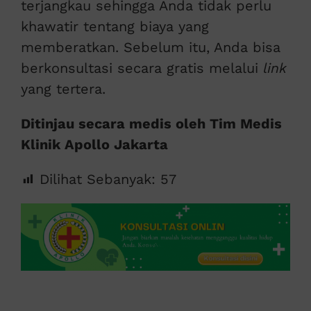
terjangkau sehingga Anda tidak perlu
khawatir tentang biaya yang
memberatkan. Sebelum itu, Anda bisa
berkonsultasi secara gratis melalui
link
yang tertera.
Ditinjau secara medis oleh Tim Medis
Klinik Apollo Jakarta
Dilihat Sebanyak:
57