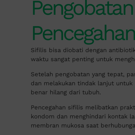
Pengobatan
Pencegahan S
Sifilis bisa diobati dengan antibio
waktu sangat penting untuk menghin
Setelah pengobatan yang tepat, pa
dan melakukan tindak lanjut untuk
benar hilang dari tubuh.
Pencegahan sifilis melibatkan prak
kondom dan menghindari kontak la
membran mukosa saat berhubunga