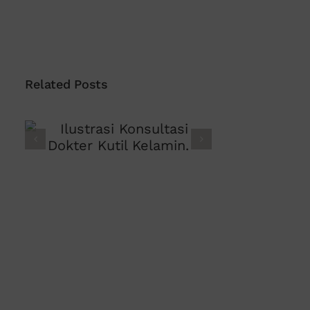
Related Posts