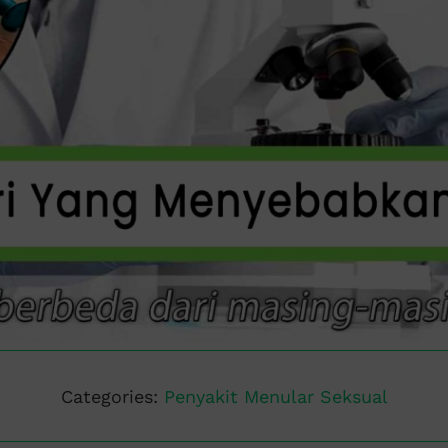
Categories:
Penyakit Menular Seksual