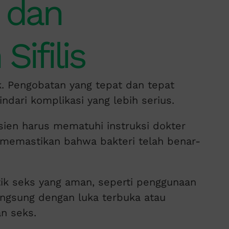
 dan
ifilis
tik. Pengobatan yang tepat dan tepat
dari komplikasi yang lebih serius.
sien harus mematuhi instruksi dokter
 memastikan bahwa bakteri telah benar-
tik seks yang aman, seperti penggunaan
ngsung dengan luka terbuka atau
n seks.