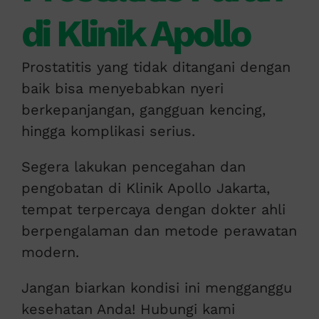
di Klinik Apollo
Prostatitis yang tidak ditangani dengan
baik bisa menyebabkan nyeri
berkepanjangan, gangguan kencing,
hingga komplikasi serius.
Segera lakukan pencegahan dan
pengobatan di Klinik Apollo Jakarta,
tempat terpercaya dengan dokter ahli
berpengalaman dan metode perawatan
modern.
Jangan biarkan kondisi ini mengganggu
kesehatan Anda! Hubungi kami