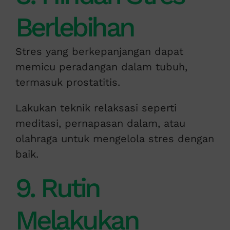
Berlebihan
Stres yang berkepanjangan dapat
memicu peradangan dalam tubuh,
termasuk prostatitis.
Lakukan teknik relaksasi seperti
meditasi, pernapasan dalam, atau
olahraga untuk mengelola stres dengan
baik.
9. Rutin
Melakukan