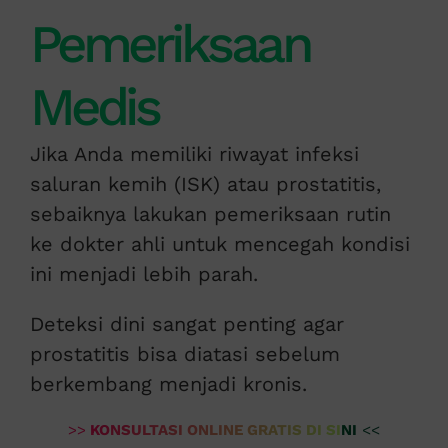
Pemeriksaan
Medis
Jika Anda memiliki riwayat infeksi
saluran kemih (ISK) atau prostatitis,
sebaiknya lakukan pemeriksaan rutin
ke dokter ahli untuk mencegah kondisi
ini menjadi lebih parah.
Deteksi dini sangat penting agar
prostatitis bisa diatasi sebelum
berkembang menjadi kronis.
>>
KONSULTASI ONLINE GRATIS DI SINI
<<