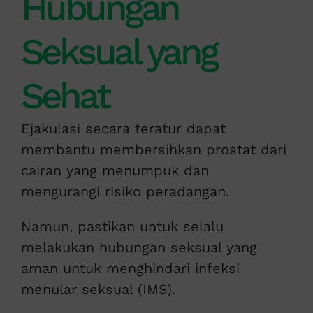
Hubungan
Seksual yang
Sehat
Ejakulasi secara teratur dapat
membantu membersihkan prostat dari
cairan yang menumpuk dan
mengurangi risiko peradangan.
Namun, pastikan untuk selalu
melakukan hubungan seksual yang
aman untuk menghindari infeksi
menular seksual (IMS).