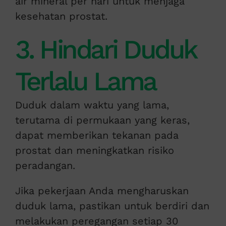
air mineral per hari untuk menjaga
kesehatan prostat.
3. Hindari Duduk
Terlalu Lama
Duduk dalam waktu yang lama,
terutama di permukaan yang keras,
dapat memberikan tekanan pada
prostat dan meningkatkan risiko
peradangan.
Jika pekerjaan Anda mengharuskan
duduk lama, pastikan untuk berdiri dan
melakukan peregangan setiap 30