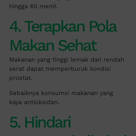
hingga 60 menit.
4. Terapkan Pola
Makan Sehat
Makanan yang tinggi lemak dan rendah
serat dapat memperburuk kondisi
prostat.
Sebaiknya konsumsi makanan yang
kaya antioksidan.
5. Hindari