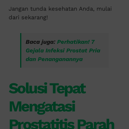
Jangan tunda kesehatan Anda, mulai
dari sekarang!
Baca juga:
Perhatikan! 7
Gejala Infeksi Prostat Pria
dan Penanganannya
Solusi Tepat
Mengatasi
Prostatitis Parah