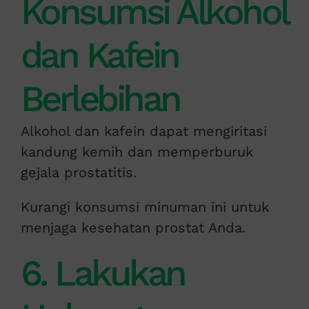
Konsumsi Alkohol
dan Kafein
Berlebihan
Alkohol dan kafein dapat mengiritasi
kandung kemih dan memperburuk
gejala prostatitis.
Kurangi konsumsi minuman ini untuk
menjaga kesehatan prostat Anda.
6. Lakukan