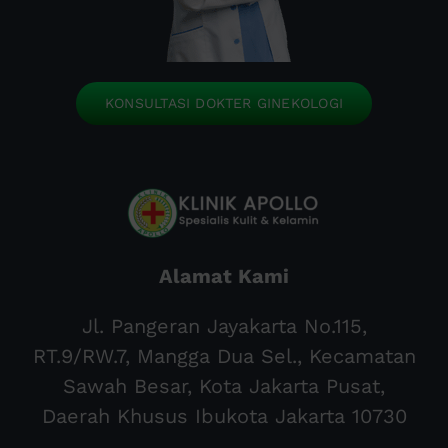
KONSULTASI DOKTER GINEKOLOGI
Alamat Kami
Jl. Pangeran Jayakarta No.115,
RT.9/RW.7, Mangga Dua Sel., Kecamatan
Sawah Besar, Kota Jakarta Pusat,
Daerah Khusus Ibukota Jakarta 10730