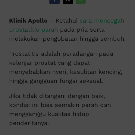
Klinik Apollo
– Ketahui
cara mencegah
prostatitis parah
pada pria serta
melakukan pengobatan hingga sembuh.
Prostatitis adalah peradangan pada
kelenjar prostat yang dapat
menyebabkan nyeri, kesulitan kencing,
hingga gangguan fungsi seksual.
Jika tidak ditangani dengan baik,
kondisi ini bisa semakin parah dan
mengganggu kualitas hidup
penderitanya.