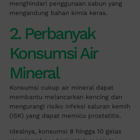
menghindari penggunaan sabun yang
mengandung bahan kimia keras.
2. Perbanyak
Konsumsi Air
Mineral
Konsumsi cukup air mineral dapat
membantu melancarkan kencing dan
mengurangi risiko infeksi saluran kemih
(ISK) yang dapat memicu prostatitis.
Idealnya, konsumsi 8 hingga 10 gelas