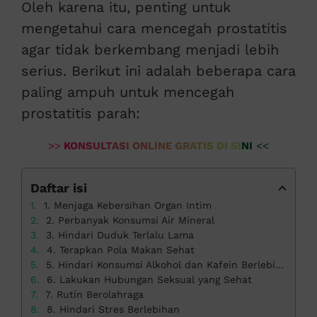
Oleh karena itu, penting untuk
mengetahui cara mencegah prostatitis
agar tidak berkembang menjadi lebih
serius. Berikut ini adalah beberapa cara
paling ampuh untuk mencegah
prostatitis parah:
>>
KONSULTASI ONLINE GRATIS DI SINI
<<
Daftar isi
1. Menjaga Kebersihan Organ Intim
2. Perbanyak Konsumsi Air Mineral
3. Hindari Duduk Terlalu Lama
4. Terapkan Pola Makan Sehat
5. Hindari Konsumsi Alkohol dan Kafein Berlebihan
6. Lakukan Hubungan Seksual yang Sehat
7. Rutin Berolahraga
8. Hindari Stres Berlebihan