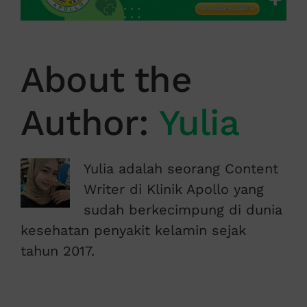
About the
Author:
Yulia
Yulia adalah seorang Content
Writer di Klinik Apollo yang
sudah berkecimpung di dunia
kesehatan penyakit kelamin sejak
tahun 2017.