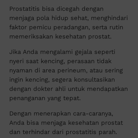
Prostatitis bisa dicegah dengan
menjaga pola hidup sehat, menghindari
faktor pemicu peradangan, serta rutin
memeriksakan kesehatan prostat.
Jika Anda mengalami gejala seperti
nyeri saat kencing, perasaan tidak
nyaman di area perineum, atau sering
ingin kencing, segera konsultasikan
dengan dokter ahli untuk mendapatkan
penanganan yang tepat.
Dengan menerapkan cara-caranya,
Anda bisa menjaga kesehatan prostat
dan terhindar dari prostatitis parah.