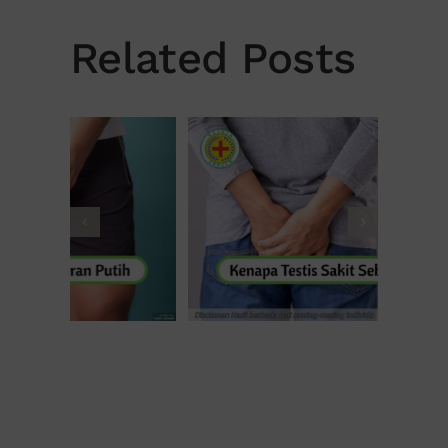
Related Posts