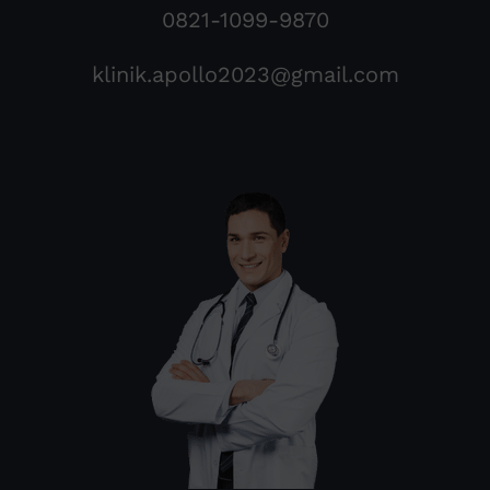
0821-1099-9870
klinik.apollo2023@gmail.com