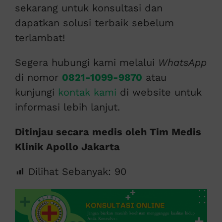
sekarang untuk konsultasi dan
dapatkan solusi terbaik sebelum
terlambat!
Segera hubungi kami melalui
WhatsApp
di nomor
0821-1099-9870
atau
kunjungi
kontak kami
di website untuk
informasi lebih lanjut.
Ditinjau secara medis oleh Tim Medis
Klinik Apollo Jakarta
Dilihat Sebanyak:
90