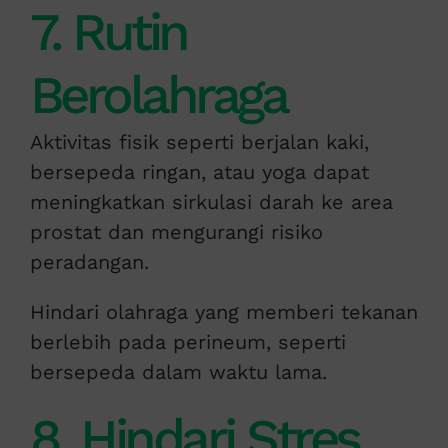
7. Rutin
Berolahraga
Aktivitas fisik seperti berjalan kaki,
bersepeda ringan, atau yoga dapat
meningkatkan sirkulasi darah ke area
prostat dan mengurangi risiko
peradangan.
Hindari olahraga yang memberi tekanan
berlebih pada perineum, seperti
bersepeda dalam waktu lama.
8. Hindari Stres