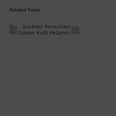
Related Posts