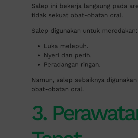
Salep ini bekerja langsung pada ar
tidak sekuat obat-obatan oral.
Salep digunakan untuk meredakan:
Luka melepuh.
Nyeri dan perih.
Peradangan ringan.
Namun, salep sebaiknya digunakan
obat-obatan oral.
3. Perawata