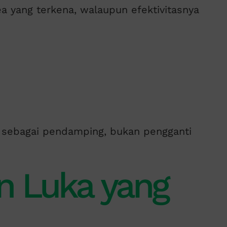
ea yang terkena, walaupun efektivitasnya
 sebagai pendamping, bukan pengganti
n Luka yang