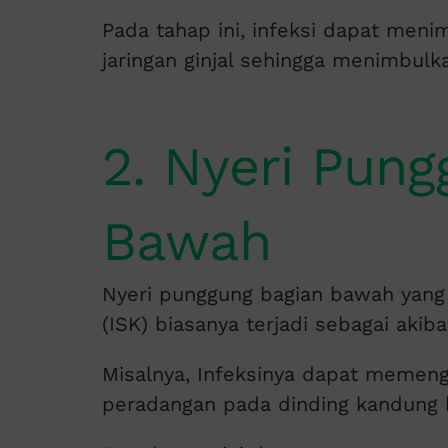
Pada tahap ini, infeksi dapat men
jaringan ginjal sehingga menimbul
2. Nyeri Pun
Bawah
Nyeri punggung bagian bawah yang 
(ISK) biasanya terjadi sebagai akiba
Misalnya, Infeksinya dapat meme
peradangan pada dinding kandung 