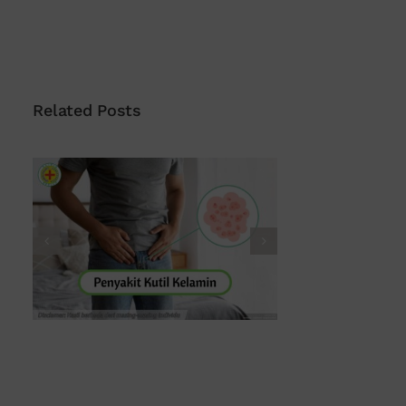
Related Posts