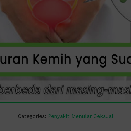
Categories:
Penyakit Menular Seksual