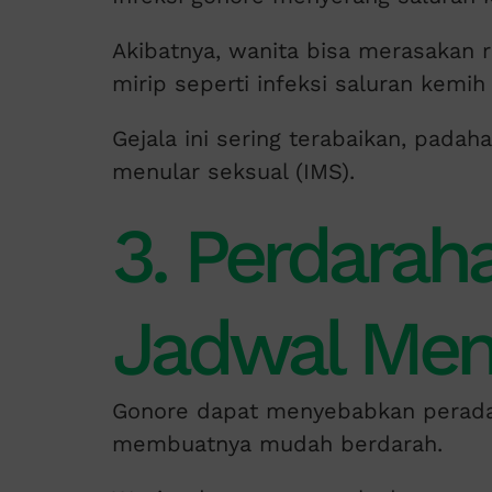
Akibatnya, wanita bisa merasakan r
mirip seperti infeksi saluran kemih 
Gejala ini sering terabaikan, padaha
menular seksual (IMS).
3. Perdarah
Jadwal Men
Gonore dapat menyebabkan peradan
membuatnya mudah berdarah.