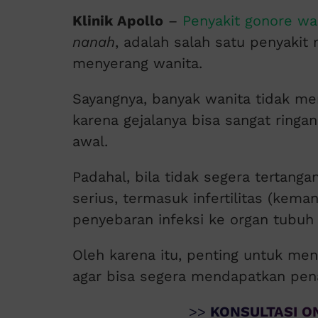
Klinik Apollo
–
Penyakit gonore wa
nanah
, adalah salah satu penyakit
menyerang wanita.
Sayangnya, banyak wanita tidak me
karena gejalanya bisa sangat ringan
awal.
Padahal, bila tidak segera tertang
serius, termasuk infertilitas (kema
penyebaran infeksi ke organ tubuh 
Oleh karena itu, penting untuk men
agar bisa segera mendapatkan pen
>>
KONSULTASI ON