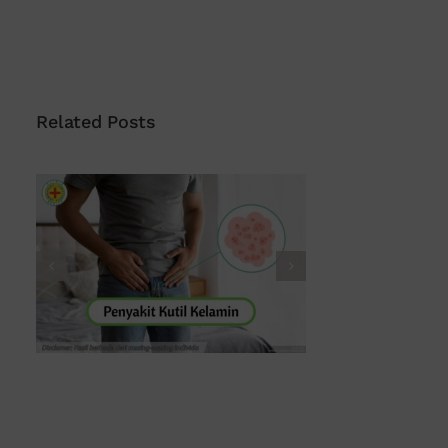
Related Posts