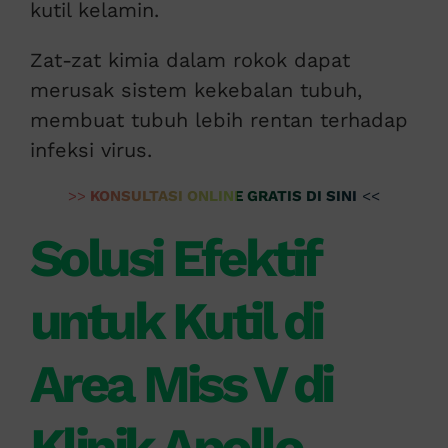
kutil kelamin.
Zat-zat kimia dalam rokok dapat
merusak sistem kekebalan tubuh,
membuat tubuh lebih rentan terhadap
infeksi virus.
>>
KONSULTASI ONLINE GRATIS DI SINI
<<
Solusi Efektif
untuk Kutil di
Area Miss V di
Klinik Apollo