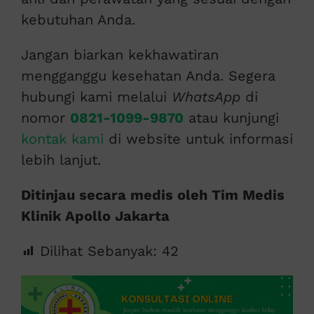
kebutuhan Anda.
Jangan biarkan kekhawatiran
mengganggu kesehatan Anda. Segera
hubungi kami melalui
WhatsApp
di
nomor
0821-1099-9870
atau kunjungi
kontak kami
di website untuk informasi
lebih lanjut.
Ditinjau secara medis oleh Tim Medis
Klinik Apollo Jakarta
Dilihat Sebanyak:
42