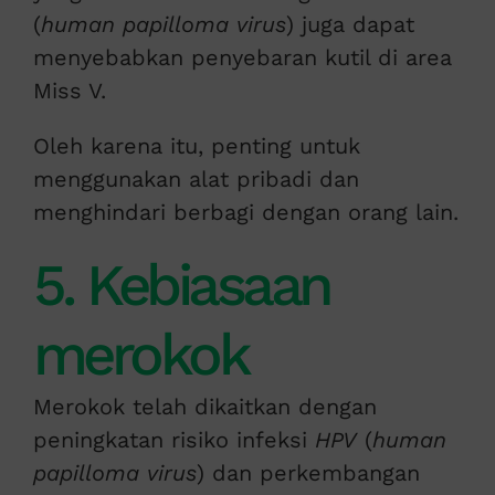
(
human papilloma virus
) juga dapat
menyebabkan penyebaran kutil di area
Miss V.
Oleh karena itu, penting untuk
menggunakan alat pribadi dan
menghindari berbagi dengan orang lain.
5. Kebiasaan
merokok
Merokok telah dikaitkan dengan
peningkatan risiko infeksi
HPV
(
human
papilloma virus
) dan perkembangan