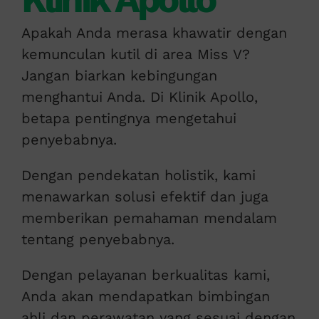
Apakah Anda merasa khawatir dengan
kemunculan kutil di area Miss V?
Jangan biarkan kebingungan
menghantui Anda. Di Klinik Apollo,
betapa pentingnya mengetahui
penyebabnya.
Dengan pendekatan holistik, kami
menawarkan solusi efektif dan juga
memberikan pemahaman mendalam
tentang penyebabnya.
Dengan pelayanan berkualitas kami,
Anda akan mendapatkan bimbingan
ahli dan perawatan yang sesuai dengan