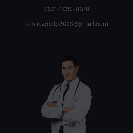
0821-1099-9870
klinik.apollo2023@gmail.com