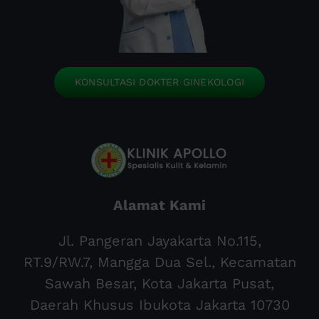
KONSULTASI DOKTER GINEKOLOGI
Alamat Kami
Jl. Pangeran Jayakarta No.115,
RT.9/RW.7, Mangga Dua Sel., Kecamatan
Sawah Besar, Kota Jakarta Pusat,
Daerah Khusus Ibukota Jakarta 10730