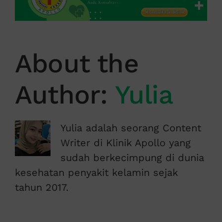
About the
Author:
Yulia
Yulia adalah seorang Content
Writer di Klinik Apollo yang
sudah berkecimpung di dunia
kesehatan penyakit kelamin sejak
tahun 2017.