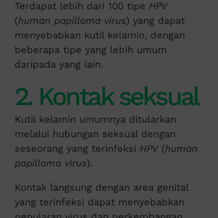
Terdapat lebih dari 100 tipe
HPV
(
human papilloma virus
) yang dapat
menyebabkan kutil kelamin, dengan
beberapa tipe yang lebih umum
daripada yang lain.
2. Kontak seksual
Kutil kelamin umumnya ditularkan
melalui hubungan seksual dengan
seseorang yang terinfeksi
HPV
(
human
papilloma virus
).
Kontak langsung dengan area genital
yang terinfeksi dapat menyebabkan
penularan virus dan perkembangan