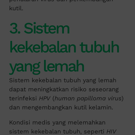
kutil.
3. Sistem
kekebalan tubuh
yang lemah
Sistem kekebalan tubuh yang lemah
dapat meningkatkan risiko seseorang
terinfeksi
HPV
(
human papilloma virus
)
dan mengembangkan kutil kelamin.
Kondisi medis yang melemahkan
sistem kekebalan tubuh, seperti
HIV