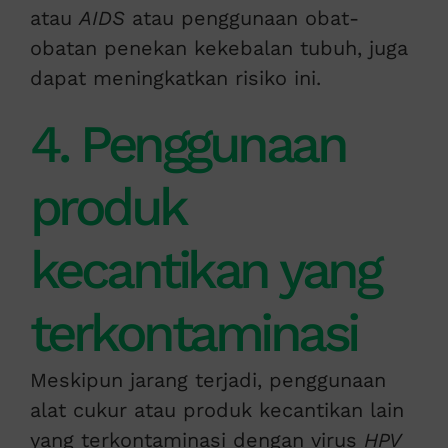
atau
AIDS
atau penggunaan obat-
obatan penekan kekebalan tubuh, juga
dapat meningkatkan risiko ini.
4. Penggunaan
produk
kecantikan yang
terkontaminasi
Meskipun jarang terjadi, penggunaan
alat cukur atau produk kecantikan lain
yang terkontaminasi dengan virus
HPV