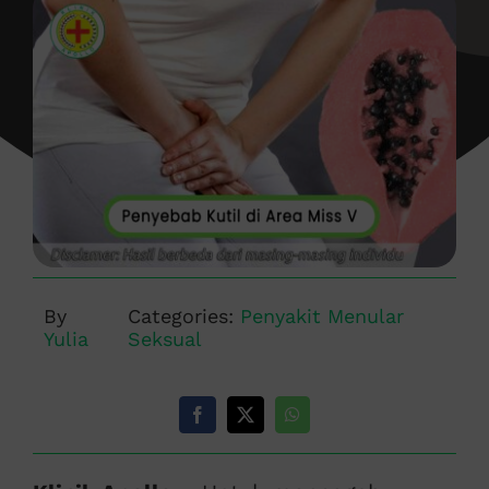
By
Categories:
Penyakit Menular
Yulia
Seksual