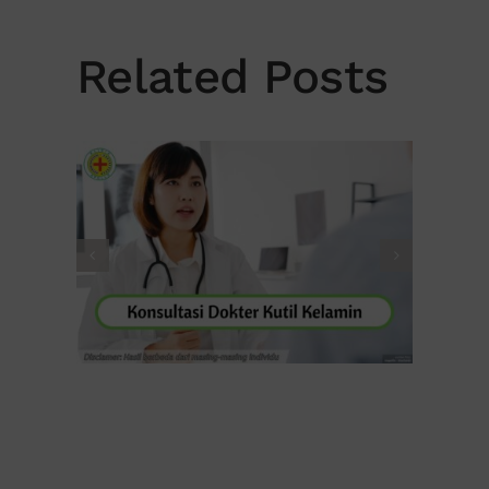
Related Posts