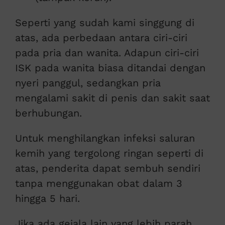
Seperti yang sudah kami singgung di
atas, ada perbedaan antara ciri-ciri
pada pria dan wanita. Adapun ciri-ciri
ISK pada wanita biasa ditandai dengan
nyeri panggul, sedangkan pria
mengalami sakit di penis dan sakit saat
berhubungan.
Untuk menghilangkan infeksi saluran
kemih yang tergolong ringan seperti di
atas, penderita dapat sembuh sendiri
tanpa menggunakan obat dalam 3
hingga 5 hari.
Jika ada gejala lain yang lebih parah