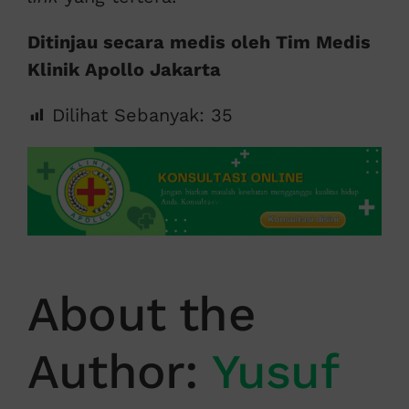
Ditinjau secara medis oleh Tim Medis
Klinik Apollo Jakarta
Dilihat Sebanyak:
35
About the
Author:
Yusuf