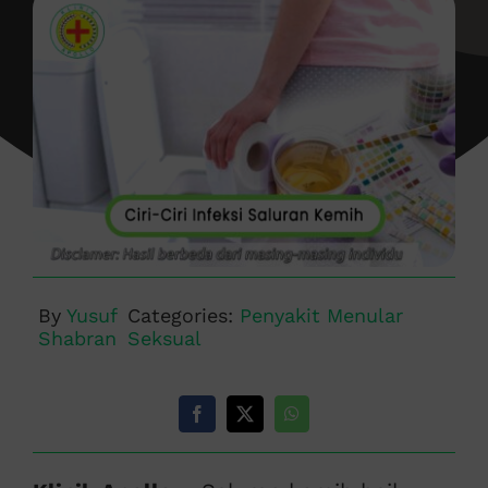
By
Yusuf
Categories:
Penyakit Menular
Shabran
Seksual