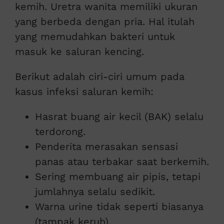
kemih. Uretra wanita memiliki ukuran
yang berbeda dengan pria. Hal itulah
yang memudahkan bakteri untuk
masuk ke saluran kencing.
Berikut adalah ciri-ciri umum pada
kasus infeksi saluran kemih:
Hasrat buang air kecil (BAK) selalu
terdorong.
Penderita merasakan sensasi
panas atau terbakar saat berkemih.
Sering membuang air pipis, tetapi
jumlahnya selalu sedikit.
Warna urine tidak seperti biasanya
(tampak keruh).