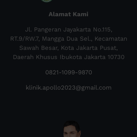
Alamat Kami
Jl. Pangeran Jayakarta No.115,
RT.9/RW.7, Mangga Dua Sel., Kecamatan
Sawah Besar, Kota Jakarta Pusat,
Daerah Khusus Ibukota Jakarta 10730
0821-1099-9870
klinik.apollo2023@gmail.com