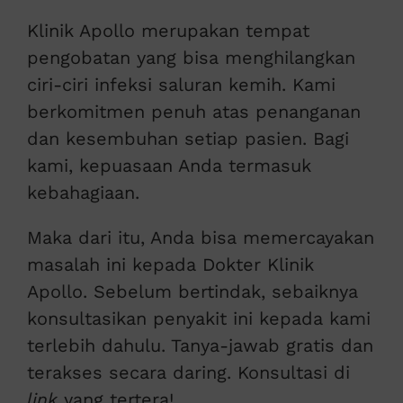
Klinik Apollo merupakan tempat
pengobatan yang bisa menghilangkan
ciri-ciri infeksi saluran kemih. Kami
berkomitmen penuh atas penanganan
dan kesembuhan setiap pasien. Bagi
kami, kepuasaan Anda termasuk
kebahagiaan.
Maka dari itu, Anda bisa memercayakan
masalah ini kepada Dokter Klinik
Apollo. Sebelum bertindak, sebaiknya
konsultasikan penyakit ini kepada kami
terlebih dahulu. Tanya-jawab gratis dan
terakses secara daring. Konsultasi di
link
yang tertera!