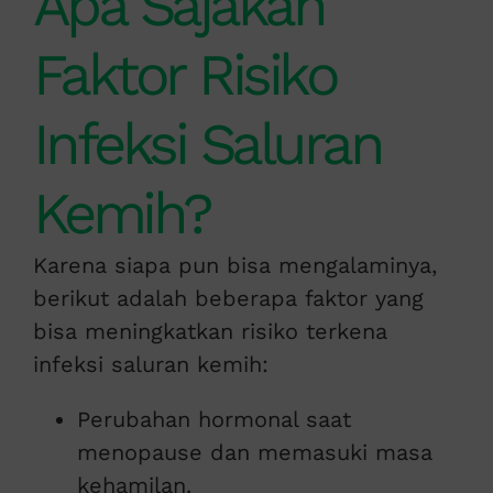
Apa Sajakah
Faktor Risiko
Infeksi Saluran
Kemih?
Karena siapa pun bisa mengalaminya,
berikut adalah beberapa faktor yang
bisa meningkatkan risiko terkena
infeksi saluran kemih:
Perubahan hormonal saat
menopause dan memasuki masa
kehamilan.