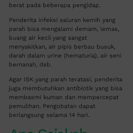
berat pada beberapa pengidap.
Penderita infeksi saluran kemih yang
parah bisa mengalami demam, lemas,
buang air kecil yang sangat
menyakitkan, air pipis berbau busuk,
darah dalam urine (hematuria), air seni
bernanah, dsb.
Agar ISK yang parah teratasi, penderita
juga membutuhkan antibiotik yang bisa
membasmi kuman dan mempercepat
pemulihan. Pengobatan dapat
berlangsung selama 14 hari.