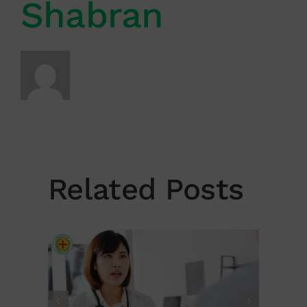
Shabran
Related Posts