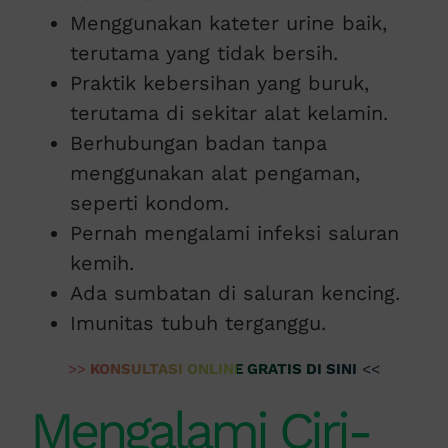
Menggunakan kateter urine baik,
terutama yang tidak bersih.
Praktik kebersihan yang buruk,
terutama di sekitar alat kelamin.
Berhubungan badan tanpa
menggunakan alat pengaman,
seperti kondom.
Pernah mengalami infeksi saluran
kemih.
Ada sumbatan di saluran kencing.
Imunitas tubuh terganggu.
>>
KONSULTASI ONLINE GRATIS DI SINI
<<
Mengalami Ciri-