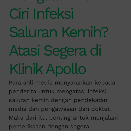
Ciri Infeksi
Saluran Kemih?
Atasi Segera di
Klinik Apollo
Para ahli medis menyarankan kepada
penderita untuk mengatasi infeksi
saluran kemih dengan pendekatan
medis dan pengawasan dari dokter.
Maka dari itu, penting untuk menjalani
pemeriksaan dengan segera.