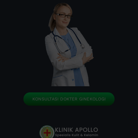
KONSULTASI DOKTER GINEKOLOGI