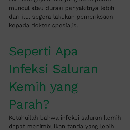
muncul atau durasi penyakitnya lebih
dari itu, segera lakukan pemeriksaan
kepada dokter spesialis.
Seperti Apa
Infeksi Saluran
Kemih yang
Parah?
Ketahuilah bahwa infeksi saluran kemih
dapat menimbulkan tanda yang lebih