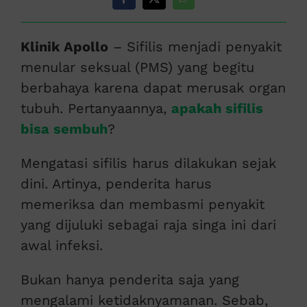
Klinik Apollo
– Sifilis menjadi penyakit
menular seksual (PMS) yang begitu
berbahaya karena dapat merusak organ
tubuh. Pertanyaannya,
apakah sifilis
bisa sembuh
?
Mengatasi sifilis harus dilakukan sejak
dini. Artinya, penderita harus
memeriksa dan membasmi penyakit
yang dijuluki sebagai raja singa ini dari
awal infeksi.
Bukan hanya penderita saja yang
mengalami ketidaknyamanan. Sebab,