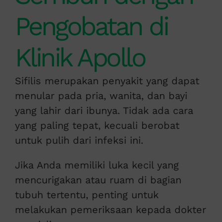
Pengobatan di
Klinik Apollo
Sifilis merupakan penyakit yang dapat
menular pada pria, wanita, dan bayi
yang lahir dari ibunya. Tidak ada cara
yang paling tepat, kecuali berobat
untuk pulih dari infeksi ini.
Jika Anda memiliki luka kecil yang
mencurigakan atau ruam di bagian
tubuh tertentu, penting untuk
melakukan pemeriksaan kepada dokter