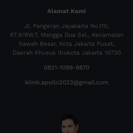
Alamat Kami
Jl. Pangeran Jayakarta No.115,
RT.9/RW.7, Mangga Dua Sel., Kecamatan
Sawah Besar, Kota Jakarta Pusat,
Daerah Khusus Ibukota Jakarta 10730
0821-1099-9870
klinik.apollo2023@gmail.com