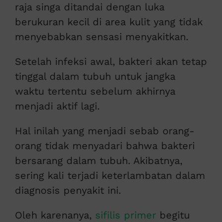
raja singa ditandai dengan luka
berukuran kecil di area kulit yang tidak
menyebabkan sensasi menyakitkan.
Setelah infeksi awal, bakteri akan tetap
tinggal dalam tubuh untuk jangka
waktu tertentu sebelum akhirnya
menjadi aktif lagi.
Hal inilah yang menjadi sebab orang-
orang tidak menyadari bahwa bakteri
bersarang dalam tubuh. Akibatnya,
sering kali terjadi keterlambatan dalam
diagnosis penyakit ini.
Oleh karenanya,
sifilis primer
begitu