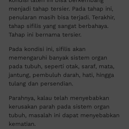
kondisi laten ini bisa berkembang
menjadi tahap tersier. Pada tahap ini,
penularan masih bisa terjadi. Terakhir,
tahap sifilis yang sangat berbahaya.
Tahap ini bernama tersier.
Pada kondisi ini, sifilis akan
memengaruhi banyak sistem organ
pada tubuh, seperti otak, saraf, mata,
jantung, pembuluh darah, hati, hingga
tulang dan persendian.
Parahnya, kalau telah menyebabkan
kerusakan parah pada sistem organ
tubuh, masalah ini dapat menyebabkan
kematian.