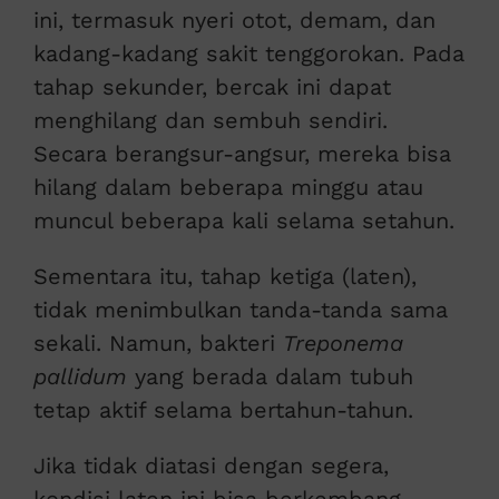
ini, termasuk nyeri otot, demam, dan
kadang-kadang sakit tenggorokan. Pada
tahap sekunder, bercak ini dapat
menghilang dan sembuh sendiri.
Secara berangsur-angsur, mereka bisa
hilang dalam beberapa minggu atau
muncul beberapa kali selama setahun.
Sementara itu, tahap ketiga (laten),
tidak menimbulkan tanda-tanda sama
sekali. Namun, bakteri
Treponema
pallidum
yang berada dalam tubuh
tetap aktif selama bertahun-tahun.
Jika tidak diatasi dengan segera,