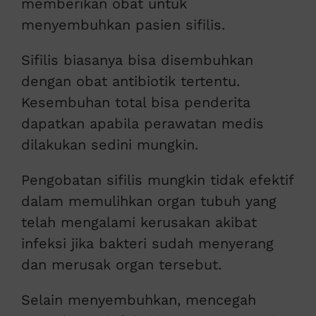
memberikan obat untuk
menyembuhkan pasien sifilis.
Sifilis biasanya bisa disembuhkan
dengan obat antibiotik tertentu.
Kesembuhan total bisa penderita
dapatkan apabila perawatan medis
dilakukan sedini mungkin.
Pengobatan sifilis mungkin tidak efektif
dalam memulihkan organ tubuh yang
telah mengalami kerusakan akibat
infeksi jika bakteri sudah menyerang
dan merusak organ tersebut.
Selain menyembuhkan, mencegah