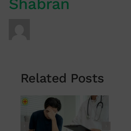
Shabran
Related Posts