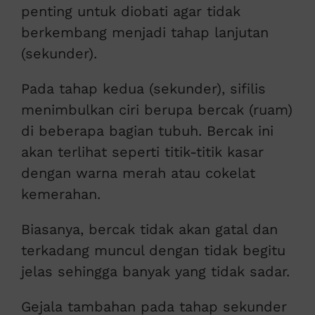
penting untuk diobati agar tidak
berkembang menjadi tahap lanjutan
(sekunder).
Pada tahap kedua (sekunder), sifilis
menimbulkan ciri berupa bercak (ruam)
di beberapa bagian tubuh. Bercak ini
akan terlihat seperti titik-titik kasar
dengan warna merah atau cokelat
kemerahan.
Biasanya, bercak tidak akan gatal dan
terkadang muncul dengan tidak begitu
jelas sehingga banyak yang tidak sadar.
Gejala tambahan pada tahap sekunder