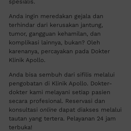
spesialis.
Anda ingin meredakan gejala dan
terhindar dari kerusakan jantung,
tumor, gangguan kehamilan, dan
komplikasi lainnya, bukan? Oleh
karenanya, percayakan pada Dokter
Klinik Apollo.
Anda bisa sembuh dari sifilis melalui
pengobatan di Klinik Apollo. Dokter-
dokter kami melayani setiap pasien
secara profesional. Reservasi dan
konsultasi
online
dapat diakses melalui
tautan yang tertera. Pelayanan 24 jam
terbuka!