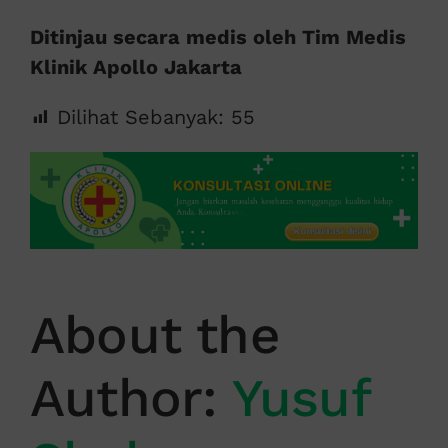
Ditinjau secara medis oleh Tim Medis
Klinik Apollo Jakarta
Dilihat Sebanyak:
55
About the
Author:
Yusuf