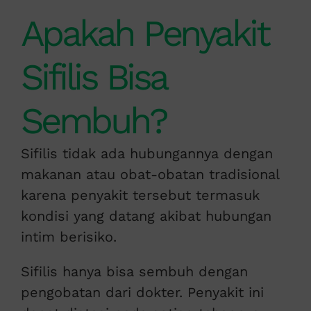
Apakah Penyakit
Sifilis Bisa
Sembuh?
Sifilis tidak ada hubungannya dengan
makanan atau obat-obatan tradisional
karena penyakit tersebut termasuk
kondisi yang datang akibat hubungan
intim berisiko.
Sifilis hanya bisa sembuh dengan
pengobatan dari dokter. Penyakit ini