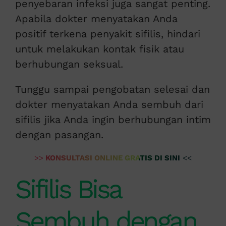
penyebaran infeksi juga sangat penting.
Apabila dokter menyatakan Anda
positif terkena penyakit sifilis, hindari
untuk melakukan kontak fisik atau
berhubungan seksual.
Tunggu sampai pengobatan selesai dan
dokter menyatakan Anda sembuh dari
sifilis jika Anda ingin berhubungan intim
dengan pasangan.
>>
KONSULTASI ONLINE GRATIS DI SINI
<<
Sifilis Bisa
Sembuh dengan