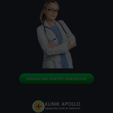
KONSULTASI DOKTER GINEKOLOGI