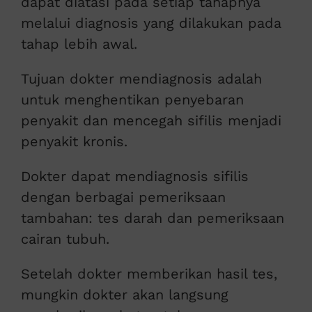
dapat diatasi pada setiap tahapnya
melalui diagnosis yang dilakukan pada
tahap lebih awal.
Tujuan dokter mendiagnosis adalah
untuk menghentikan penyebaran
penyakit dan mencegah sifilis menjadi
penyakit kronis.
Dokter dapat mendiagnosis sifilis
dengan berbagai pemeriksaan
tambahan: tes darah dan pemeriksaan
cairan tubuh.
Setelah dokter memberikan hasil tes,
mungkin dokter akan langsung