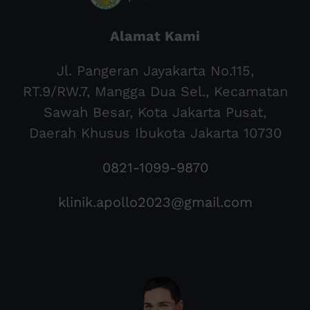
Alamat Kami
Jl. Pangeran Jayakarta No.115,
RT.9/RW.7, Mangga Dua Sel., Kecamatan
Sawah Besar, Kota Jakarta Pusat,
Daerah Khusus Ibukota Jakarta 10730
0821-1099-9870
klinik.apollo2023@gmail.com