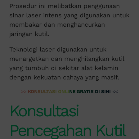
Prosedur ini melibatkan penggunaan
sinar laser intens yang digunakan untuk
membakar dan menghancurkan
jaringan kutil.
Teknologi laser digunakan untuk
menargetkan dan menghilangkan kutil
yang tumbuh di sekitar alat kelamin
dengan kekuatan cahaya yang masif.
>>
KONSULTASI ONLINE GRATIS DI SINI
<<
Konsultasi
Pencegahan Kutil