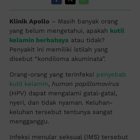
Klinik Apollo
– Masih banyak orang
yang belum mengetahui, apakah
kutil
kelamin berbahaya
atau tidak?
Penyakit ini memiliki istilah yang
disebut “kondiloma akuminata”.
Orang-orang yang terinfeksi
penyebab
kutil kelamin
,
human papillomavirus
(HPV) dapat mengalami gatal-gatal,
nyeri, dan tidak nyaman. Keluhan-
keluhan tersebut tentunya sangat
mengganggu.
Infeksi menular seksual (IMS) tersebut