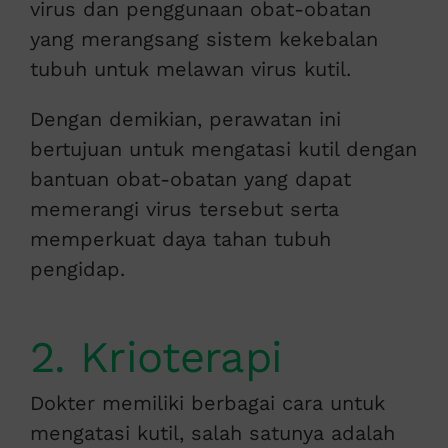
virus dan penggunaan obat-obatan
yang merangsang sistem kekebalan
tubuh untuk melawan virus kutil.
Dengan demikian, perawatan ini
bertujuan untuk mengatasi kutil dengan
bantuan obat-obatan yang dapat
memerangi virus tersebut serta
memperkuat daya tahan tubuh
pengidap.
2. Krioterapi
Dokter memiliki berbagai cara untuk
mengatasi kutil, salah satunya adalah