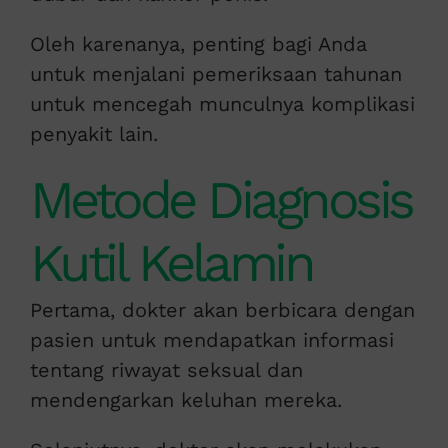
Oleh karenanya, penting bagi Anda
untuk menjalani pemeriksaan tahunan
untuk mencegah munculnya komplikasi
penyakit lain.
Metode Diagnosis
Kutil Kelamin
Pertama, dokter akan berbicara dengan
pasien untuk mendapatkan informasi
tentang riwayat seksual dan
mendengarkan keluhan mereka.