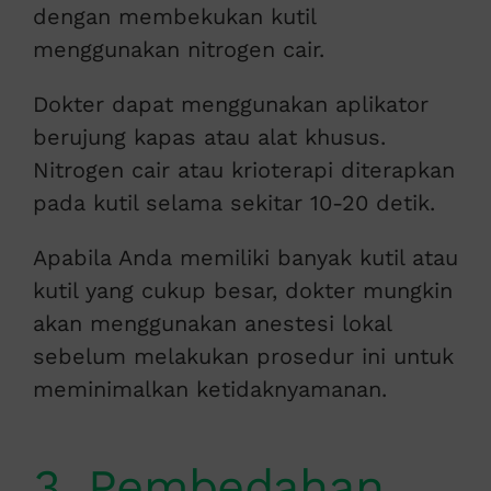
dengan membekukan kutil
menggunakan nitrogen cair.
Dokter dapat menggunakan aplikator
berujung kapas atau alat khusus.
Nitrogen cair atau krioterapi diterapkan
pada kutil selama sekitar 10-20 detik.
Apabila Anda memiliki banyak kutil atau
kutil yang cukup besar, dokter mungkin
akan menggunakan anestesi lokal
sebelum melakukan prosedur ini untuk
meminimalkan ketidaknyamanan.
3. Pembedahan