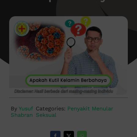
By
Yusuf
Categories:
Penyakit Menular
Shabran
Seksual