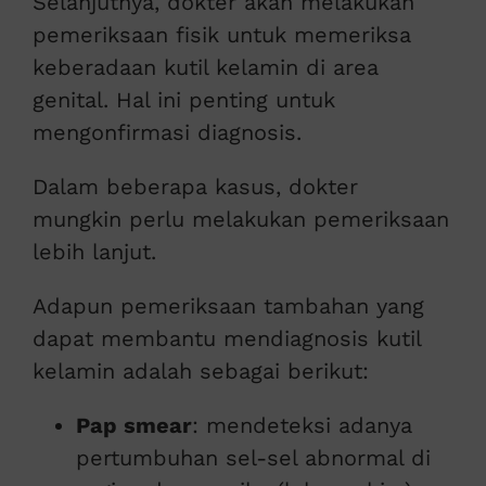
Selanjutnya, dokter akan melakukan
pemeriksaan fisik untuk memeriksa
keberadaan kutil kelamin di area
genital. Hal ini penting untuk
mengonfirmasi diagnosis.
Dalam beberapa kasus, dokter
mungkin perlu melakukan pemeriksaan
lebih lanjut.
Adapun pemeriksaan tambahan yang
dapat membantu mendiagnosis kutil
kelamin adalah sebagai berikut:
Pap smear
: mendeteksi adanya
pertumbuhan sel-sel abnormal di