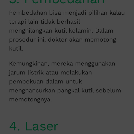
Pembedahan bisa menjadi pilihan kalau
terapi lain tidak berhasil
menghilangkan kutil kelamin. Dalam
prosedur ini, dokter akan memotong
kutil.
Kemungkinan, mereka menggunakan
jarum listrik atau melakukan
pembekuan dalam untuk
menghancurkan pangkal kutil sebelum
memotongnya.
4. Laser