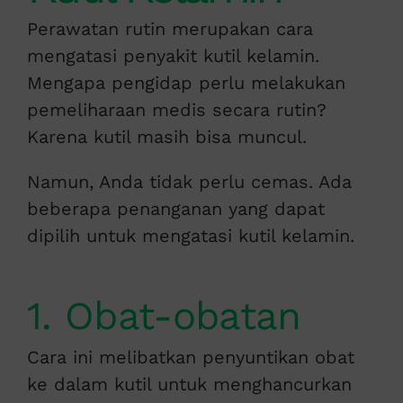
Perawatan rutin merupakan cara
mengatasi penyakit kutil kelamin.
Mengapa pengidap perlu melakukan
pemeliharaan medis secara rutin?
Karena kutil masih bisa muncul.
Namun, Anda tidak perlu cemas. Ada
beberapa penanganan yang dapat
dipilih untuk mengatasi kutil kelamin.
1. Obat-obatan
Cara ini melibatkan penyuntikan obat
ke dalam kutil untuk menghancurkan