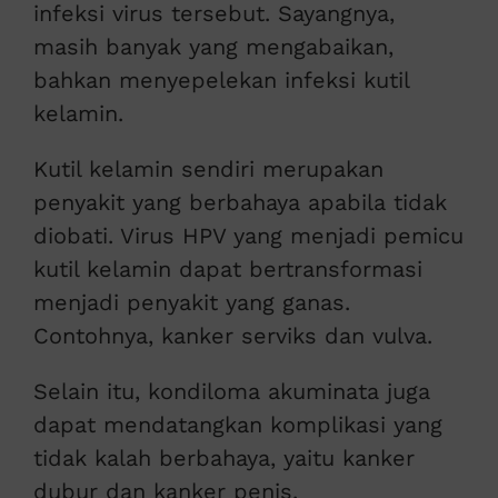
infeksi virus tersebut. Sayangnya,
masih banyak yang mengabaikan,
bahkan menyepelekan infeksi kutil
kelamin.
Kutil kelamin sendiri merupakan
penyakit yang berbahaya apabila tidak
diobati. Virus HPV yang menjadi pemicu
kutil kelamin dapat bertransformasi
menjadi penyakit yang ganas.
Contohnya, kanker serviks dan vulva.
Selain itu, kondiloma akuminata juga
dapat mendatangkan komplikasi yang
tidak kalah berbahaya, yaitu kanker
dubur dan kanker penis.