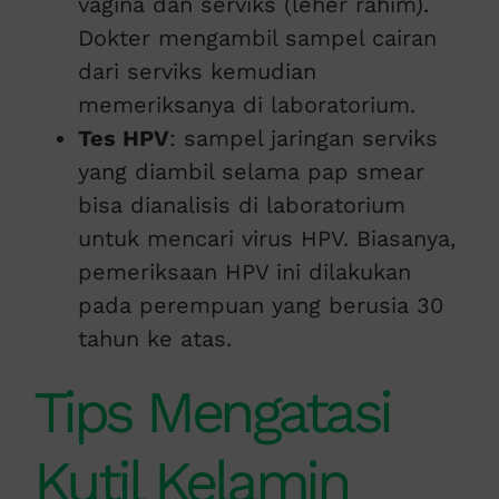
vagina dan serviks (leher rahim).
Dokter mengambil sampel cairan
dari serviks kemudian
memeriksanya di laboratorium.
Tes HPV
: sampel jaringan serviks
yang diambil selama pap smear
bisa dianalisis di laboratorium
untuk mencari virus HPV. Biasanya,
pemeriksaan HPV ini dilakukan
pada perempuan yang berusia 30
tahun ke atas.
Tips Mengatasi
Kutil Kelamin