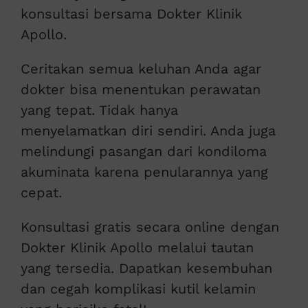
konsultasi bersama Dokter Klinik
Apollo.
Ceritakan semua keluhan Anda agar
dokter bisa menentukan perawatan
yang tepat. Tidak hanya
menyelamatkan diri sendiri. Anda juga
melindungi pasangan dari kondiloma
akuminata karena penularannya yang
cepat.
Konsultasi gratis secara online dengan
Dokter Klinik Apollo melalui tautan
yang tersedia. Dapatkan kesembuhan
dan cegah komplikasi kutil kelamin