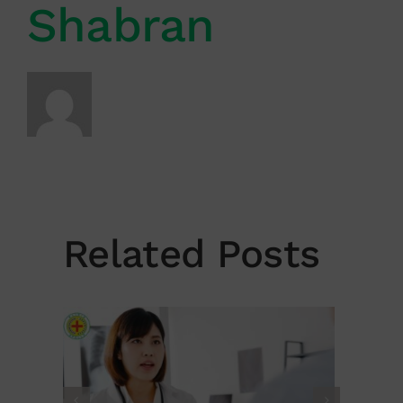
Shabran
Related Posts