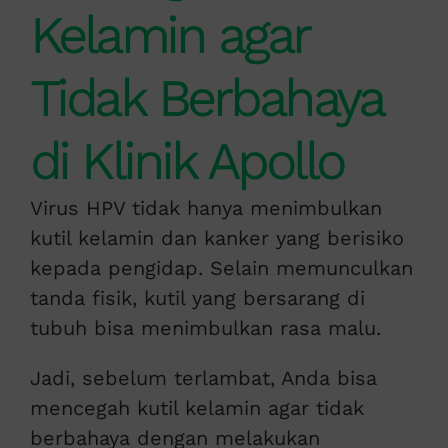
Kelamin agar
Tidak Berbahaya
di Klinik Apollo
Virus HPV tidak hanya menimbulkan
kutil kelamin dan kanker yang berisiko
kepada pengidap. Selain memunculkan
tanda fisik, kutil yang bersarang di
tubuh bisa menimbulkan rasa malu.
Jadi, sebelum terlambat, Anda bisa
mencegah kutil kelamin agar tidak
berbahaya dengan melakukan