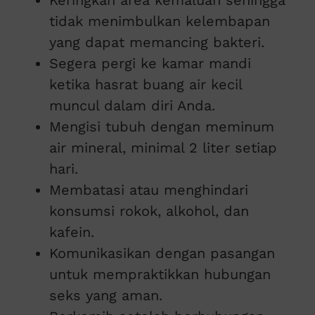
Keringkan area kemaluan sehingga
tidak menimbulkan kelembapan
yang dapat memancing bakteri.
Segera pergi ke kamar mandi
ketika hasrat buang air kecil
muncul dalam diri Anda.
Mengisi tubuh dengan meminum
air mineral, minimal 2 liter setiap
hari.
Membatasi atau menghindari
konsumsi rokok, alkohol, dan
kafein.
Komunikasikan dengan pasangan
untuk mempraktikkan hubungan
seks yang aman.