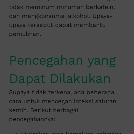
tidak meminum minuman berkafein,
dan mengkonsumsi alkohol. Upaya-
upaya tersebut dapat membantu
pemulihan.
Pencegahan yang
Dapat Dilakukan
Supaya tidak terkena, ada beberapa
cara untuk mencegah infeksi saluran
kemih. Berikut berbagai
pencegahannya: