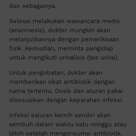
dan sebagainya.
Selesai melakukan wawancara medis
(anamnesis), dokter mungkin akan
melanjutkannya dengan pemeriksaan
fisik. Kemudian, meminta pengidap
untuk mengikuti urinalisis (tes urine).
Untuk pengobatan, dokter akan
memberikan obat antibiotik dengan
nama tertentu. Dosis dan aturan pakai
disesuaikan dengan keparahan infeksi.
Infeksi saluran kemih sendiri akan
sembuh dalam waktu satu minggu atau
lebih setelah mengonsumsi antibiotik.