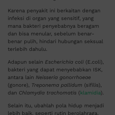
Karena penyakit ini berkaitan dengan
infeksi di organ yang sensitif, yang
mana bakteri penyebabnya beragam
dan bisa menular, sebelum benar-
benar pulih, hindari hubungan seksual
terlebih dahulu.
Adapun selain
Escherichia coli
(E.coli),
bakteri yang dapat menyebabkan ISK,
antara lain
Neisseria gonorrhoeae
(gonore),
Treponema pallidum
(sifilis),
dan
Chlamydia trachomatis
(
klamidia
).
Selain itu, ubahlah pola hidup menjadi
lebih baik, seperti rutin berolahraga,