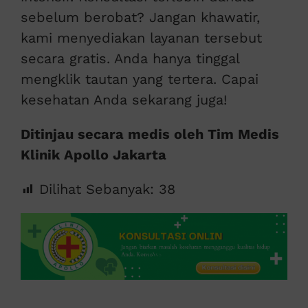
sebelum berobat? Jangan khawatir,
kami menyediakan layanan tersebut
secara gratis. Anda hanya tinggal
mengklik tautan yang tertera. Capai
kesehatan Anda sekarang juga!
Ditinjau secara medis oleh Tim Medis
Klinik Apollo Jakarta
Dilihat Sebanyak:
38