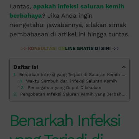
Lantas,
apakah infeksi saluran kemih
berbahaya
? Jika Anda ingin
mengetahui jawabannya, silakan simak
pembahasan di artikel ini hingga tuntas.
>>
KONSULTASI ONLINE GRATIS DI SINI
<<
Daftar isi
Benarkah Infeksi yang Terjadi di Saluran Kemih Berbahaya?
Waktu Sembuh dari infeksi Saluran Kemih
Pencegahan yang Dapat Dilakukan
Pengobatan Infeksi Saluran Kemih yang Berbahaya di Klinik Apollo
Benarkah Infeksi