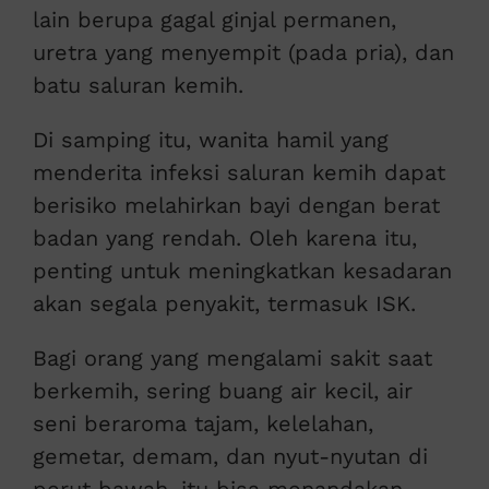
lain berupa gagal ginjal permanen,
uretra yang menyempit (pada pria), dan
batu saluran kemih.
Di samping itu, wanita hamil yang
menderita infeksi saluran kemih dapat
berisiko melahirkan bayi dengan berat
badan yang rendah. Oleh karena itu,
penting untuk meningkatkan kesadaran
akan segala penyakit, termasuk ISK.
Bagi orang yang mengalami sakit saat
berkemih, sering buang air kecil, air
seni beraroma tajam, kelelahan,
gemetar, demam, dan nyut-nyutan di