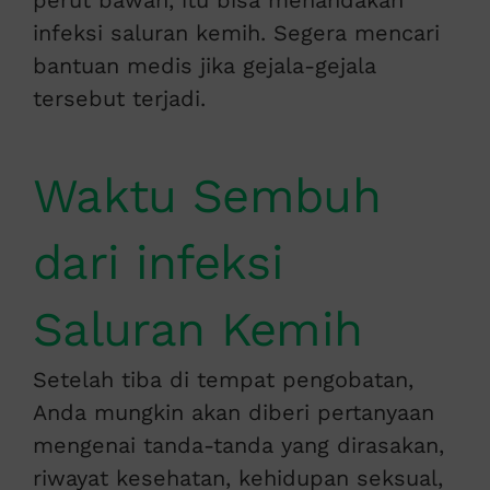
perut bawah, itu bisa menandakan
infeksi saluran kemih. Segera mencari
bantuan medis jika gejala-gejala
tersebut terjadi.
Waktu Sembuh
dari infeksi
Saluran Kemih
Setelah tiba di tempat pengobatan,
Anda mungkin akan diberi pertanyaan
mengenai tanda-tanda yang dirasakan,
riwayat kesehatan, kehidupan seksual,