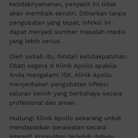
ketidaknyamanan, penyakit ini tidak
akan membaik sendiri. Dibiarkan tanpa
pengobatan yang tepat, infeksi ini
dapat menjadi sumber masalah medis
yang lebih serius.
Oleh sebab itu, hindari ketidakpatuhan.
Obati segera d Klinik Apollo apabila
Anda mengalami ISK. Klinik Apollo
menyediakan pengobatan infeksi
saluran kemih yang berbahaya secara
profesional dan aman.
Hubungi Klinik Apollo sekarang untuk
mendapatkan perawatan secara
intensif. Konsultasi terlebih dahulu