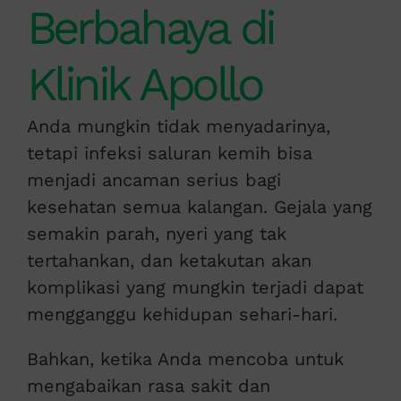
Berbahaya di
Klinik Apollo
Anda mungkin tidak menyadarinya,
tetapi infeksi saluran kemih bisa
menjadi ancaman serius bagi
kesehatan semua kalangan. Gejala yang
semakin parah, nyeri yang tak
tertahankan, dan ketakutan akan
komplikasi yang mungkin terjadi dapat
mengganggu kehidupan sehari-hari.
Bahkan, ketika Anda mencoba untuk
mengabaikan rasa sakit dan