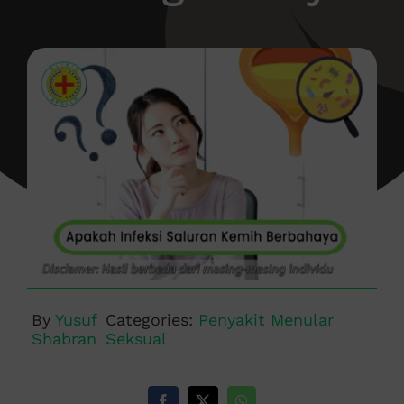
By
Yusuf
Categories:
Penyakit Menular
Shabran
Seksual