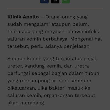
Klinik Apollo
– Orang-orang yang
sudah mengalami ataupun belum,
tentu ada yang meyakini bahwa infeksi
saluran kemih berbahaya. Mengenai hal
tersebut, perlu adanya penjelasan.
Saluran kemih yang terdiri atas ginjal,
ureter, kandung kemih, dan uretra
berfungsi sebagai bagian dalam tubuh
yang menampung air seni sebelum
dikeluarkan. Jika bakteri masuk ke
saluran kemih, organ-organ tersebut
akan meradang.