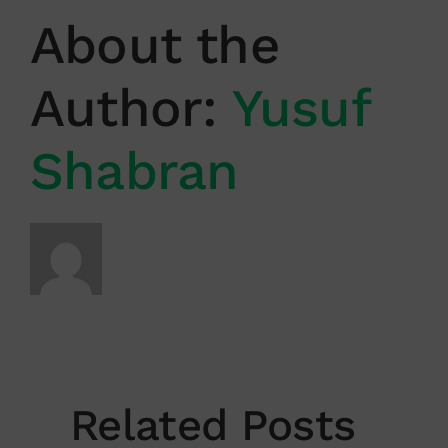
About the
Author:
Yusuf
Shabran
Related Posts