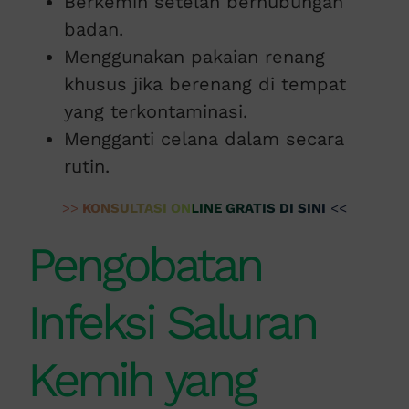
Berkemih setelah berhubungan
badan.
Menggunakan pakaian renang
khusus jika berenang di tempat
yang terkontaminasi.
Mengganti celana dalam secara
rutin.
>>
KONSULTASI ONLINE GRATIS DI SINI
<<
Pengobatan
Infeksi Saluran
Kemih yang