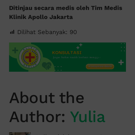
Ditinjau secara medis oleh Tim Medis
Klinik Apollo Jakarta
Dilihat Sebanyak:
90
About the
Author:
Yulia