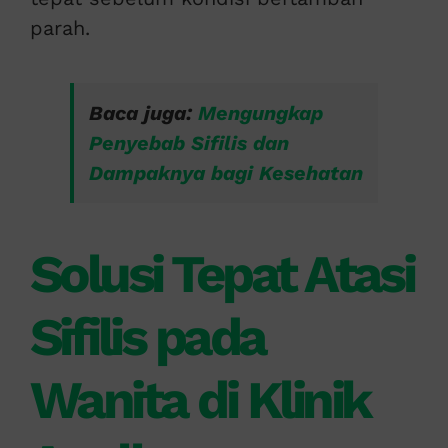
parah.
Baca juga:
Mengungkap
Penyebab Sifilis dan
Dampaknya bagi Kesehatan
Solusi Tepat Atasi
Sifilis pada
Wanita di Klinik