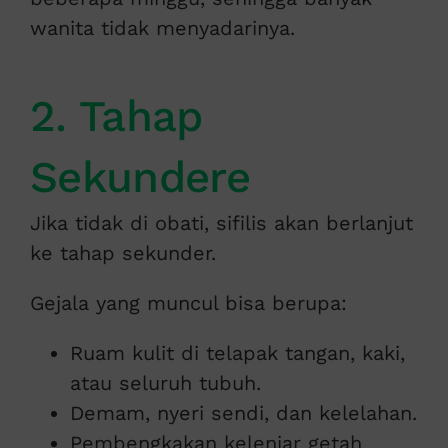
wanita tidak menyadarinya.
2. Tahap
Sekundere
Jika tidak di obati, sifilis akan berlanjut
ke tahap sekunder.
Gejala yang muncul bisa berupa:
Ruam kulit di telapak tangan, kaki,
atau seluruh tubuh.
Demam, nyeri sendi, dan kelelahan.
Pembengkakan kelenjar getah