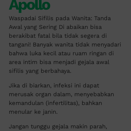
Apollo
Waspadai Sifilis pada Wanita: Tanda
Awal yang Sering Di abaikan bisa
berakibat fatal bila tidak segera di
tangani! Banyak wanita tidak menyadari
bahwa luka kecil atau ruam ringan di
area intim bisa menjadi gejala awal
sifilis yang berbahaya.
Jika di biarkan, infeksi ini dapat
merusak organ dalam, menyebabkan
kemandulan (infertilitas), bahkan
menular ke janin.
Jangan tunggu gejala makin parah,