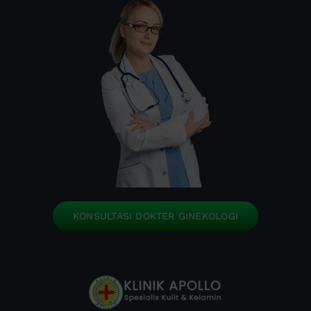
KONSULTASI DOKTER GINEKOLOGI