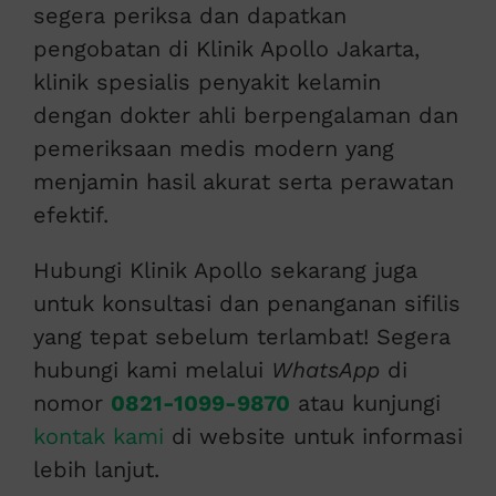
segera periksa dan dapatkan
pengobatan di Klinik Apollo Jakarta,
klinik spesialis penyakit kelamin
dengan dokter ahli berpengalaman dan
pemeriksaan medis modern yang
menjamin hasil akurat serta perawatan
efektif.
Hubungi Klinik Apollo sekarang juga
untuk konsultasi dan penanganan sifilis
yang tepat sebelum terlambat! Segera
hubungi kami melalui
WhatsApp
di
nomor
0821-1099-9870
atau kunjungi
kontak kami
di website untuk informasi
lebih lanjut.