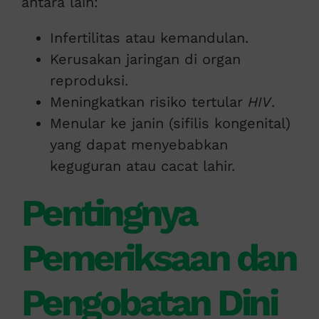
antara lain:
Infertilitas atau kemandulan.
Kerusakan jaringan di organ
reproduksi.
Meningkatkan risiko tertular
HIV
.
Menular ke janin (sifilis kongenital)
yang dapat menyebabkan
keguguran atau cacat lahir.
Pentingnya
Pemeriksaan dan
Pengobatan Dini