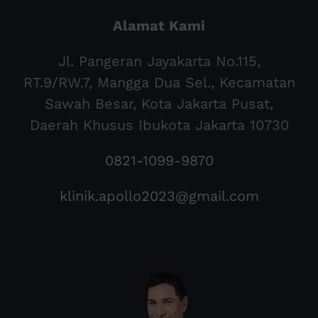
Alamat Kami
Jl. Pangeran Jayakarta No.115,
RT.9/RW.7, Mangga Dua Sel., Kecamatan
Sawah Besar, Kota Jakarta Pusat,
Daerah Khusus Ibukota Jakarta 10730
0821-1099-9870
klinik.apollo2023@gmail.com