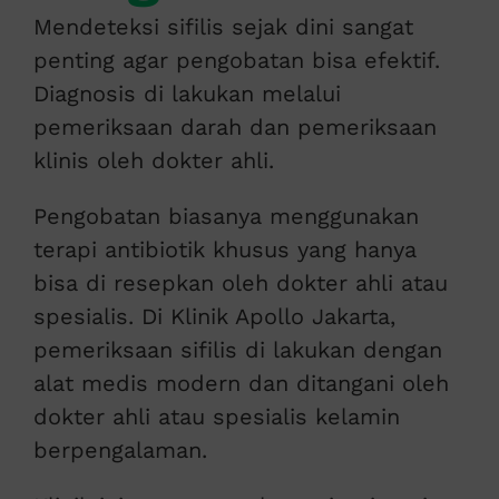
Mendeteksi sifilis sejak dini sangat
penting agar pengobatan bisa efektif.
Diagnosis di lakukan melalui
pemeriksaan darah dan pemeriksaan
klinis oleh dokter ahli.
Pengobatan biasanya menggunakan
terapi antibiotik khusus yang hanya
bisa di resepkan oleh dokter ahli atau
spesialis. Di Klinik Apollo Jakarta,
pemeriksaan sifilis di lakukan dengan
alat medis modern dan ditangani oleh
dokter ahli atau spesialis kelamin
berpengalaman.