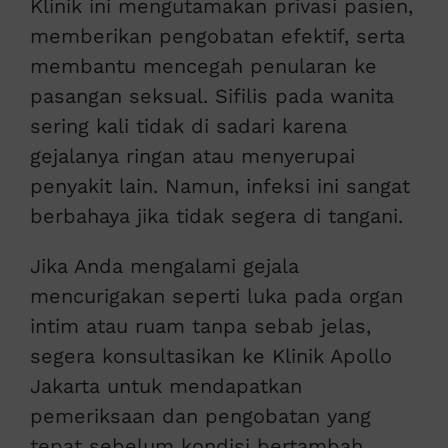
Klinik ini mengutamakan privasi pasien,
memberikan pengobatan efektif, serta
membantu mencegah penularan ke
pasangan seksual. Sifilis pada wanita
sering kali tidak di sadari karena
gejalanya ringan atau menyerupai
penyakit lain. Namun, infeksi ini sangat
berbahaya jika tidak segera di tangani.
Jika Anda mengalami gejala
mencurigakan seperti luka pada organ
intim atau ruam tanpa sebab jelas,
segera konsultasikan ke Klinik Apollo
Jakarta untuk mendapatkan
pemeriksaan dan pengobatan yang
tepat sebelum kondisi bertambah