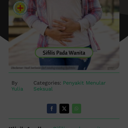
By
Categories:
Penyakit Menular
Yulia
Seksual