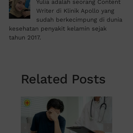
Yulia adalah seorang Content
Writer di Klinik Apollo yang
sudah berkecimpung di dunia
kesehatan penyakit kelamin sejak
tahun 2017.
Related Posts