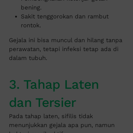
bening.
Sakit tenggorokan dan rambut
rontok.
Gejala ini bisa muncul dan hilang tanpa
perawatan, tetapi infeksi tetap ada di
dalam tubuh.
3. Tahap Laten
dan Tersier
Pada tahap laten, sifilis tidak
menunjukkan gejala apa pun, namun