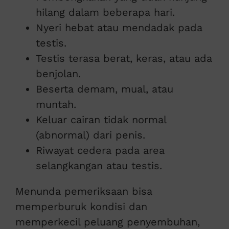
hilang dalam beberapa hari.
Nyeri hebat atau mendadak pada
testis.
Testis terasa berat, keras, atau ada
benjolan.
Beserta demam, mual, atau
muntah.
Keluar cairan tidak normal
(abnormal) dari penis.
Riwayat cedera pada area
selangkangan atau testis.
Menunda pemeriksaan bisa
memperburuk kondisi dan
memperkecil peluang penyembuhan,