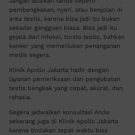
Jangan abaikan tanda seperti
pembengkakan, nyeri, atau benjolan di
area testis, karena bisa jadi itu bukan
sekadar gangguan biasa. Bisa jadi itu
gejala dari infeksi, torsio testis, bahkan
kanker yang memerlukan penanganan
medis segera.
Klinik Apollo Jakarta hadir dengan
layanan pemeriksaan dan pengobatan
testis bengkak yang cepat, akurat, dan
rahasia.
Segera jadwalkan konsultasi Anda
sekarang juga di Klinik Apollo Jakarta
karena tindakan tepat waktu bisa