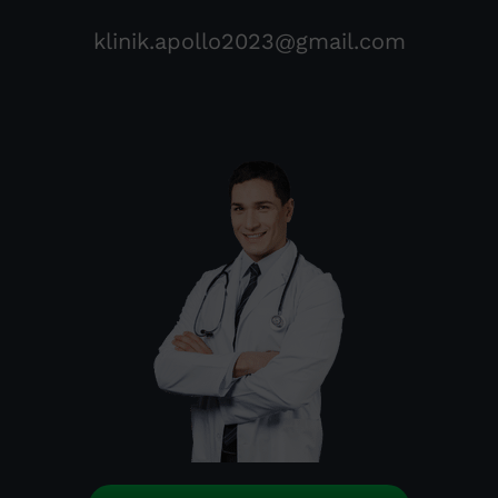
klinik.apollo2023@gmail.com