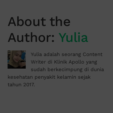
About the
Author:
Yulia
Yulia adalah seorang Content
Writer di Klinik Apollo yang
sudah berkecimpung di dunia
kesehatan penyakit kelamin sejak
tahun 2017.