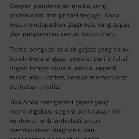
Dengan pendekatan medis yang
profesional dan privasi terjaga, Anda
bisa mendapatkan diagnosis yang tepat
dan pengobatan sesuai kebutuhan.
Testis bengkak adalah gejala yang tidak
boleh Anda anggap sepele. Dari infeksi
ringan hingga kondisi serius seperti
torsio atau kanker, semua memerlukan
perhatian medis.
Jika Anda mengalami gejala yang
mencurigakan, segera periksakan diri
ke dokter ahli andrologi untuk
mendapatkan diagnosis dan