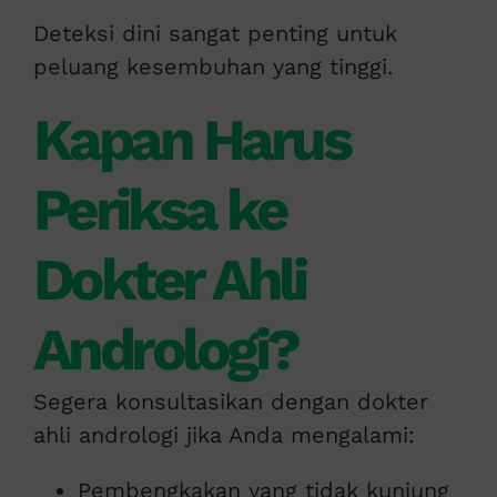
Deteksi dini sangat penting untuk
peluang kesembuhan yang tinggi.
Kapan Harus
Periksa ke
Dokter Ahli
Andrologi?
Segera konsultasikan dengan dokter
ahli andrologi jika Anda mengalami:
Pembengkakan yang tidak kunjung