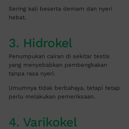
Sering kali beserta demam dan nyeri
hebat.
3. Hidrokel
Penumpukan cairan di sekitar testis
yang menyebabkan pembengkakan
tanpa rasa nyeri.
Umumnya tidak berbahaya, tetapi tetap
perlu melakukan pemeriksaan.
4. Varikokel