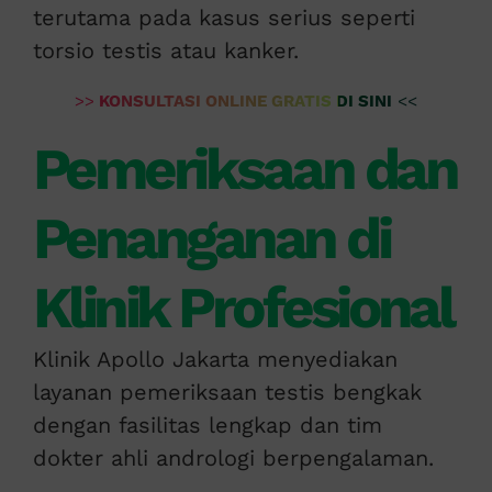
terutama pada kasus serius seperti
torsio testis atau kanker.
>>
KONSULTASI ONLINE GRATIS DI SINI
<<
Pemeriksaan dan
Penanganan di
Klinik Profesional
Klinik Apollo Jakarta menyediakan
layanan pemeriksaan testis bengkak
dengan fasilitas lengkap dan tim
dokter ahli andrologi berpengalaman.