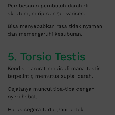
Pembesaran pembuluh darah di
skrotum, mirip dengan varises.
Bisa menyebabkan rasa tidak nyaman
dan memengaruhi kesuburan.
5. Torsio Testis
Kondisi darurat medis di mana testis
terpelintir, memutus suplai darah.
Gejalanya muncul tiba-tiba dengan
nyeri hebat.
Harus segera tertangani untuk