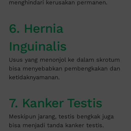
menghindari kerusakan permanen.
6. Hernia
Inguinalis
Usus yang menonjol ke dalam skrotum
bisa menyebabkan pembengkakan dan
ketidaknyamanan.
7. Kanker Testis
Meskipun jarang, testis bengkak juga
bisa menjadi tanda kanker testis.