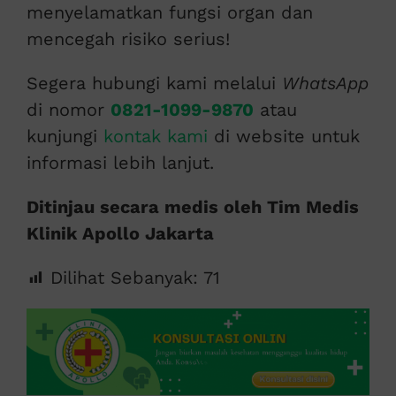
menyelamatkan fungsi organ dan
mencegah risiko serius!
Segera hubungi kami melalui
WhatsApp
di nomor
0821-1099-9870
atau
kunjungi
kontak kami
di website untuk
informasi lebih lanjut.
Ditinjau secara medis oleh Tim Medis
Klinik Apollo Jakarta
Dilihat Sebanyak:
71