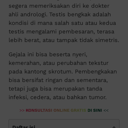
segera memeriksakan diri ke dokter
ahli andrologi. Testis bengkak adalah
kondisi di mana salah satu atau kedua
testis mengalami pembesaran, terasa
lebih berat, atau tampak tidak simetris.
Gejala ini bisa beserta nyeri,
kemerahan, atau perubahan tekstur
pada kantong skrotum. Pembengkakan
bisa bersifat ringan dan sementara,
tetapi juga bisa merupakan tanda
infeksi, cedera, atau bahkan tumor.
>>
KONSULTASI ONLINE GRATIS DI SINI
<<
Daftar isi