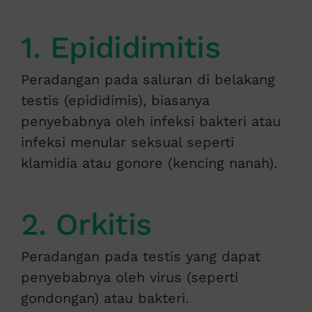
1. Epididimitis
Peradangan pada saluran di belakang
testis (epididimis), biasanya
penyebabnya oleh infeksi bakteri atau
infeksi menular seksual seperti
klamidia atau gonore (kencing nanah).
2. Orkitis
Peradangan pada testis yang dapat
penyebabnya oleh virus (seperti
gondongan) atau bakteri.