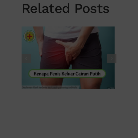
Related Posts