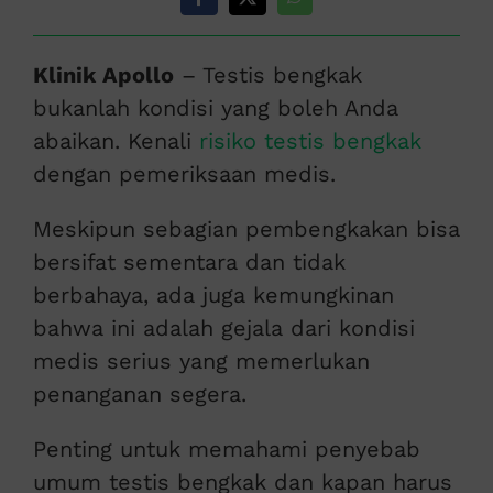
Klinik Apollo
– Testis bengkak
bukanlah kondisi yang boleh Anda
abaikan. Kenali
risiko testis bengkak
dengan pemeriksaan medis.
Meskipun sebagian pembengkakan bisa
bersifat sementara dan tidak
berbahaya, ada juga kemungkinan
bahwa ini adalah gejala dari kondisi
medis serius yang memerlukan
penanganan segera.
Penting untuk memahami penyebab
umum testis bengkak dan kapan harus