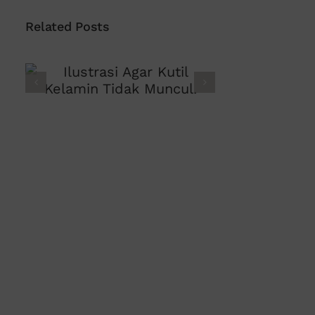
Related Posts