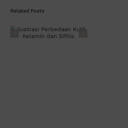
Related Posts