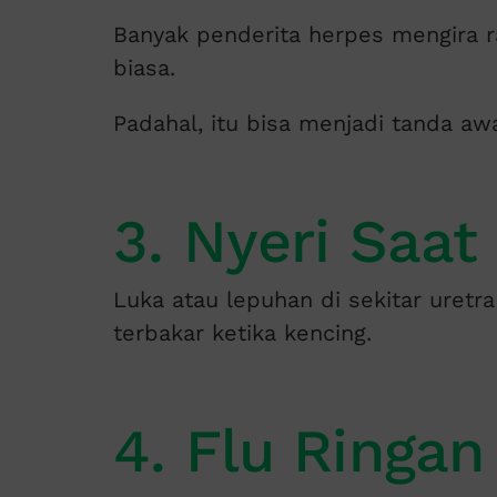
Banyak penderita herpes mengira ras
biasa.
Padahal, itu bisa menjadi tanda awa
3. Nyeri Saat
Luka atau lepuhan di sekitar uretr
terbakar ketika kencing.
4. Flu Ringan