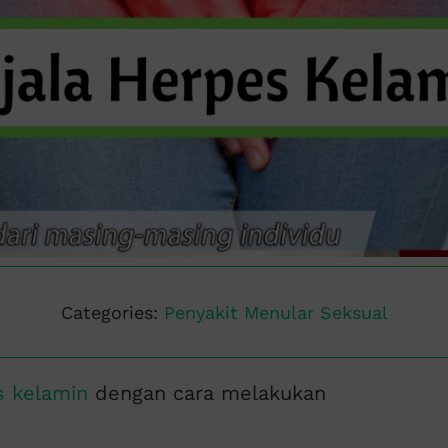
Categories:
Penyakit Menular Seksual
s kelamin
dengan cara melakukan