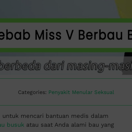
Categories:
Penyakit Menular Seksual
 untuk mencari bantuan medis dalam
au busuk
atau saat Anda alami bau yang