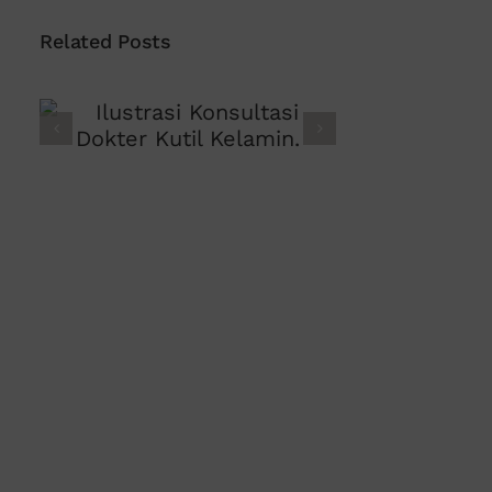
Related Posts