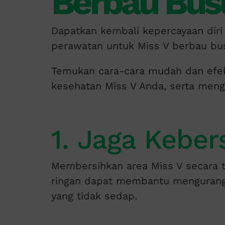
Berbau Bus
Dapatkan kembali kepercayaan diri
perawatan untuk Miss V berbau bu
Temukan cara-cara mudah dan efek
kesehatan Miss V Anda, serta meng
1. Jaga Keber
Membersihkan area Miss V secara t
ringan dapat membantu mengurangi 
yang tidak sedap.