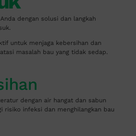
uk
 Anda dengan solusi dan langkah
suk.
tif untuk menjaga kebersihan dan
atasi masalah bau yang tidak sedap.
sihan
eratur dengan air hangat dan sabun
risiko infeksi dan menghilangkan bau