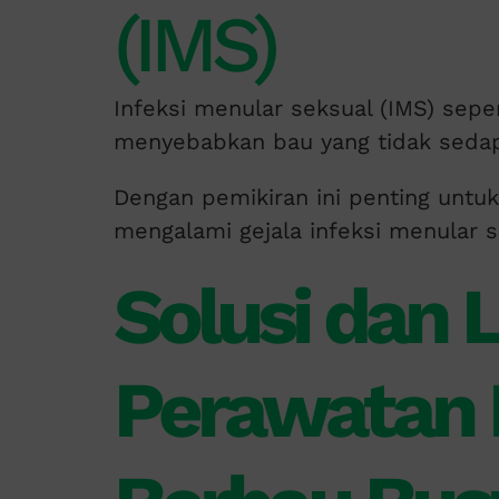
(IMS)
Infeksi menular seksual (IMS) seper
menyebabkan bau yang tidak sedap
Dengan pemikiran ini penting untu
mengalami gejala infeksi menular s
Solusi dan 
Perawatan 