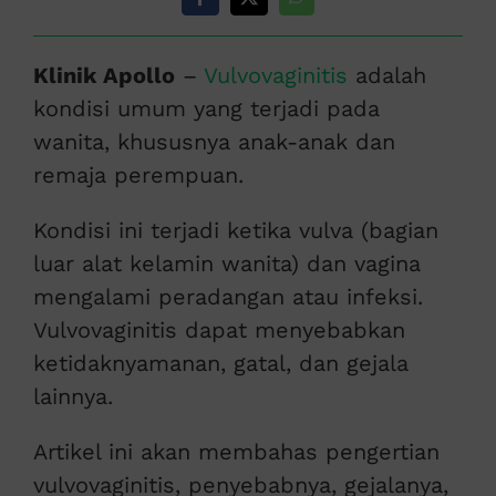
Klinik Apollo
–
Vulvovaginitis
adalah
kondisi umum yang terjadi pada
wanita, khususnya anak-anak dan
remaja perempuan.
Kondisi ini terjadi ketika vulva (bagian
luar alat kelamin wanita) dan vagina
mengalami peradangan atau infeksi.
Vulvovaginitis dapat menyebabkan
ketidaknyamanan, gatal, dan gejala
lainnya.
Artikel ini akan membahas pengertian
vulvovaginitis, penyebabnya, gejalanya,