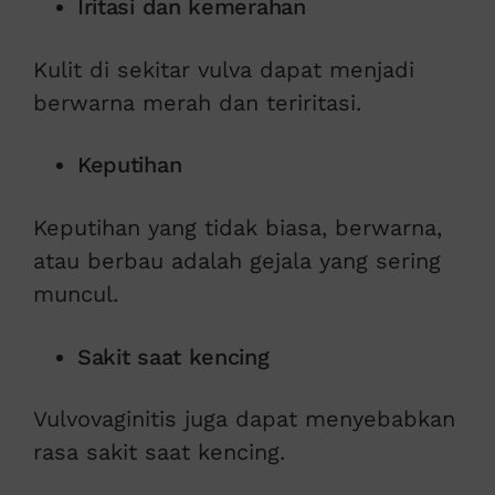
Iritasi dan kemerahan
Kulit di sekitar vulva dapat menjadi
berwarna merah dan teriritasi.
Keputihan
Keputihan yang tidak biasa, berwarna,
atau berbau adalah gejala yang sering
muncul.
Sakit saat kencing
Vulvovaginitis juga dapat menyebabkan
rasa sakit saat kencing.