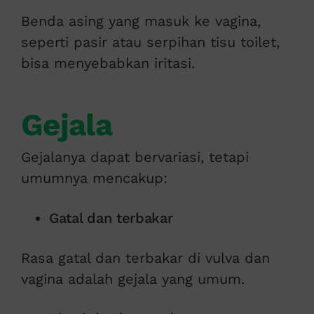
Benda asing yang masuk ke vagina,
seperti pasir atau serpihan tisu toilet,
bisa menyebabkan iritasi.
Gejala
Gejalanya dapat bervariasi, tetapi
umumnya mencakup:
Gatal dan terbakar
Rasa gatal dan terbakar di vulva dan
vagina adalah gejala yang umum.