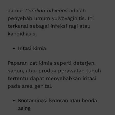
Jamur
Candida albicans
adalah
penyebab umum vulvovaginitis. Ini
terkenal sebagai infeksi ragi atau
kandidiasis.
Iritasi kimia
Paparan zat kimia seperti deterjen,
sabun, atau produk perawatan tubuh
tertentu dapat menyebabkan iritasi
pada area genital.
Kontaminasi kotoran atau benda
asing