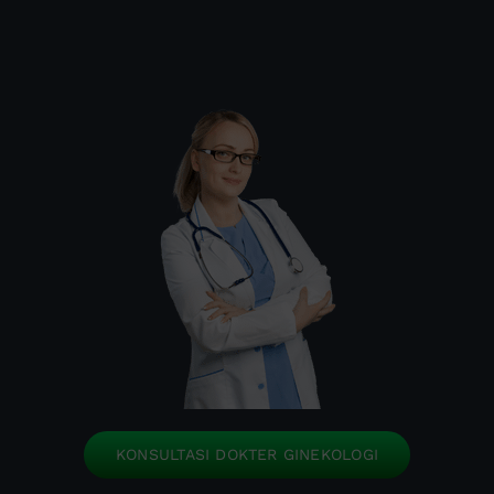
KONSULTASI DOKTER GINEKOLOGI