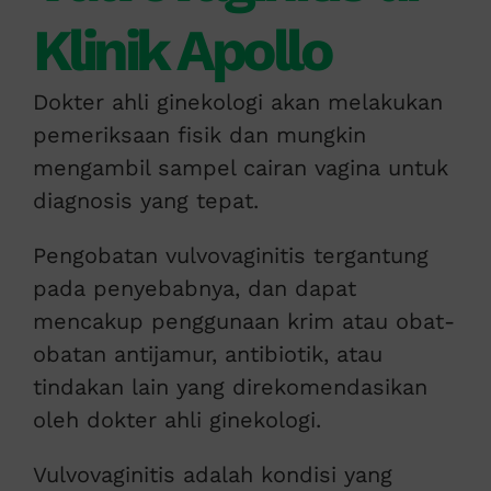
Klinik Apollo
Dokter ahli ginekologi akan melakukan
pemeriksaan fisik dan mungkin
mengambil sampel cairan vagina untuk
diagnosis yang tepat.
Pengobatan vulvovaginitis tergantung
pada penyebabnya, dan dapat
mencakup penggunaan krim atau obat-
obatan antijamur, antibiotik, atau
tindakan lain yang direkomendasikan
oleh dokter ahli ginekologi.
Vulvovaginitis adalah kondisi yang