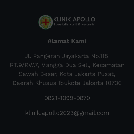
Alamat Kami
Jl. Pangeran Jayakarta No.115,
RT.9/RW.7, Mangga Dua Sel., Kecamatan
Sawah Besar, Kota Jakarta Pusat,
Daerah Khusus Ibukota Jakarta 10730
0821-1099-9870
klinik.apollo2023@gmail.com