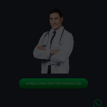
KONSULTASI DOKTER ANDROLOGI