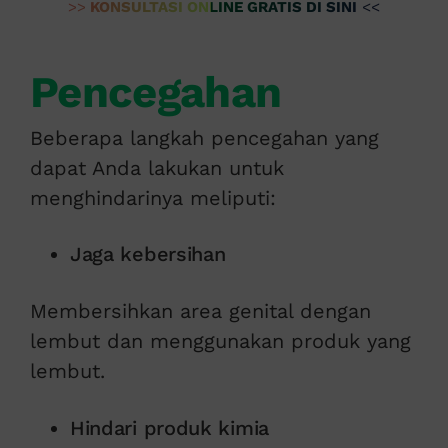
>>
KONSULTASI ONLINE GRATIS DI SINI
<<
Pencegahan
Beberapa langkah pencegahan yang
dapat Anda lakukan untuk
menghindarinya meliputi:
Jaga kebersihan
Membersihkan area genital dengan
lembut dan menggunakan produk yang
lembut.
Hindari produk kimia