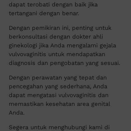
dapat terobati dengan baik jika
tertangani dengan benar.
Dengan pemikiran ini, penting untuk
berkonsultasi dengan dokter ahli
ginekologi jika Anda mengalami gejala
vulvovaginitis untuk mendapatkan
diagnosis dan pengobatan yang sesuai.
Dengan perawatan yang tepat dan
pencegahan yang sederhana, Anda
dapat mengatasi vulvovaginitis dan
memastikan kesehatan area genital
Anda.
Segera untuk menghubungi kami di