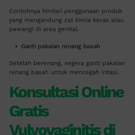
Contohnya hindari penggunaan produk
yang mengandung zat kimia keras atau
pewangi di area genital.
Ganti pakaian renang basah
Setelah berenang, segera ganti pakaian
renang basah untuk mencegah iritasi.
Konsultasi Online
Gratis
Vulvovaginitis di