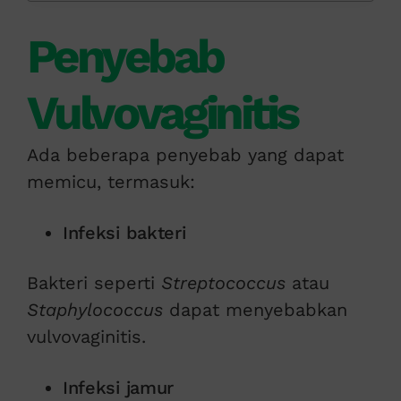
Penyebab
Vulvovaginitis
Ada beberapa penyebab yang dapat
memicu, termasuk:
Infeksi bakteri
Bakteri seperti
Streptococcus
atau
Staphylococcus
dapat menyebabkan
vulvovaginitis.
Infeksi jamur