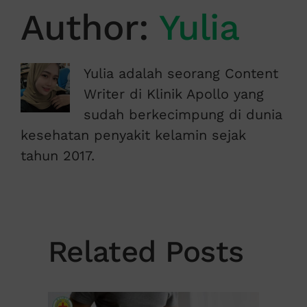
Author:
Yulia
Yulia adalah seorang Content
Writer di Klinik Apollo yang
sudah berkecimpung di dunia
kesehatan penyakit kelamin sejak
tahun 2017.
Related Posts