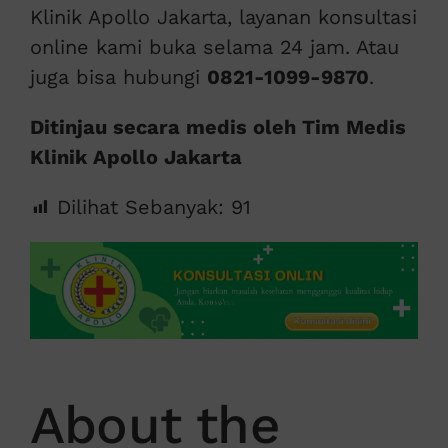
Klinik Apollo Jakarta, layanan konsultasi
online kami buka selama 24 jam. Atau
juga bisa hubungi
0821-1099-9870
.
Ditinjau secara medis oleh Tim Medis
Klinik Apollo Jakarta
Dilihat Sebanyak:
91
About the